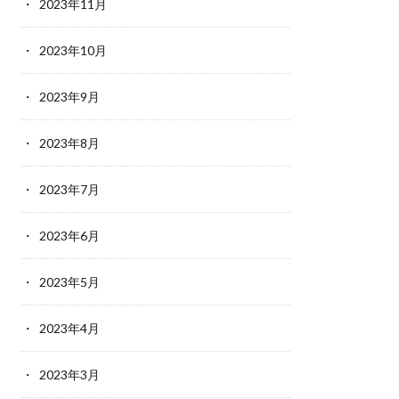
2023年11月
2023年10月
2023年9月
2023年8月
2023年7月
2023年6月
2023年5月
2023年4月
2023年3月