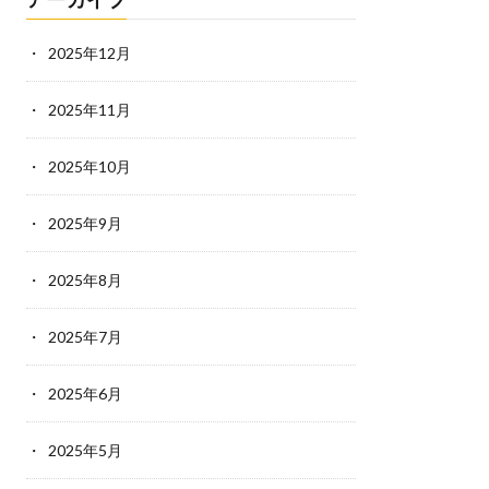
2025年12月
2025年11月
2025年10月
2025年9月
2025年8月
2025年7月
2025年6月
2025年5月