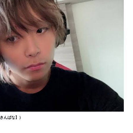
きんばな】）