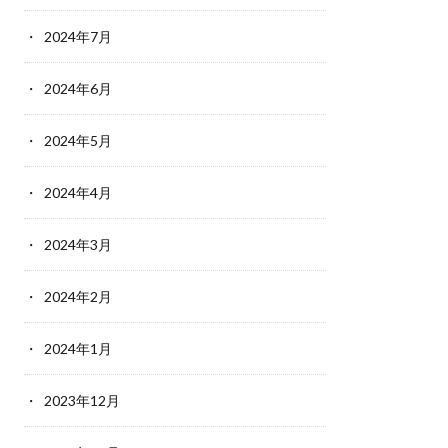
2024年7月
2024年6月
2024年5月
2024年4月
2024年3月
2024年2月
2024年1月
2023年12月