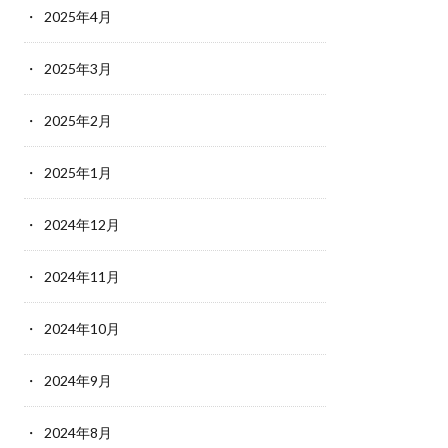
2025年4月
2025年3月
2025年2月
2025年1月
2024年12月
2024年11月
2024年10月
2024年9月
2024年8月