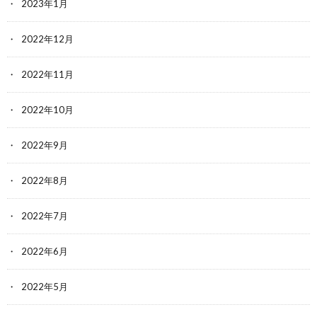
2023年1月
2022年12月
2022年11月
2022年10月
2022年9月
2022年8月
2022年7月
2022年6月
2022年5月