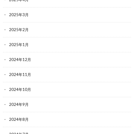
2025年3月
2025年2月
2025年1月
2024年12月
2024年11月
2024年10月
2024年9月
2024年8月