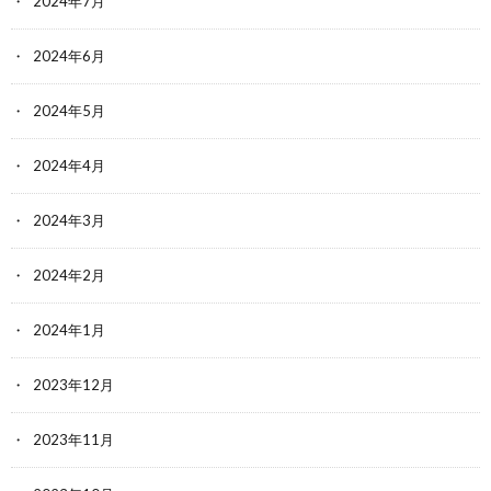
2024年7月
2024年6月
2024年5月
2024年4月
2024年3月
2024年2月
2024年1月
2023年12月
2023年11月