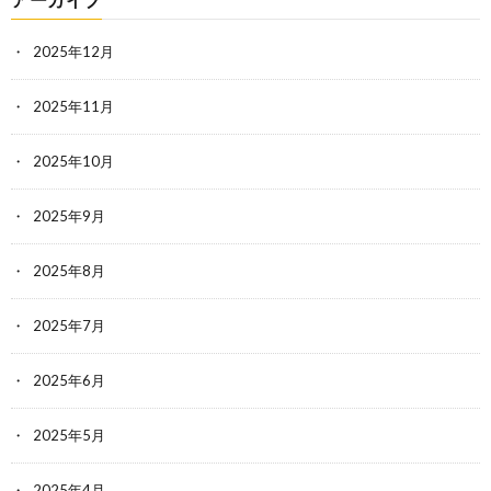
2025年12月
2025年11月
2025年10月
2025年9月
2025年8月
2025年7月
2025年6月
2025年5月
2025年4月