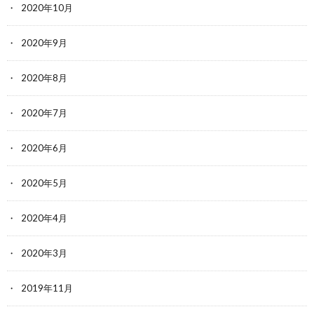
2020年10月
2020年9月
2020年8月
2020年7月
2020年6月
2020年5月
2020年4月
2020年3月
2019年11月