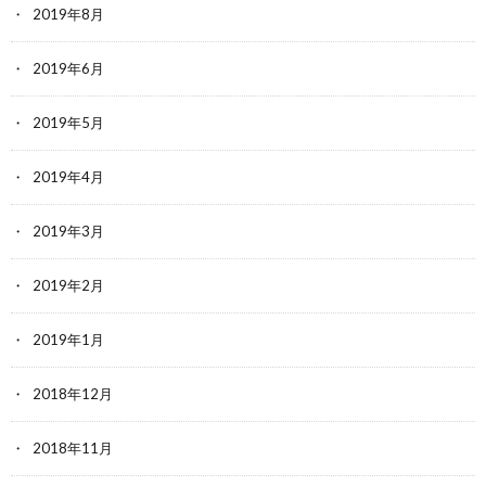
2019年8月
2019年6月
2019年5月
2019年4月
2019年3月
2019年2月
2019年1月
2018年12月
2018年11月