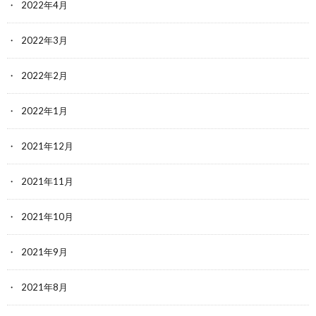
2022年4月
2022年3月
2022年2月
2022年1月
2021年12月
2021年11月
2021年10月
2021年9月
2021年8月