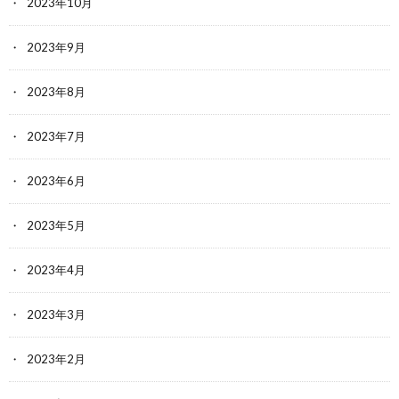
2023年10月
2023年9月
2023年8月
2023年7月
2023年6月
2023年5月
2023年4月
2023年3月
2023年2月