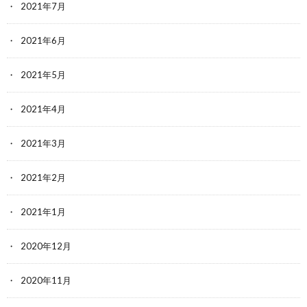
2021年7月
2021年6月
2021年5月
2021年4月
2021年3月
2021年2月
2021年1月
2020年12月
2020年11月