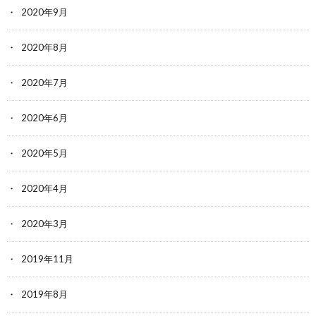
2020年9月
2020年8月
2020年7月
2020年6月
2020年5月
2020年4月
2020年3月
2019年11月
2019年8月