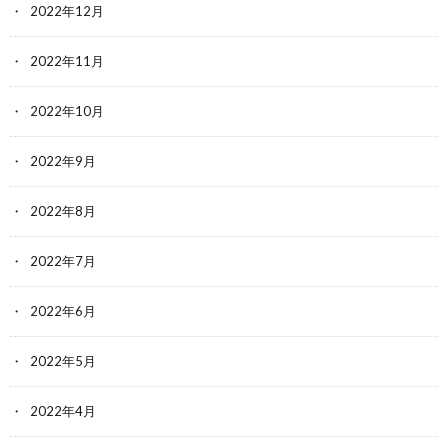
2022年12月
2022年11月
2022年10月
2022年9月
2022年8月
2022年7月
2022年6月
2022年5月
2022年4月