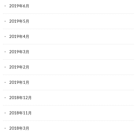
2019年6月
2019年5月
2019年4月
2019年3月
2019年2月
2019年1月
2018年12月
2018年11月
2018年3月