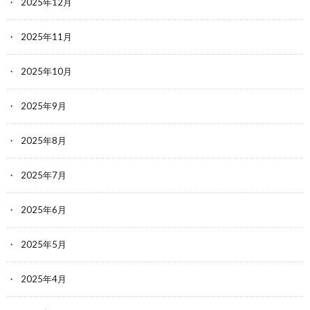
2025年12月
2025年11月
2025年10月
2025年9月
2025年8月
2025年7月
2025年6月
2025年5月
2025年4月