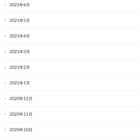
2021年6月
2021年5月
2021年4月
2021年3月
2021年2月
2021年1月
2020年12月
2020年11月
2020年10月