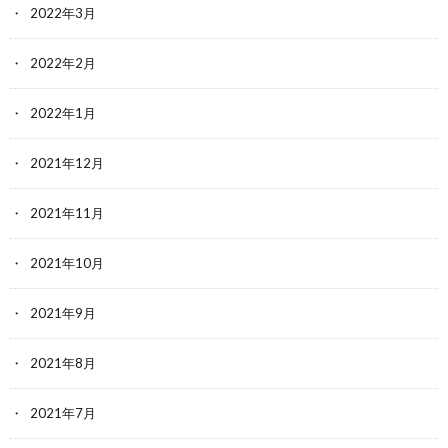
2022年3月
2022年2月
2022年1月
2021年12月
2021年11月
2021年10月
2021年9月
2021年8月
2021年7月