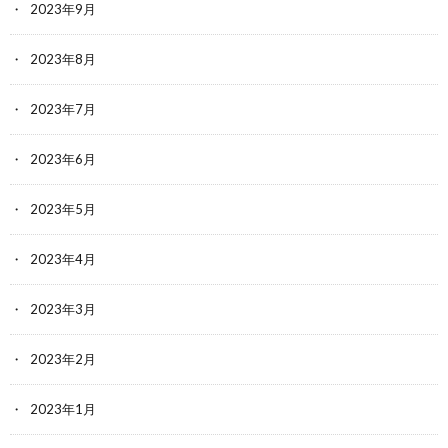
2023年9月
2023年8月
2023年7月
2023年6月
2023年5月
2023年4月
2023年3月
2023年2月
2023年1月