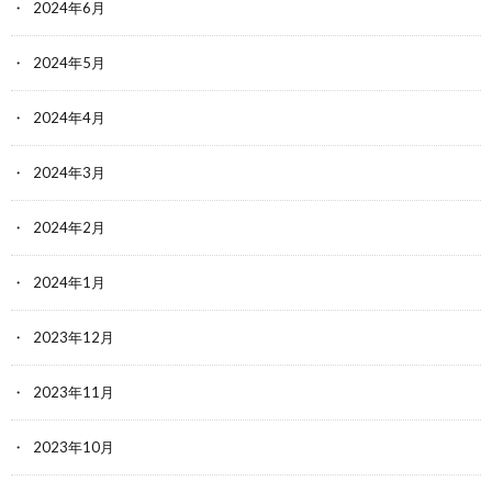
2024年6月
2024年5月
2024年4月
2024年3月
2024年2月
2024年1月
2023年12月
2023年11月
2023年10月