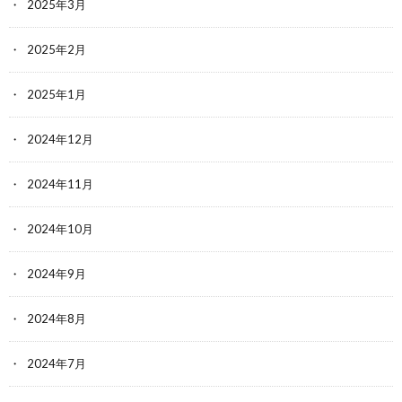
2025年3月
2025年2月
2025年1月
2024年12月
2024年11月
2024年10月
2024年9月
2024年8月
2024年7月