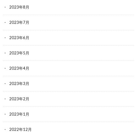
2023年8月
2023年7月
2023年6月
2023年5月
2023年4月
2023年3月
2023年2月
2023年1月
2022年12月