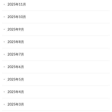
2025年11月
2025年10月
2025年9月
2025年8月
2025年7月
2025年6月
2025年5月
2025年4月
2025年3月