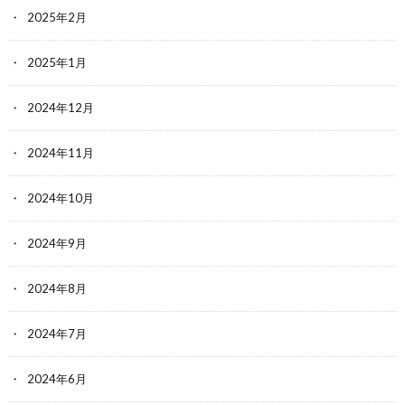
2025年2月
2025年1月
2024年12月
2024年11月
2024年10月
2024年9月
2024年8月
2024年7月
2024年6月