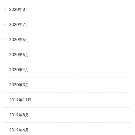
2020年8月
2020年7月
2020年6月
2020年5月
2020年4月
2020年3月
2019年11月
2019年8月
2019年6月