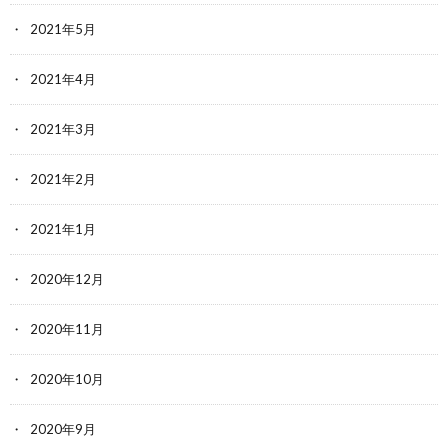
2021年5月
2021年4月
2021年3月
2021年2月
2021年1月
2020年12月
2020年11月
2020年10月
2020年9月