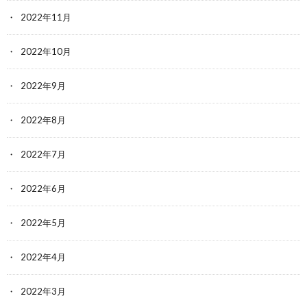
2022年11月
2022年10月
2022年9月
2022年8月
2022年7月
2022年6月
2022年5月
2022年4月
2022年3月