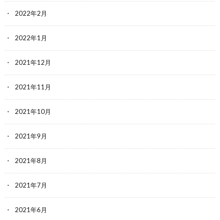
2022年2月
2022年1月
2021年12月
2021年11月
2021年10月
2021年9月
2021年8月
2021年7月
2021年6月