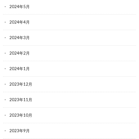
2024年5月
2024年4月
2024年3月
2024年2月
2024年1月
2023年12月
2023年11月
2023年10月
2023年9月