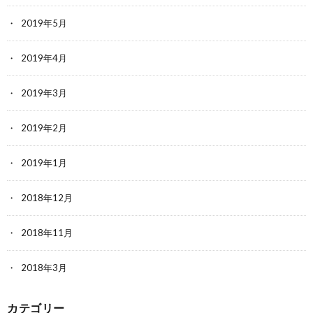
2019年5月
2019年4月
2019年3月
2019年2月
2019年1月
2018年12月
2018年11月
2018年3月
カテゴリー