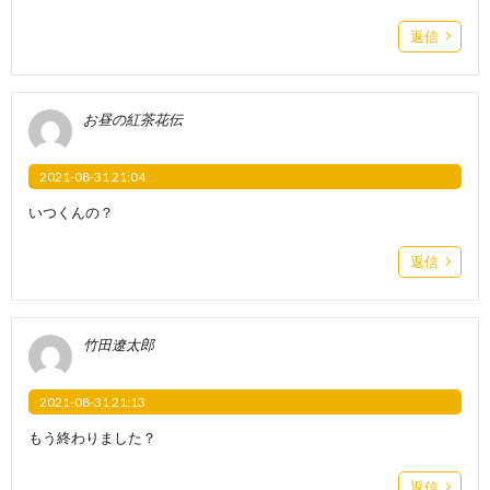
返信
お昼の紅茶花伝
2021-08-31 21:04
いつくんの？
返信
竹田遼太郎
2021-08-31 21:13
もう終わりました？
返信