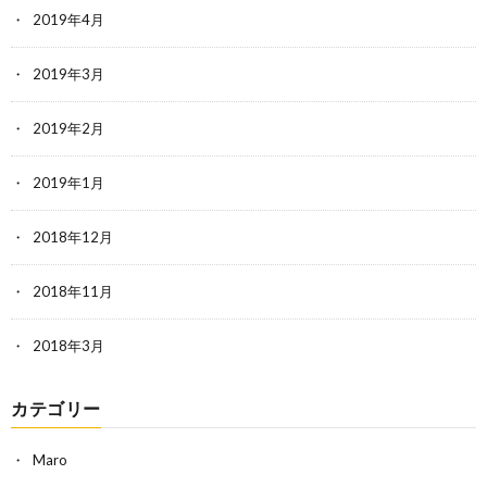
2019年4月
2019年3月
2019年2月
2019年1月
2018年12月
2018年11月
2018年3月
カテゴリー
Maro