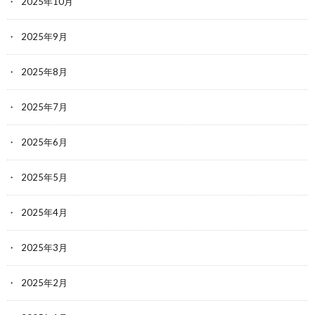
2025年10月
2025年9月
2025年8月
2025年7月
2025年6月
2025年5月
2025年4月
2025年3月
2025年2月