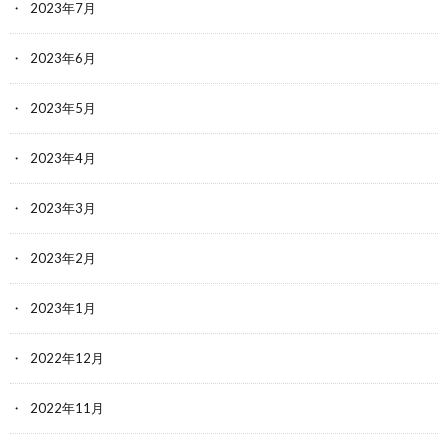
2023年7月
2023年6月
2023年5月
2023年4月
2023年3月
2023年2月
2023年1月
2022年12月
2022年11月