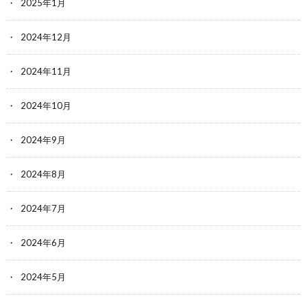
2025年1月
2024年12月
2024年11月
2024年10月
2024年9月
2024年8月
2024年7月
2024年6月
2024年5月