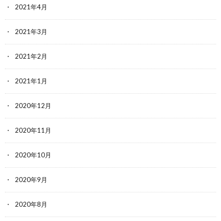
2021年4月
2021年3月
2021年2月
2021年1月
2020年12月
2020年11月
2020年10月
2020年9月
2020年8月