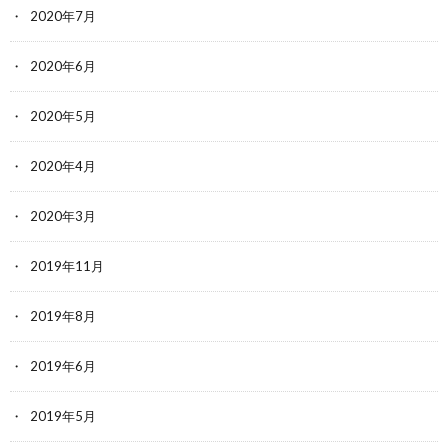
2020年7月
2020年6月
2020年5月
2020年4月
2020年3月
2019年11月
2019年8月
2019年6月
2019年5月