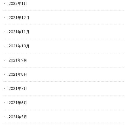
2022年1月
2021年12月
2021年11月
2021年10月
2021年9月
2021年8月
2021年7月
2021年6月
2021年5月