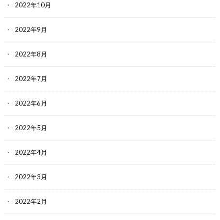
2022年10月
2022年9月
2022年8月
2022年7月
2022年6月
2022年5月
2022年4月
2022年3月
2022年2月