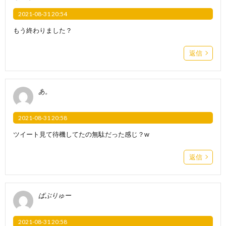
2021-08-31 20:54
もう終わりました？
返信
あ。
2021-08-31 20:58
ツイート見て待機してたの無駄だった感じ？w
返信
ぱぶりゅー
2021-08-31 20:58