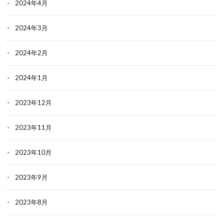
2024年4月
2024年3月
2024年2月
2024年1月
2023年12月
2023年11月
2023年10月
2023年9月
2023年8月