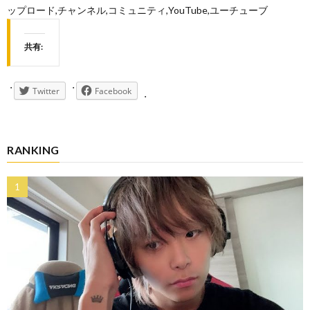
ップロード,チャンネル,コミュニティ,YouTube,ユーチューブ
共有:
Twitter
Facebook
RANKING