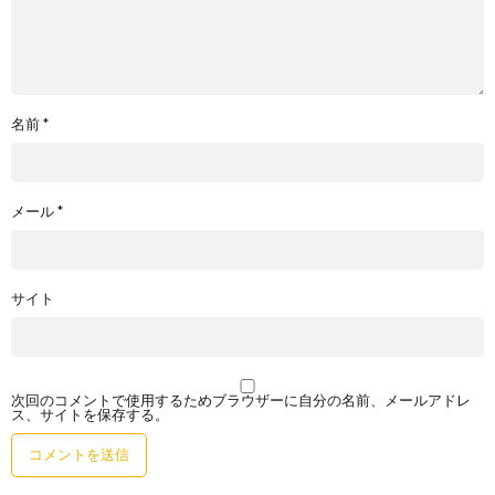
名前
*
メール
*
サイト
次回のコメントで使用するためブラウザーに自分の名前、メールアドレ
ス、サイトを保存する。