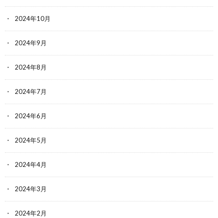
2024年10月
2024年9月
2024年8月
2024年7月
2024年6月
2024年5月
2024年4月
2024年3月
2024年2月