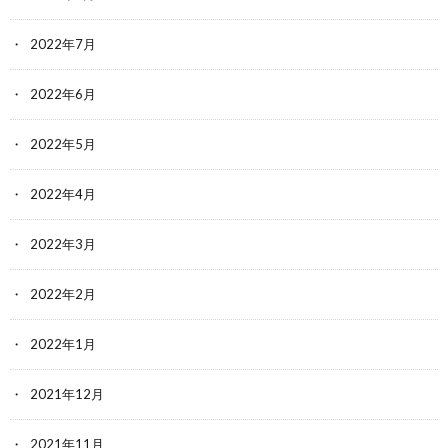
2022年7月
2022年6月
2022年5月
2022年4月
2022年3月
2022年2月
2022年1月
2021年12月
2021年11月