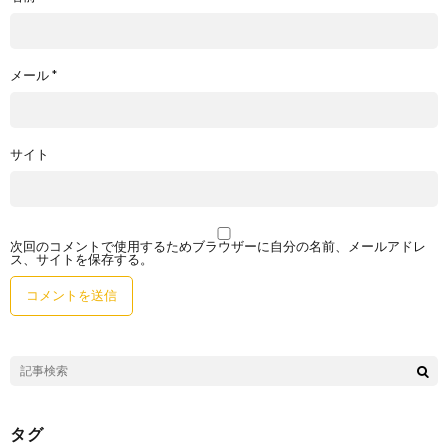
メール
*
サイト
次回のコメントで使用するためブラウザーに自分の名前、メールアドレ
ス、サイトを保存する。
タグ