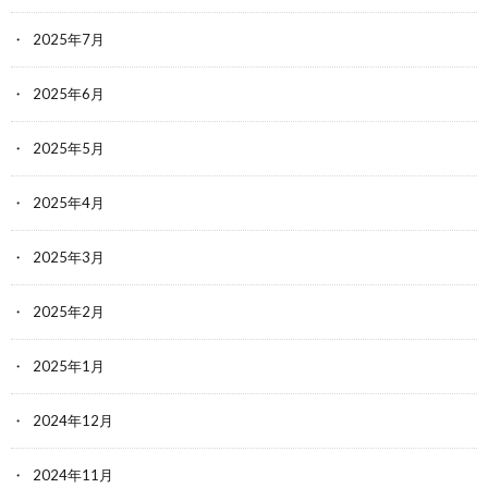
2025年7月
2025年6月
2025年5月
2025年4月
2025年3月
2025年2月
2025年1月
2024年12月
2024年11月