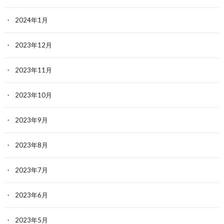
2024年1月
2023年12月
2023年11月
2023年10月
2023年9月
2023年8月
2023年7月
2023年6月
2023年5月