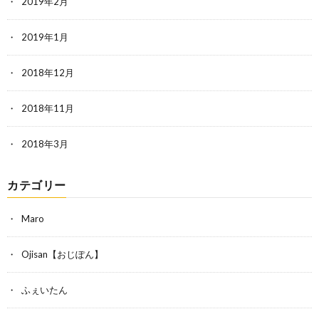
2019年2月
2019年1月
2018年12月
2018年11月
2018年3月
カテゴリー
Maro
Ojisan【おじぽん】
ふぇいたん