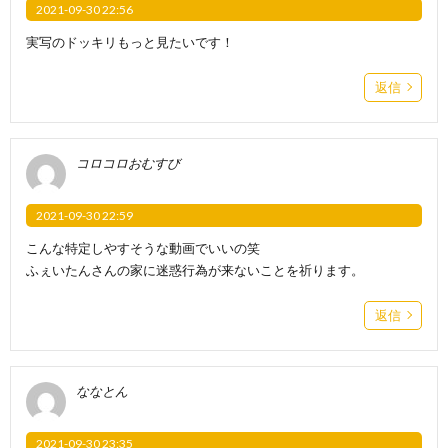
2021-09-30 22:56
実写のドッキリもっと見たいです！
返信
コロコロおむすび
2021-09-30 22:59
こんな特定しやすそうな動画でいいの笑
ふぇいたんさんの家に迷惑行為が来ないことを祈ります。
返信
ななとん
2021-09-30 23:35