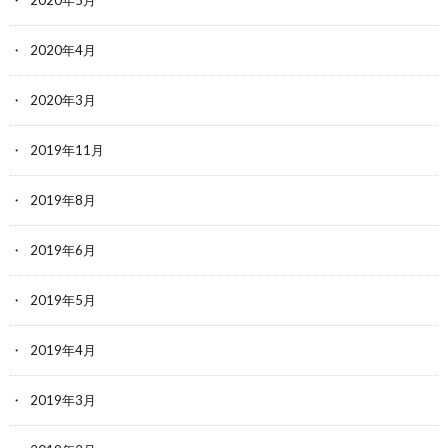
2020年4月
2020年3月
2019年11月
2019年8月
2019年6月
2019年5月
2019年4月
2019年3月