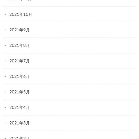
2021年10月
2021年9月
2021年8月
2021年7月
2021年6月
2021年5月
2021年4月
2021年3月
2021年2月