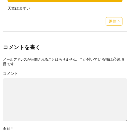
天童はまずい
返信
コメントを書く
*
が付いている欄は必須項
メールアドレスが公開されることはありません。
目です
コメント
名前
*