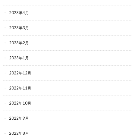
2023年4月
2023年3月
2023年2月
2023年1月
2022年12月
2022年11月
2022年10月
2022年9月
2022年8月