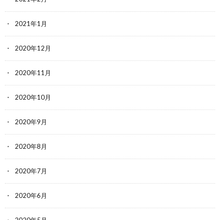
2021年1月
2020年12月
2020年11月
2020年10月
2020年9月
2020年8月
2020年7月
2020年6月
2020年5月