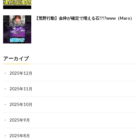
【荒野行動】金枠が確定で増える石!?!?www（Maro）
アーカイブ
2025年12月
2025年11月
2025年10月
2025年9月
2025年8月