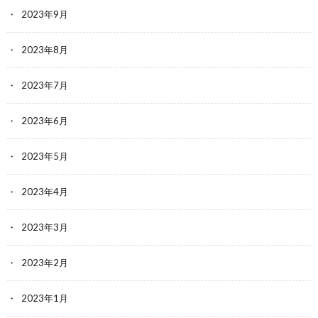
2023年9月
2023年8月
2023年7月
2023年6月
2023年5月
2023年4月
2023年3月
2023年2月
2023年1月