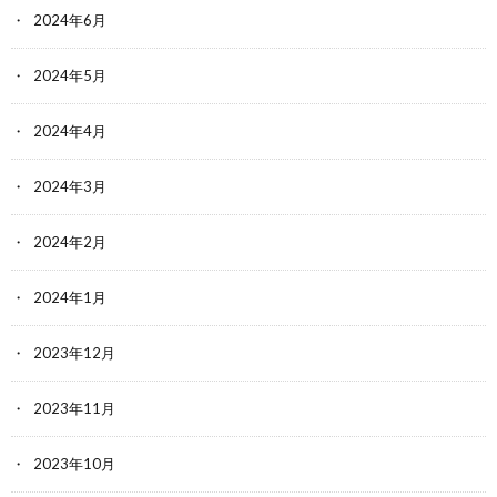
2024年6月
2024年5月
2024年4月
2024年3月
2024年2月
2024年1月
2023年12月
2023年11月
2023年10月