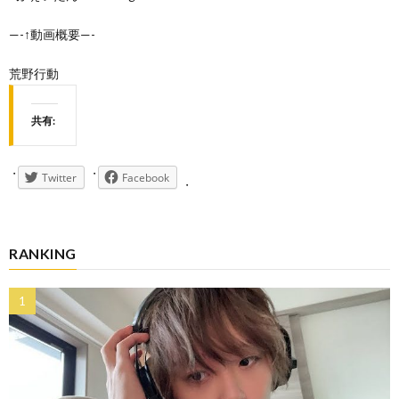
—-↑動画概要—-
荒野行動
共有:
Twitter
Facebook
RANKING