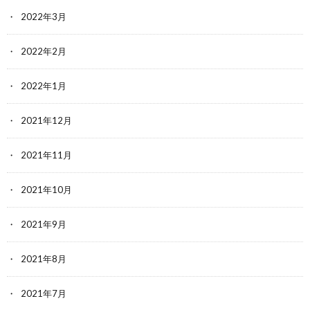
2022年3月
2022年2月
2022年1月
2021年12月
2021年11月
2021年10月
2021年9月
2021年8月
2021年7月