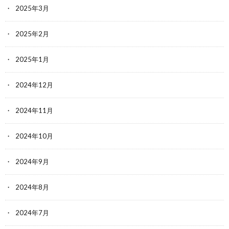
2025年3月
2025年2月
2025年1月
2024年12月
2024年11月
2024年10月
2024年9月
2024年8月
2024年7月