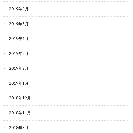
2019年6月
2019年5月
2019年4月
2019年3月
2019年2月
2019年1月
2018年12月
2018年11月
2018年3月