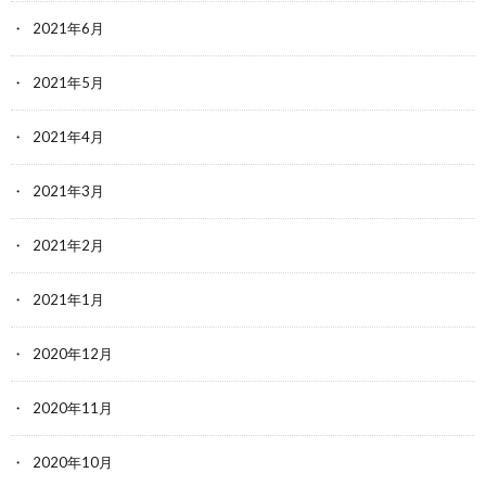
2021年6月
2021年5月
2021年4月
2021年3月
2021年2月
2021年1月
2020年12月
2020年11月
2020年10月