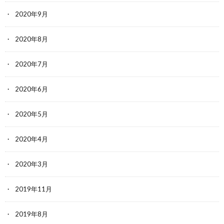
2020年9月
2020年8月
2020年7月
2020年6月
2020年5月
2020年4月
2020年3月
2019年11月
2019年8月