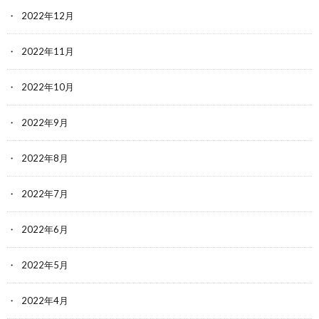
2022年12月
2022年11月
2022年10月
2022年9月
2022年8月
2022年7月
2022年6月
2022年5月
2022年4月