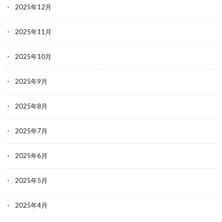
2025年12月
2025年11月
2025年10月
2025年9月
2025年8月
2025年7月
2025年6月
2025年5月
2025年4月