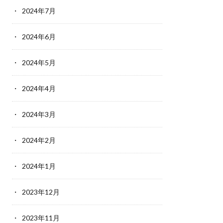
2024年7月
2024年6月
2024年5月
2024年4月
2024年3月
2024年2月
2024年1月
2023年12月
2023年11月