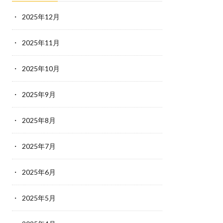
2025年12月
2025年11月
2025年10月
2025年9月
2025年8月
2025年7月
2025年6月
2025年5月