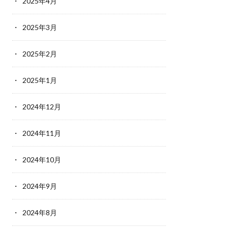
2025年4月
2025年3月
2025年2月
2025年1月
2024年12月
2024年11月
2024年10月
2024年9月
2024年8月