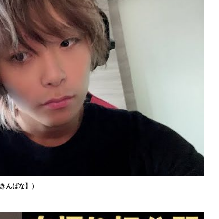
きんばな】）