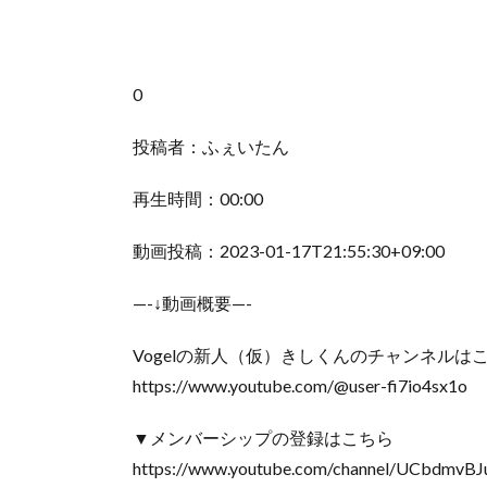
0
投稿者：ふぇいたん
再生時間：00:00
動画投稿：2023-01-17T21:55:30+09:00
—-↓動画概要—-
Vogelの新人（仮）きしくんのチャンネルは
https://www.youtube.com/@user-fi7io4sx1o
▼メンバーシップの登録はこちら
https://www.youtube.com/channel/UCbdmv