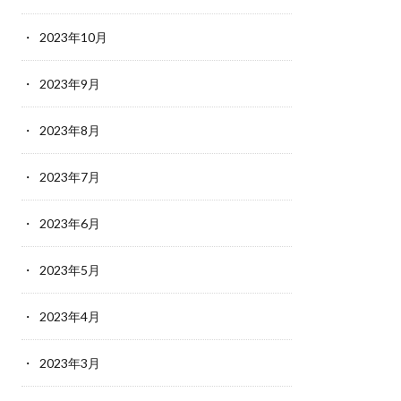
2023年10月
2023年9月
2023年8月
2023年7月
2023年6月
2023年5月
2023年4月
2023年3月