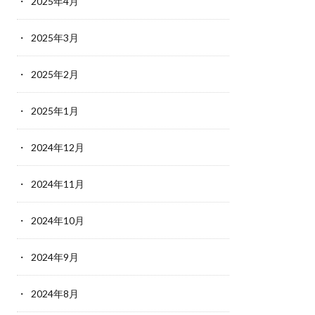
2025年4月
2025年3月
2025年2月
2025年1月
2024年12月
2024年11月
2024年10月
2024年9月
2024年8月