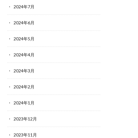
2024年7月
2024年6月
2024年5月
2024年4月
2024年3月
2024年2月
2024年1月
2023年12月
2023年11月