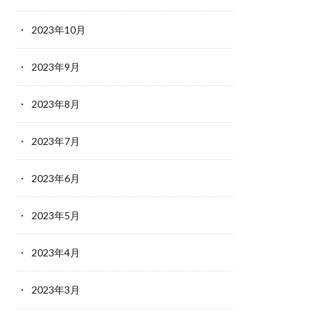
2023年10月
2023年9月
2023年8月
2023年7月
2023年6月
2023年5月
2023年4月
2023年3月