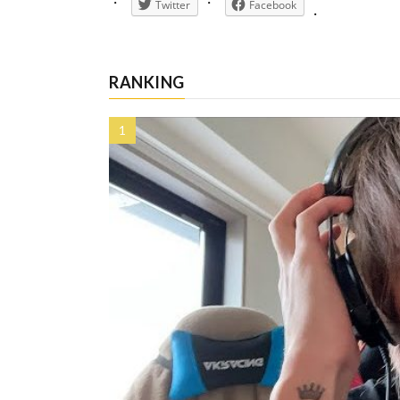
Twitter
Facebook
RANKING