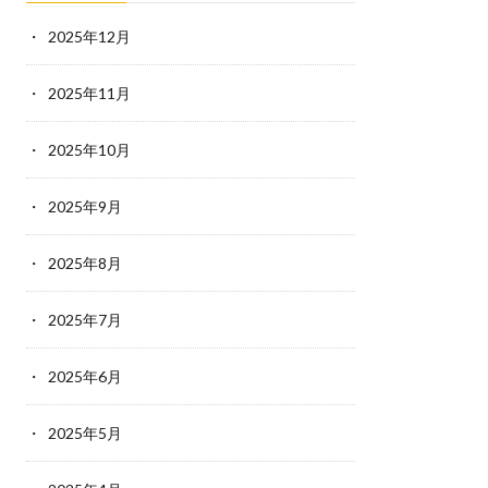
2025年12月
2025年11月
2025年10月
2025年9月
2025年8月
2025年7月
2025年6月
2025年5月