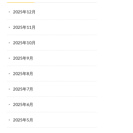
2025年12月
2025年11月
2025年10月
2025年9月
2025年8月
2025年7月
2025年6月
2025年5月