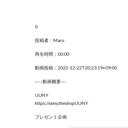
0
投稿者：Maro
再生時間：00:00
動画投稿：2022-12-22T20:23:19+09:00
—-↓動画概要—-
UUNY
https://unny.theshopUUNY
プレゼント企画