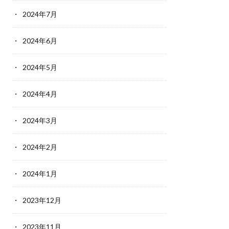
2024年7月
2024年6月
2024年5月
2024年4月
2024年3月
2024年2月
2024年1月
2023年12月
2023年11月