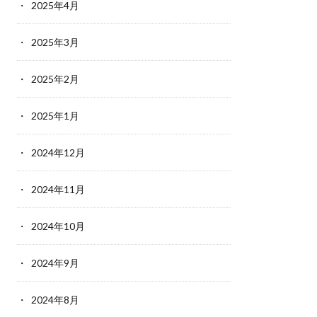
2025年4月
2025年3月
2025年2月
2025年1月
2024年12月
2024年11月
2024年10月
2024年9月
2024年8月