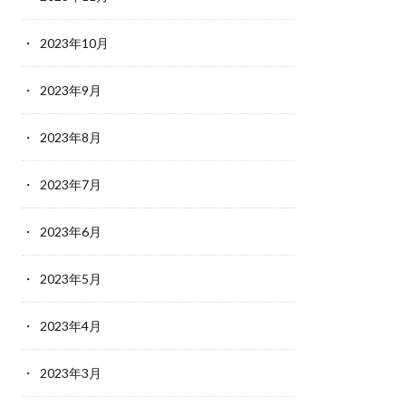
2023年10月
2023年9月
2023年8月
2023年7月
2023年6月
2023年5月
2023年4月
2023年3月