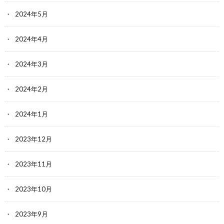
2024年5月
2024年4月
2024年3月
2024年2月
2024年1月
2023年12月
2023年11月
2023年10月
2023年9月