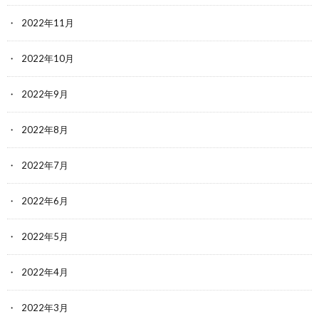
2022年11月
2022年10月
2022年9月
2022年8月
2022年7月
2022年6月
2022年5月
2022年4月
2022年3月