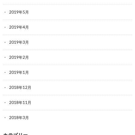
2019年5月
2019年4月
2019年3月
2019年2月
2019年1月
2018年12月
2018年11月
2018年3月
カテゴリー