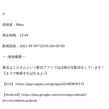
0
投稿者：Maro
再生時間：13:49
動画投稿：2021-09-09T20:45:00+09:00
—-↓動画概要—-
最近はミルダムという配信アプリでほぼ毎日生配信をしています！
【まろで検索すれば出るよ♪】
【iOS】 https://apps.apple.com/jp/app/id1480809171
【Android】https://play.google.com/store/apps/details?
id=com.mildom.android