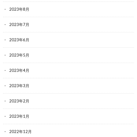
2023年8月
2023年7月
2023年6月
2023年5月
2023年4月
2023年3月
2023年2月
2023年1月
2022年12月