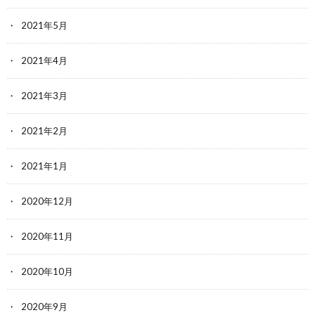
2021年5月
2021年4月
2021年3月
2021年2月
2021年1月
2020年12月
2020年11月
2020年10月
2020年9月