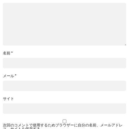
名前
*
メール
*
サイト
次回のコメントで使用するためブラウザーに自分の名前、メールアドレ
ス、サイトを保存する。