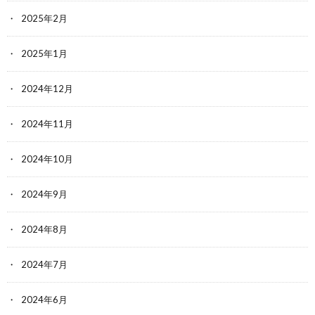
2025年2月
2025年1月
2024年12月
2024年11月
2024年10月
2024年9月
2024年8月
2024年7月
2024年6月