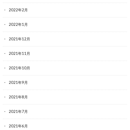
2022年2月
2022年1月
2021年12月
2021年11月
2021年10月
2021年9月
2021年8月
2021年7月
2021年6月