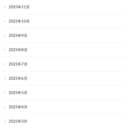
2025年11月
2025年10月
2025年9月
2025年8月
2025年7月
2025年6月
2025年5月
2025年4月
2025年3月