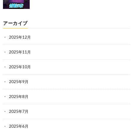
アーカイブ
2025年12月
2025年11月
2025年10月
2025年9月
2025年8月
2025年7月
2025年6月