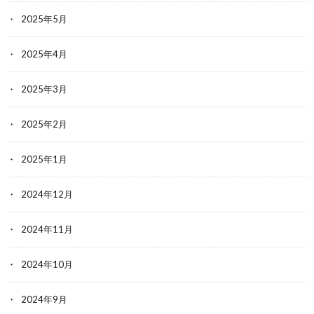
2025年5月
2025年4月
2025年3月
2025年2月
2025年1月
2024年12月
2024年11月
2024年10月
2024年9月