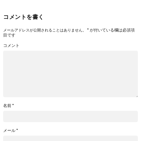
コメントを書く
*
が付いている欄は必須項
メールアドレスが公開されることはありません。
目です
コメント
名前
*
メール
*