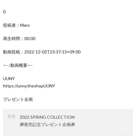
0
投稿者：Maro
再生時間：00:00
動画投稿：2022-12-03T23:37:13+09:00
—-↓動画概要—-
UUNY
https://unny.theshopUUNY
プレゼント企画
2022 SPRING COLLECTION
🎁発売記念プレゼント企画🎁