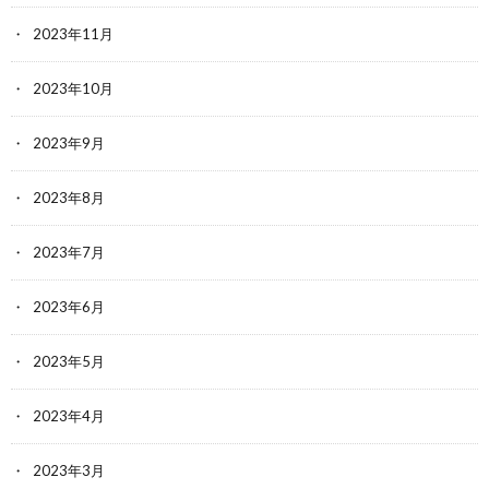
2023年11月
2023年10月
2023年9月
2023年8月
2023年7月
2023年6月
2023年5月
2023年4月
2023年3月