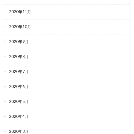
2020年11月
2020年10月
2020年9月
2020年8月
2020年7月
2020年6月
2020年5月
2020年4月
2020年3月