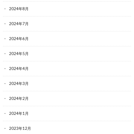
2024年8月
2024年7月
2024年6月
2024年5月
2024年4月
2024年3月
2024年2月
2024年1月
2023年12月