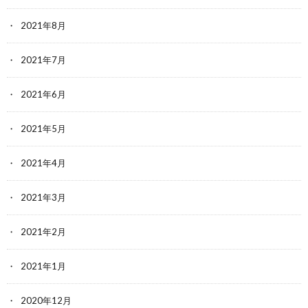
2021年8月
2021年7月
2021年6月
2021年5月
2021年4月
2021年3月
2021年2月
2021年1月
2020年12月