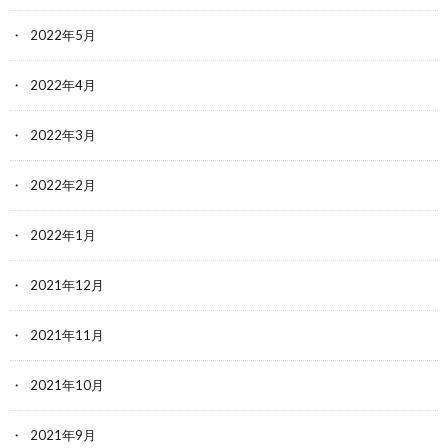
2022年5月
2022年4月
2022年3月
2022年2月
2022年1月
2021年12月
2021年11月
2021年10月
2021年9月