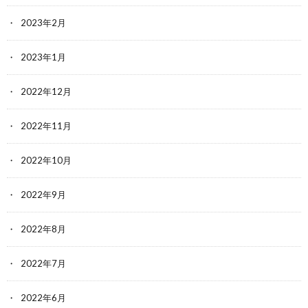
2023年2月
2023年1月
2022年12月
2022年11月
2022年10月
2022年9月
2022年8月
2022年7月
2022年6月