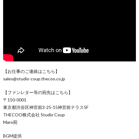
【お仕事のご連絡はこちら】
sales@studio-coup.thecoo.co.jp
【ファンレター等の宛先はこちら】
〒150-0001
東京都渋谷区神宮前3-25-15神宮前テラス5F
THECOO株式会社 Studio Coup
Maro宛
BGM提供