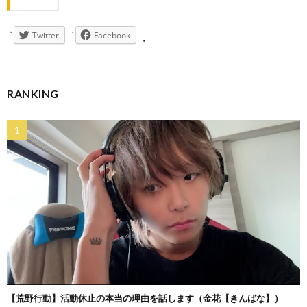
Twitter
Facebook
RANKING
【荒野行動】活動休止の本当の理由を話します（金花【きんばな】）