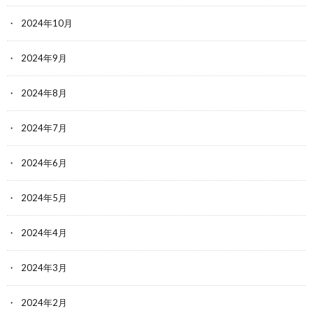
2024年10月
2024年9月
2024年8月
2024年7月
2024年6月
2024年5月
2024年4月
2024年3月
2024年2月