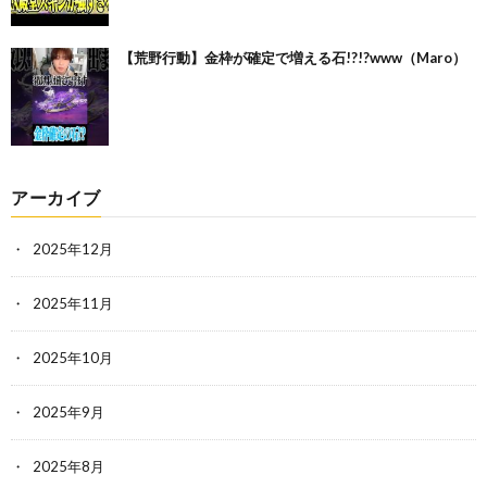
【荒野行動】金枠が確定で増える石!?!?www（Maro）
アーカイブ
2025年12月
2025年11月
2025年10月
2025年9月
2025年8月