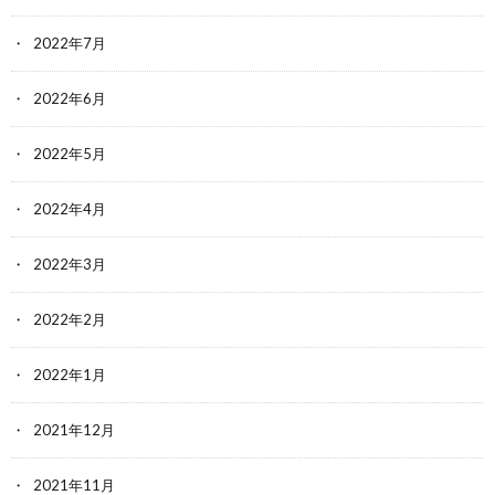
2022年7月
2022年6月
2022年5月
2022年4月
2022年3月
2022年2月
2022年1月
2021年12月
2021年11月