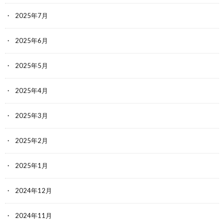
2025年7月
2025年6月
2025年5月
2025年4月
2025年3月
2025年2月
2025年1月
2024年12月
2024年11月