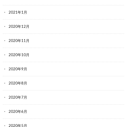
2021年1月
2020年12月
2020年11月
2020年10月
2020年9月
2020年8月
2020年7月
2020年6月
2020年5月