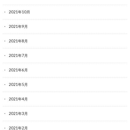
2021年10月
2021年9月
2021年8月
2021年7月
2021年6月
2021年5月
2021年4月
2021年3月
2021年2月