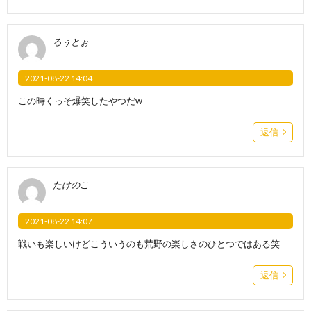
るぅとぉ
2021-08-22 14:04
この時くっそ爆笑したやつだw
返信
たけのこ
2021-08-22 14:07
戦いも楽しいけどこういうのも荒野の楽しさのひとつではある笑
返信