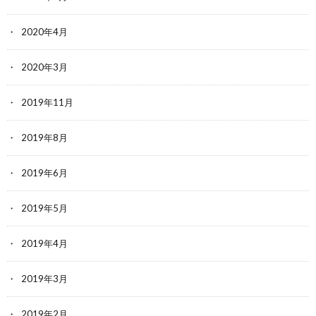
2020年4月
2020年3月
2019年11月
2019年8月
2019年6月
2019年5月
2019年4月
2019年3月
2019年2月