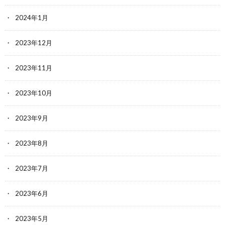
2024年1月
2023年12月
2023年11月
2023年10月
2023年9月
2023年8月
2023年7月
2023年6月
2023年5月