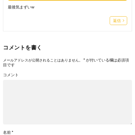
最後気まずいw
返信
コメントを書く
*
が付いている欄は必須項
メールアドレスが公開されることはありません。
目です
コメント
名前
*