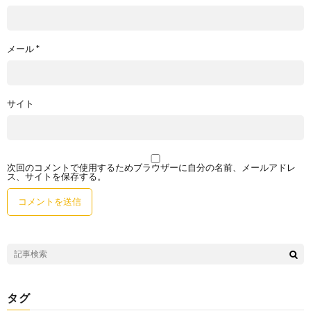
メール
*
サイト
次回のコメントで使用するためブラウザーに自分の名前、メールアドレ
ス、サイトを保存する。
タグ