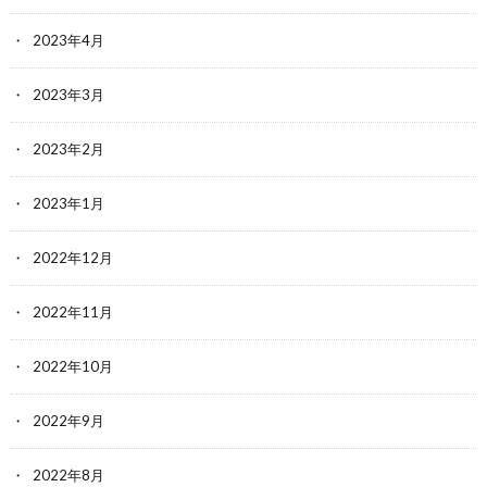
2023年4月
2023年3月
2023年2月
2023年1月
2022年12月
2022年11月
2022年10月
2022年9月
2022年8月