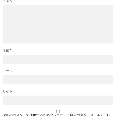
コメント
名前
*
メール
*
サイト
次回のコメントで使用するためブラウザーに自分の名前、メールアドレ