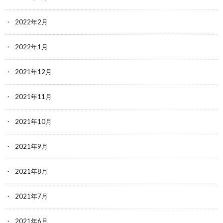
2022年2月
2022年1月
2021年12月
2021年11月
2021年10月
2021年9月
2021年8月
2021年7月
2021年6月