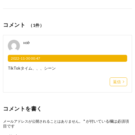
コメント
（1件）
vob
2022-11-30 00:47
TikTokタイム、、、シーン
返信
コメントを書く
*
が付いている欄は必須項
メールアドレスが公開されることはありません。
目です