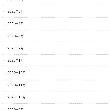
2021年5月
2021年4月
2021年3月
2021年2月
2021年1月
2020年12月
2020年11月
2020年10月
2020年9月