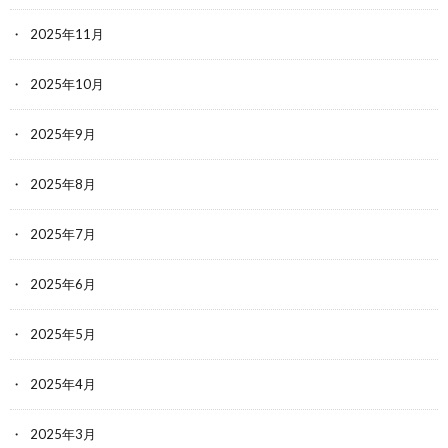
2025年11月
2025年10月
2025年9月
2025年8月
2025年7月
2025年6月
2025年5月
2025年4月
2025年3月