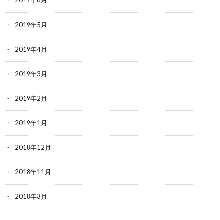
2019年5月
2019年4月
2019年3月
2019年2月
2019年1月
2018年12月
2018年11月
2018年3月