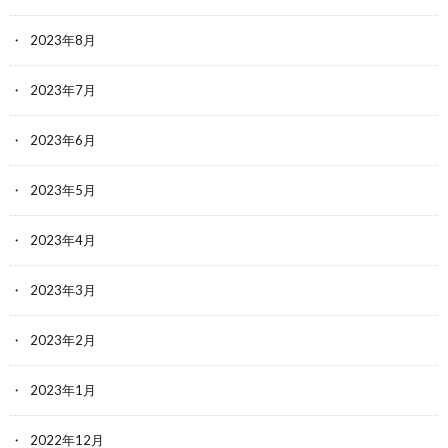
2023年8月
2023年7月
2023年6月
2023年5月
2023年4月
2023年3月
2023年2月
2023年1月
2022年12月