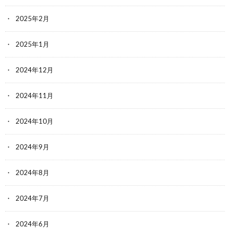
2025年2月
2025年1月
2024年12月
2024年11月
2024年10月
2024年9月
2024年8月
2024年7月
2024年6月