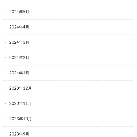
2024年5月
2024年4月
2024年3月
2024年2月
2024年1月
2023年12月
2023年11月
2023年10月
2023年9月