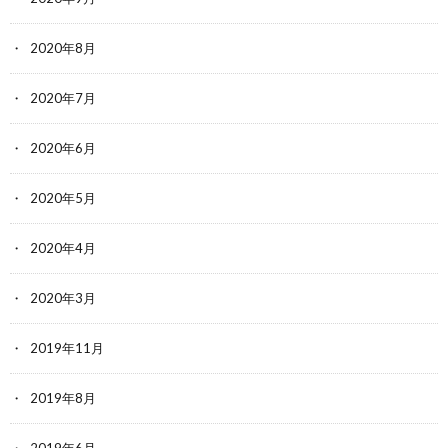
2020年8月
2020年7月
2020年6月
2020年5月
2020年4月
2020年3月
2019年11月
2019年8月
2019年6月