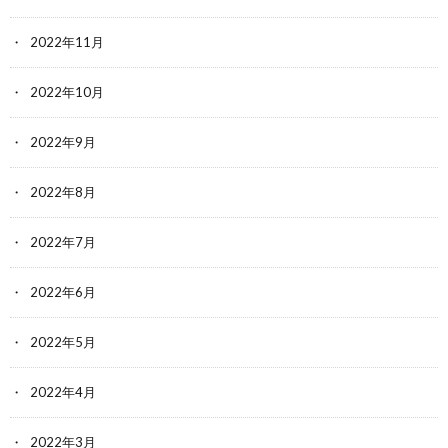
2022年11月
2022年10月
2022年9月
2022年8月
2022年7月
2022年6月
2022年5月
2022年4月
2022年3月