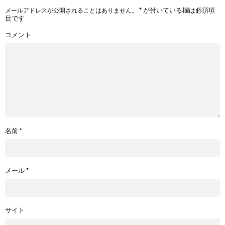
*
が付いている欄は必須項
メールアドレスが公開されることはありません。
目です
コメント
名前
*
メール
*
サイト