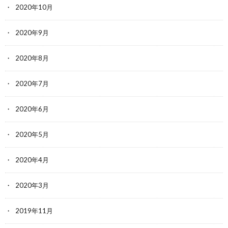
2020年10月
2020年9月
2020年8月
2020年7月
2020年6月
2020年5月
2020年4月
2020年3月
2019年11月