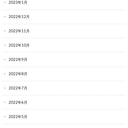
2023年1月
2022年12月
2022年11月
2022年10月
2022年9月
2022年8月
2022年7月
2022年6月
2022年5月