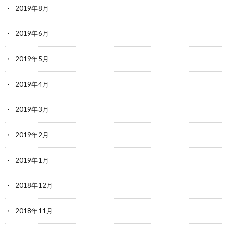
2019年8月
2019年6月
2019年5月
2019年4月
2019年3月
2019年2月
2019年1月
2018年12月
2018年11月