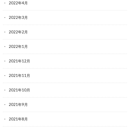
2022年4月
2022年3月
2022年2月
2022年1月
2021年12月
2021年11月
2021年10月
2021年9月
2021年8月