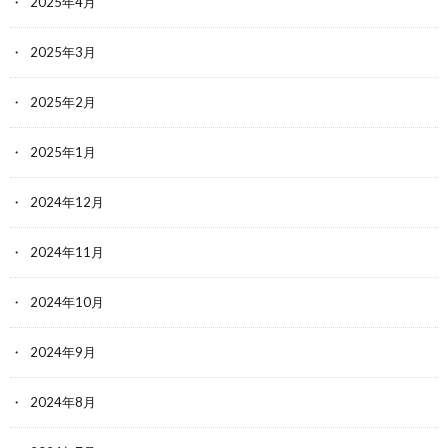
2025年4月
2025年3月
2025年2月
2025年1月
2024年12月
2024年11月
2024年10月
2024年9月
2024年8月