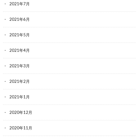
2021年7月
2021年6月
2021年5月
2021年4月
2021年3月
2021年2月
2021年1月
2020年12月
2020年11月