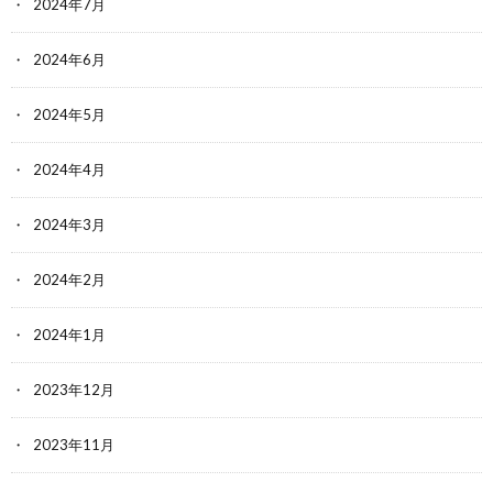
2024年7月
2024年6月
2024年5月
2024年4月
2024年3月
2024年2月
2024年1月
2023年12月
2023年11月