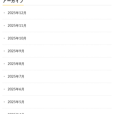
アーカイブ
2025年12月
2025年11月
2025年10月
2025年9月
2025年8月
2025年7月
2025年6月
2025年5月