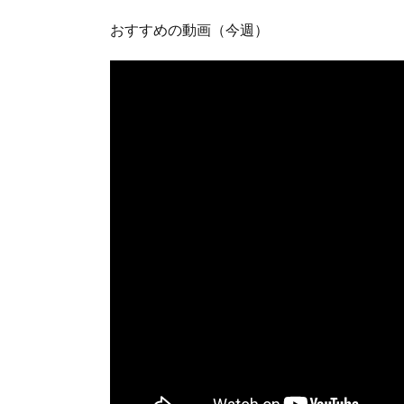
おすすめの動画（今週）