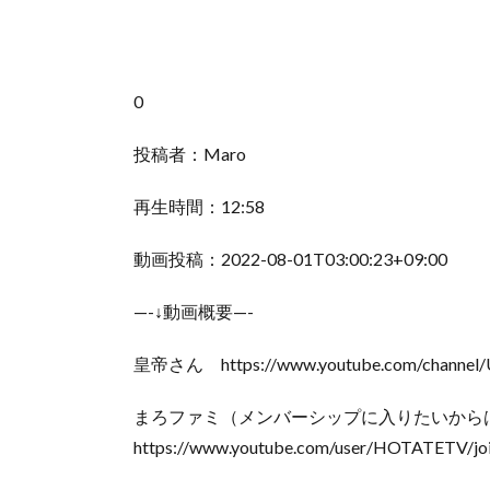
0
投稿者：Maro
再生時間：12:58
動画投稿：2022-08-01T03:00:23+09:00
—-↓動画概要—-
皇帝さん https://www.youtube.com/channel/U
まろファミ（メンバーシップに入りたいからは
https://www.youtube.com/user/HOTATETV/jo