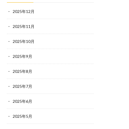
2025年12月
2025年11月
2025年10月
2025年9月
2025年8月
2025年7月
2025年6月
2025年5月