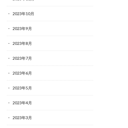
2023年10月
2023年9月
2023年8月
2023年7月
2023年6月
2023年5月
2023年4月
2023年3月