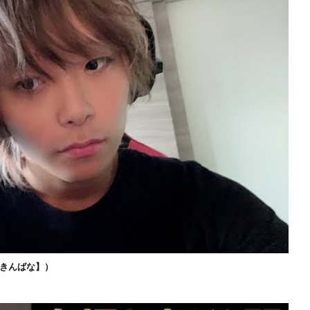
きんばな】）