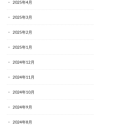
2025年4月
2025年3月
2025年2月
2025年1月
2024年12月
2024年11月
2024年10月
2024年9月
2024年8月