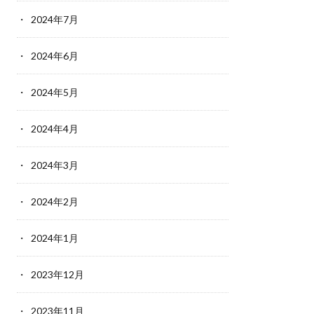
2024年7月
2024年6月
2024年5月
2024年4月
2024年3月
2024年2月
2024年1月
2023年12月
2023年11月