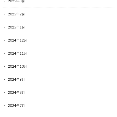
2025年3月
2025年2月
2025年1月
2024年12月
2024年11月
2024年10月
2024年9月
2024年8月
2024年7月