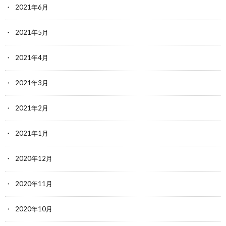
2021年6月
2021年5月
2021年4月
2021年3月
2021年2月
2021年1月
2020年12月
2020年11月
2020年10月