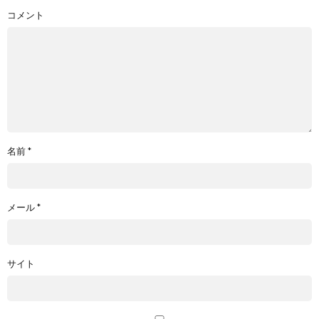
コメント
名前
*
メール
*
サイト