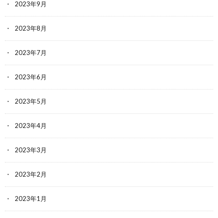
2023年9月
2023年8月
2023年7月
2023年6月
2023年5月
2023年4月
2023年3月
2023年2月
2023年1月