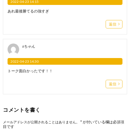
2022-04-23 14:15
あれ最後勝てるの強すぎ
返信
sちゃん
2022-04-23 14:30
トーク面白かったです！！
返信
コメントを書く
*
が付いている欄は必須項
メールアドレスが公開されることはありません。
目です