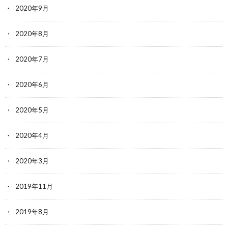
2020年9月
2020年8月
2020年7月
2020年6月
2020年5月
2020年4月
2020年3月
2019年11月
2019年8月