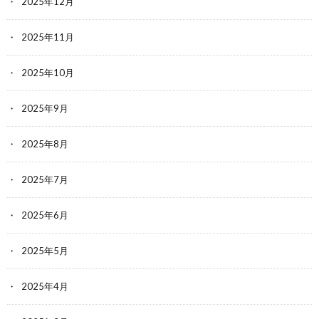
2025年12月
2025年11月
2025年10月
2025年9月
2025年8月
2025年7月
2025年6月
2025年5月
2025年4月