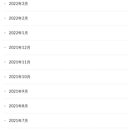
2022年3月
2022年2月
2022年1月
2021年12月
2021年11月
2021年10月
2021年9月
2021年8月
2021年7月