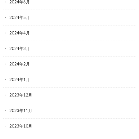
2024年6月
2024年5月
2024年4月
2024年3月
2024年2月
2024年1月
2023年12月
2023年11月
2023年10月