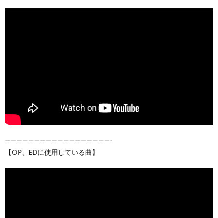
——————————————————-
【OP、EDに使用している曲】