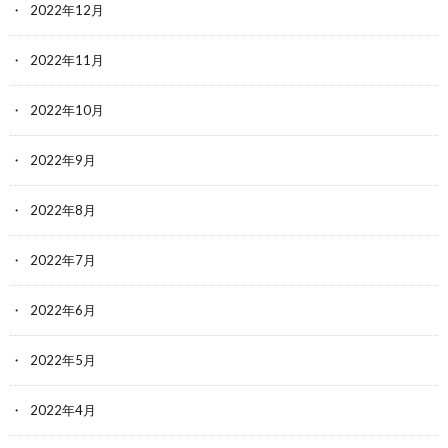
2022年12月
2022年11月
2022年10月
2022年9月
2022年8月
2022年7月
2022年6月
2022年5月
2022年4月