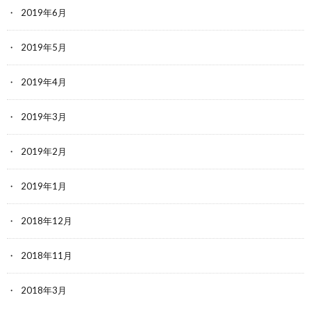
2019年6月
2019年5月
2019年4月
2019年3月
2019年2月
2019年1月
2018年12月
2018年11月
2018年3月