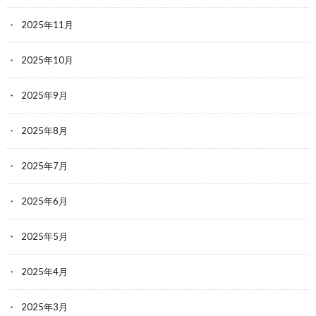
2025年11月
2025年10月
2025年9月
2025年8月
2025年7月
2025年6月
2025年5月
2025年4月
2025年3月