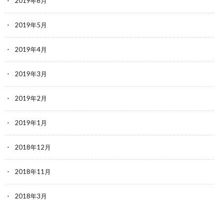
2019年6月
2019年5月
2019年4月
2019年3月
2019年2月
2019年1月
2018年12月
2018年11月
2018年3月