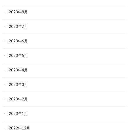
2023年8月
2023年7月
2023年6月
2023年5月
2023年4月
2023年3月
2023年2月
2023年1月
2022年12月