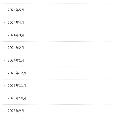
2024年5月
2024年4月
2024年3月
2024年2月
2024年1月
2023年12月
2023年11月
2023年10月
2023年9月