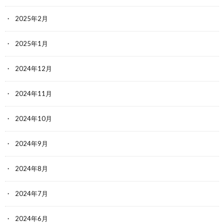
2025年2月
2025年1月
2024年12月
2024年11月
2024年10月
2024年9月
2024年8月
2024年7月
2024年6月