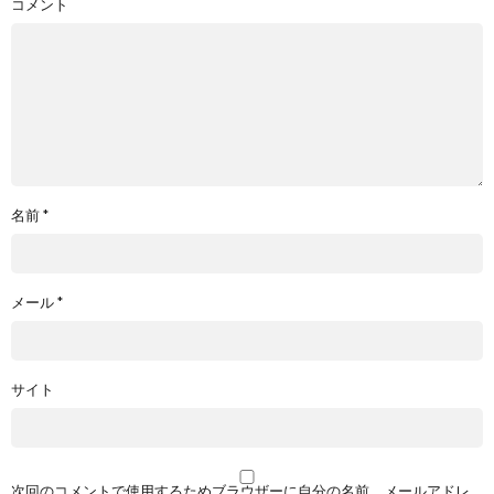
コメント
名前
*
メール
*
サイト
次回のコメントで使用するためブラウザーに自分の名前、メールアドレ