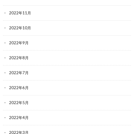
2022年11月
2022年10月
2022年9月
2022年8月
2022年7月
2022年6月
2022年5月
2022年4月
2022年3月