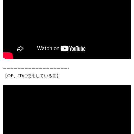
——————————————————-
【OP、EDに使用している曲】