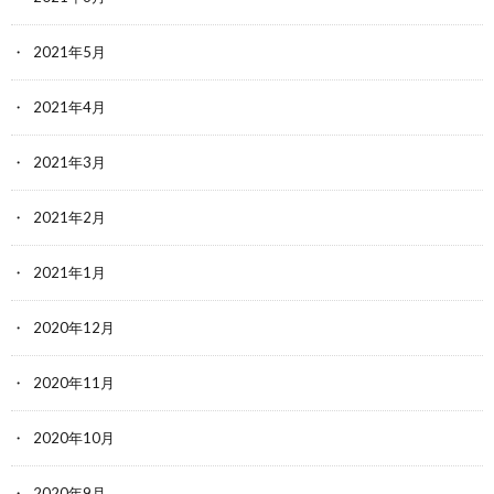
2021年5月
2021年4月
2021年3月
2021年2月
2021年1月
2020年12月
2020年11月
2020年10月
2020年9月