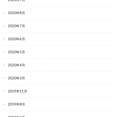
2020年8月
2020年7月
2020年6月
2020年5月
2020年4月
2020年3月
2019年11月
2019年8月