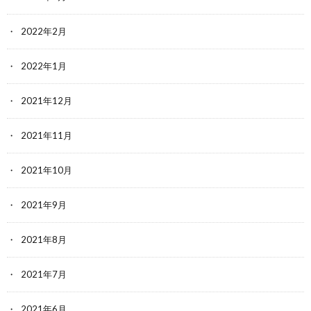
2022年2月
2022年1月
2021年12月
2021年11月
2021年10月
2021年9月
2021年8月
2021年7月
2021年6月