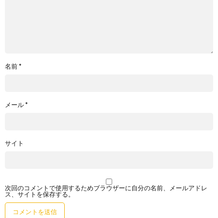
名前
*
メール
*
サイト
次回のコメントで使用するためブラウザーに自分の名前、メールアドレ
ス、サイトを保存する。