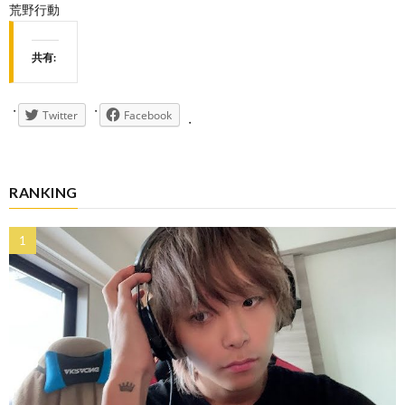
荒野行動
共有:
Twitter
Facebook
RANKING