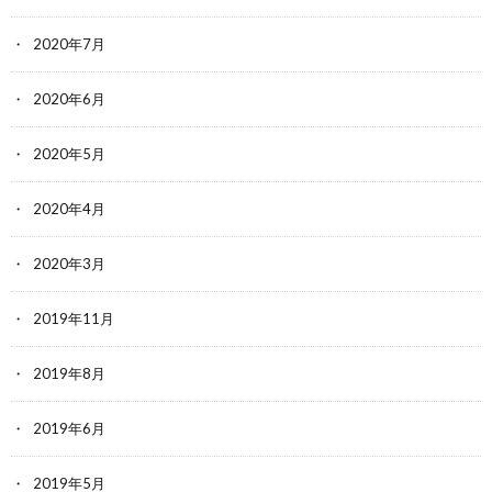
2020年7月
2020年6月
2020年5月
2020年4月
2020年3月
2019年11月
2019年8月
2019年6月
2019年5月