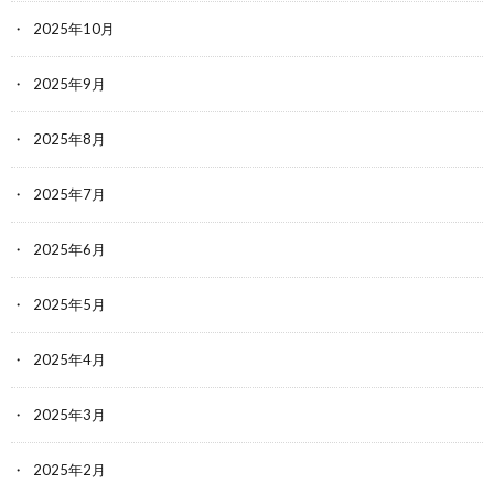
2025年10月
2025年9月
2025年8月
2025年7月
2025年6月
2025年5月
2025年4月
2025年3月
2025年2月