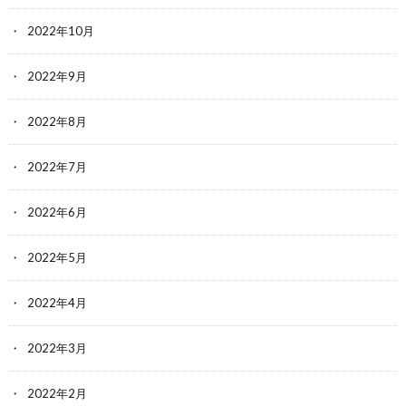
2022年10月
2022年9月
2022年8月
2022年7月
2022年6月
2022年5月
2022年4月
2022年3月
2022年2月