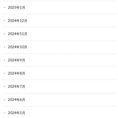
2025年1月
2024年12月
2024年11月
2024年10月
2024年9月
2024年8月
2024年7月
2024年6月
2024年5月