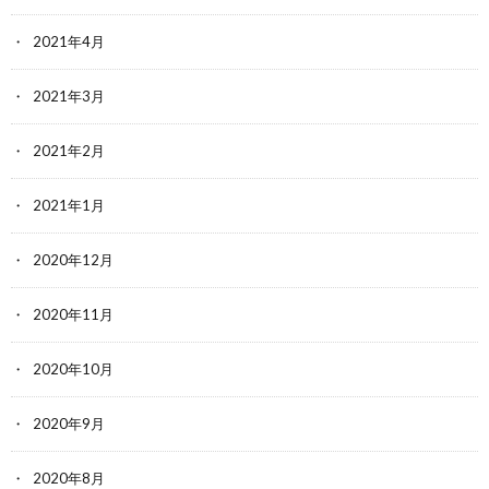
2021年4月
2021年3月
2021年2月
2021年1月
2020年12月
2020年11月
2020年10月
2020年9月
2020年8月