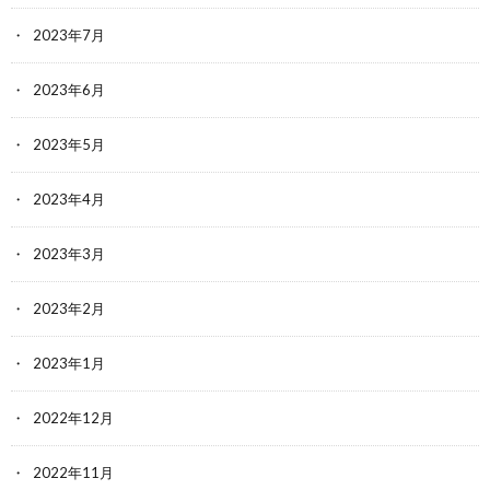
2023年7月
2023年6月
2023年5月
2023年4月
2023年3月
2023年2月
2023年1月
2022年12月
2022年11月