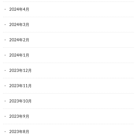
2024年4月
2024年3月
2024年2月
2024年1月
2023年12月
2023年11月
2023年10月
2023年9月
2023年8月