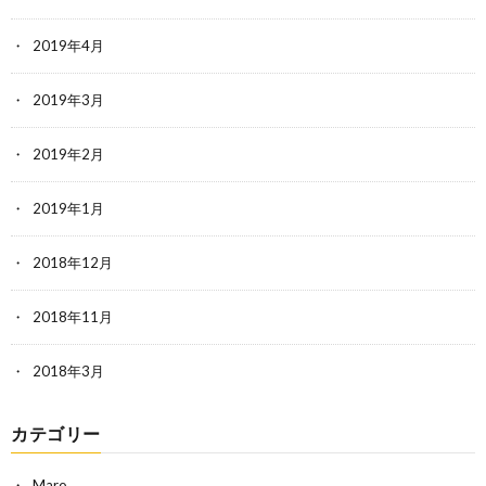
2019年4月
2019年3月
2019年2月
2019年1月
2018年12月
2018年11月
2018年3月
カテゴリー
Maro