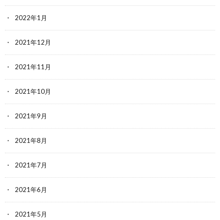
2022年1月
2021年12月
2021年11月
2021年10月
2021年9月
2021年8月
2021年7月
2021年6月
2021年5月