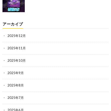
アーカイブ
2025年12月
2025年11月
2025年10月
2025年9月
2025年8月
2025年7月
2025年6月