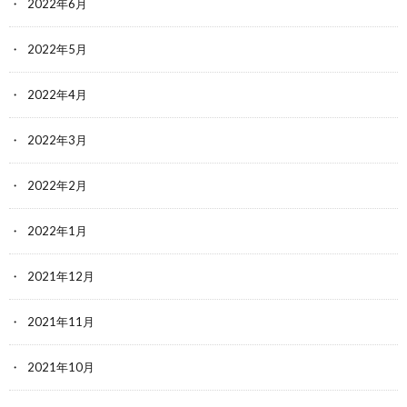
2022年6月
2022年5月
2022年4月
2022年3月
2022年2月
2022年1月
2021年12月
2021年11月
2021年10月