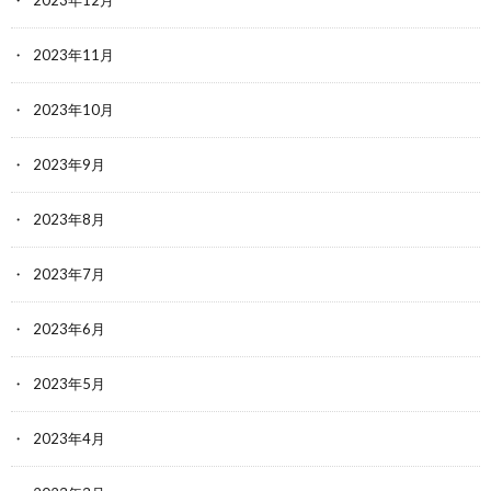
2023年11月
2023年10月
2023年9月
2023年8月
2023年7月
2023年6月
2023年5月
2023年4月