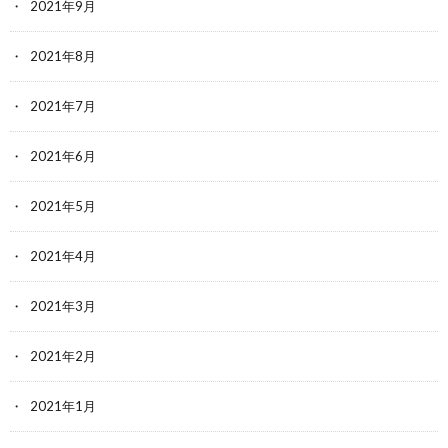
2021年9月
2021年8月
2021年7月
2021年6月
2021年5月
2021年4月
2021年3月
2021年2月
2021年1月