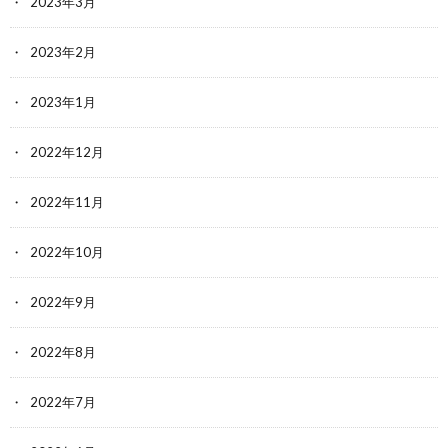
2023年3月
2023年2月
2023年1月
2022年12月
2022年11月
2022年10月
2022年9月
2022年8月
2022年7月