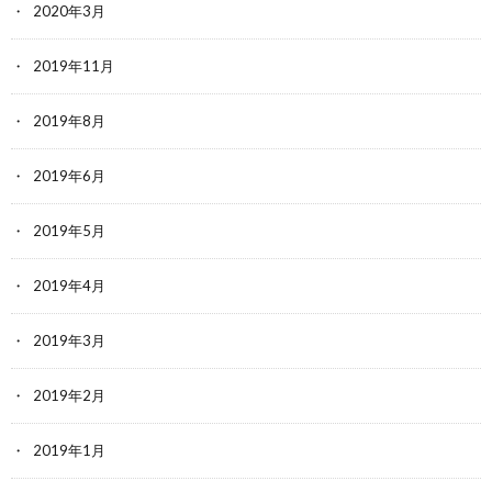
2020年3月
2019年11月
2019年8月
2019年6月
2019年5月
2019年4月
2019年3月
2019年2月
2019年1月