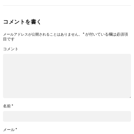
コメントを書く
*
が付いている欄は必須項
メールアドレスが公開されることはありません。
目です
コメント
名前
*
メール
*