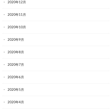
2020年12月
2020年11月
2020年10月
2020年9月
2020年8月
2020年7月
2020年6月
2020年5月
2020年4月