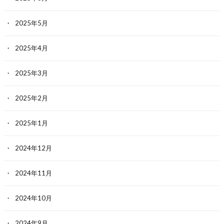
2025年5月
2025年4月
2025年3月
2025年2月
2025年1月
2024年12月
2024年11月
2024年10月
2024年9月