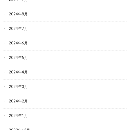
2024年8月
2024年7月
2024年6月
2024年5月
2024年4月
2024年3月
2024年2月
2024年1月
2023年12月