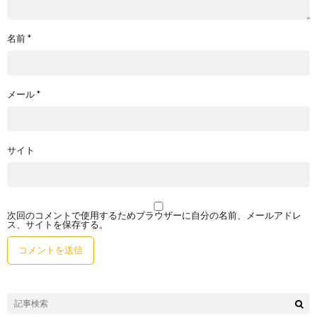
名前
*
メール
*
サイト
次回のコメントで使用するためブラウザーに自分の名前、メールアドレ
ス、サイトを保存する。