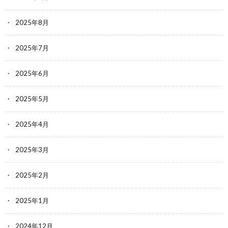
2025年8月
2025年7月
2025年6月
2025年5月
2025年4月
2025年3月
2025年2月
2025年1月
2024年12月