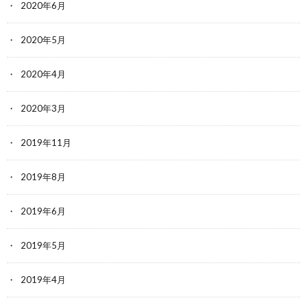
2020年6月
2020年5月
2020年4月
2020年3月
2019年11月
2019年8月
2019年6月
2019年5月
2019年4月