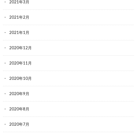
2021年3月
2021年2月
2021年1月
2020年12月
2020年11月
2020年10月
2020年9月
2020年8月
2020年7月