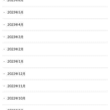
2023年5月
2023年4月
2023年3月
2023年2月
2023年1月
2022年12月
2022年11月
2022年10月