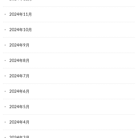
2024年11月
2024年10月
2024年9月
2024年8月
2024年7月
2024年6月
2024年5月
2024年4月
2024年3月