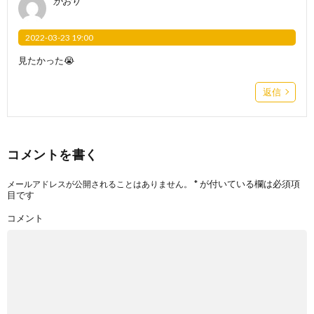
かおり
2022-03-23 19:00
見たかった😭
返信
コメントを書く
*
が付いている欄は必須項
メールアドレスが公開されることはありません。
目です
コメント