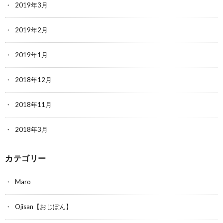
2019年3月
2019年2月
2019年1月
2018年12月
2018年11月
2018年3月
カテゴリー
Maro
Ojisan【おじぽん】