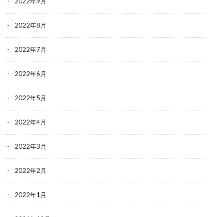
2022年9月
2022年8月
2022年7月
2022年6月
2022年5月
2022年4月
2022年3月
2022年2月
2022年1月