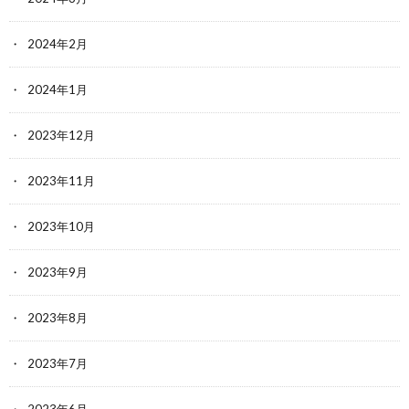
2024年2月
2024年1月
2023年12月
2023年11月
2023年10月
2023年9月
2023年8月
2023年7月
2023年6月