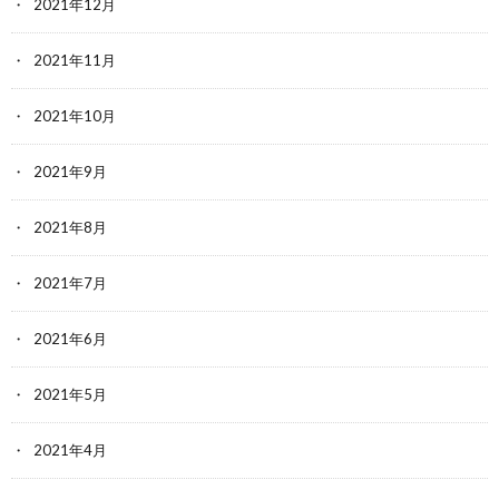
2021年12月
2021年11月
2021年10月
2021年9月
2021年8月
2021年7月
2021年6月
2021年5月
2021年4月