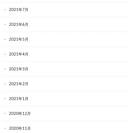
2021年7月
2021年6月
2021年5月
2021年4月
2021年3月
2021年2月
2021年1月
2020年12月
2020年11月