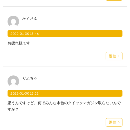
かくさん
2022-01-30 13:46
お疲れ様です
返信
りふちゃ
2022-01-30 13:52
思うんですけど。何でみんな水色のクイックマガジン取らないんで
すか？
返信