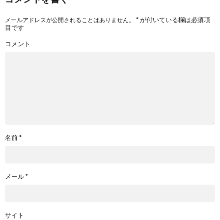
*
が付いている欄は必須項
メールアドレスが公開されることはありません。
目です
コメント
名前
*
メール
*
サイト