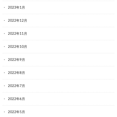
2023年1月
2022年12月
2022年11月
2022年10月
2022年9月
2022年8月
2022年7月
2022年6月
2022年5月