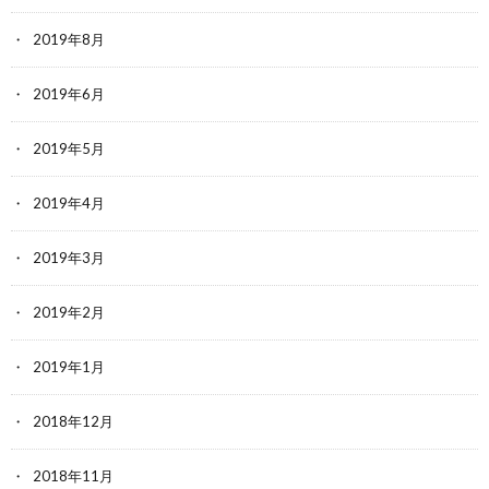
2019年8月
2019年6月
2019年5月
2019年4月
2019年3月
2019年2月
2019年1月
2018年12月
2018年11月