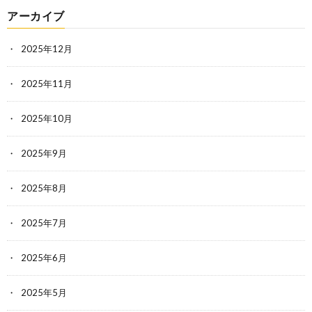
アーカイブ
2025年12月
2025年11月
2025年10月
2025年9月
2025年8月
2025年7月
2025年6月
2025年5月