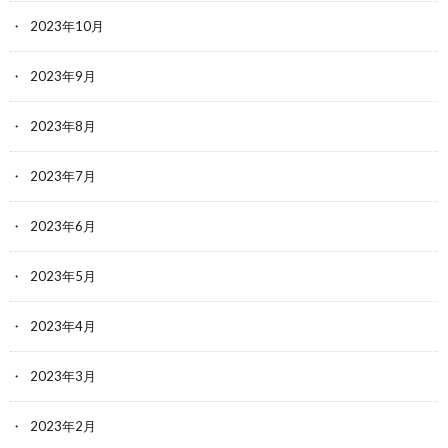
2023年10月
2023年9月
2023年8月
2023年7月
2023年6月
2023年5月
2023年4月
2023年3月
2023年2月