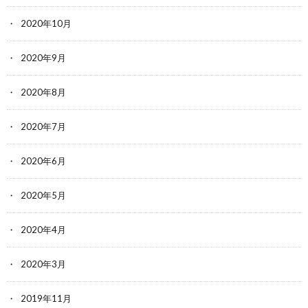
2020年10月
2020年9月
2020年8月
2020年7月
2020年6月
2020年5月
2020年4月
2020年3月
2019年11月