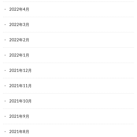
2022年4月
2022年3月
2022年2月
2022年1月
2021年12月
2021年11月
2021年10月
2021年9月
2021年8月