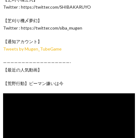
Twitter : https://twitter.com/SHIBAKARUYO
【芝刈り機〆夢幻】
Twitter : https://twitter.com/siba_mugen
【通知アカウント】
Tweets by Mugen_TubeGame
——————————————————-
【最近の人気動画】
【荒野行動】ピーマン嫌いは今