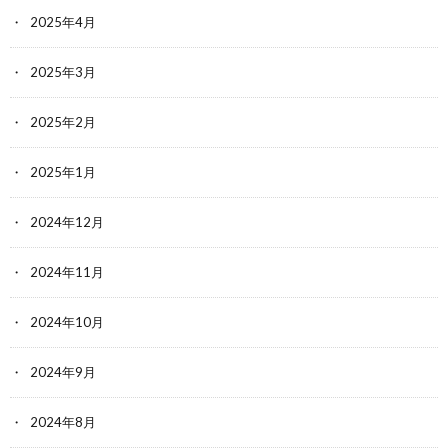
2025年4月
2025年3月
2025年2月
2025年1月
2024年12月
2024年11月
2024年10月
2024年9月
2024年8月