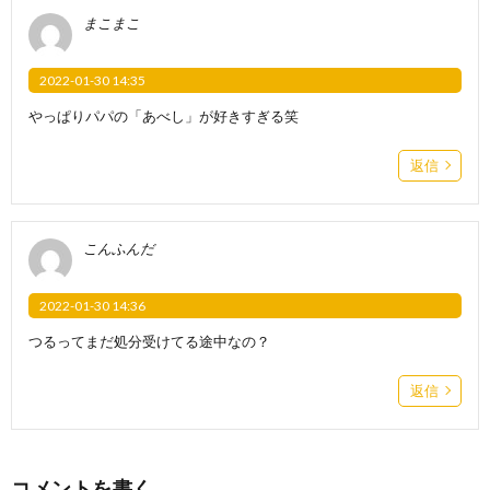
まこまこ
2022-01-30 14:35
やっぱりパパの「あべし」が好きすぎる笑
返信
こんふんだ
2022-01-30 14:36
つるってまだ処分受けてる途中なの？
返信
コメントを書く