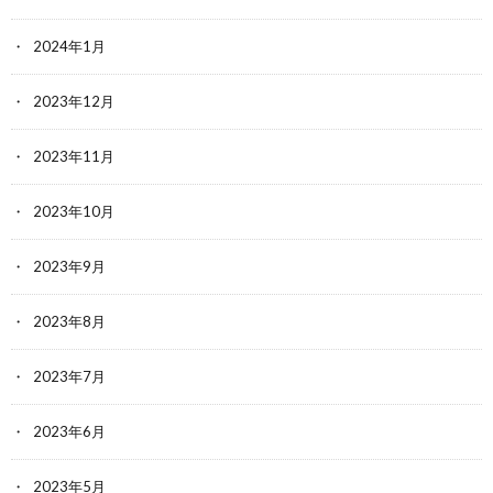
2024年1月
2023年12月
2023年11月
2023年10月
2023年9月
2023年8月
2023年7月
2023年6月
2023年5月