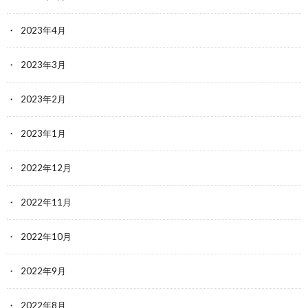
2023年4月
2023年3月
2023年2月
2023年1月
2022年12月
2022年11月
2022年10月
2022年9月
2022年8月