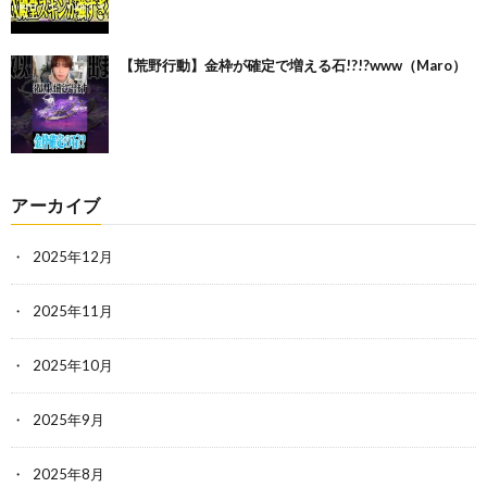
【荒野行動】金枠が確定で増える石!?!?www（Maro）
アーカイブ
2025年12月
2025年11月
2025年10月
2025年9月
2025年8月