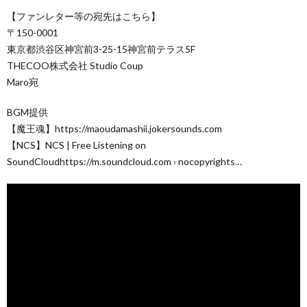
【ファンレター等の宛先はこちら】
〒150-0001
東京都渋谷区神宮前3-25-15神宮前テラス5F
THECOO株式会社 Studio Coup
Maro宛
BGM提供
【魔王魂】https://maoudamashii.jokersounds.com
【NCS】NCS | Free Listening on
SoundCloudhttps://m.soundcloud.com › nocopyrights…