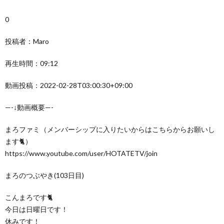
0
投稿者：Maro
再生時間：09:12
動画投稿：2022-02-28T03:00:30+09:00
—-↓動画概要—-
まろファミ（メンバーシップに入りたいからはこちらからお願いし
ます🐈）
https://www.youtube.com/user/HOTATETV/join
まろのつぶやき(103日目)
こんまろです🐈
今日は日曜日です！
休みです！