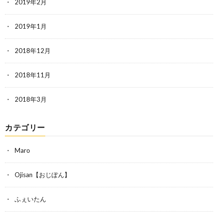
2019年2月
2019年1月
2018年12月
2018年11月
2018年3月
カテゴリー
Maro
Ojisan【おじぽん】
ふぇいたん