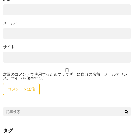
メール
*
サイト
次回のコメントで使用するためブラウザーに自分の名前、メールアドレ
ス、サイトを保存する。
タグ