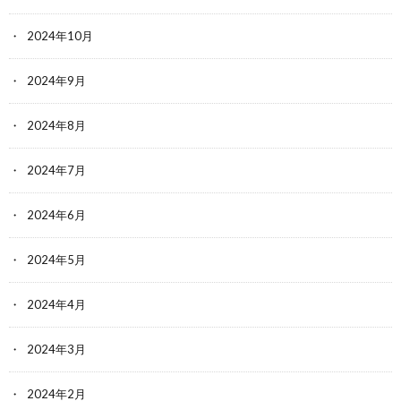
2024年10月
2024年9月
2024年8月
2024年7月
2024年6月
2024年5月
2024年4月
2024年3月
2024年2月