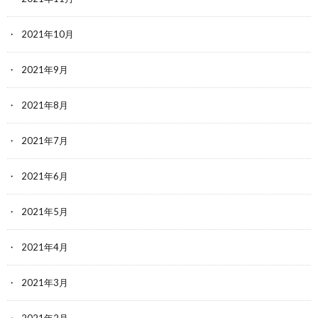
2021年10月
2021年9月
2021年8月
2021年7月
2021年6月
2021年5月
2021年4月
2021年3月