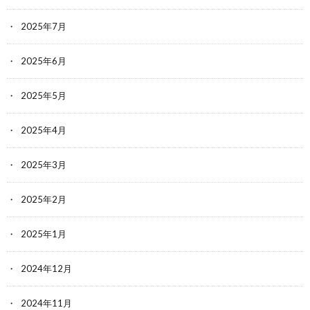
2025年7月
2025年6月
2025年5月
2025年4月
2025年3月
2025年2月
2025年1月
2024年12月
2024年11月