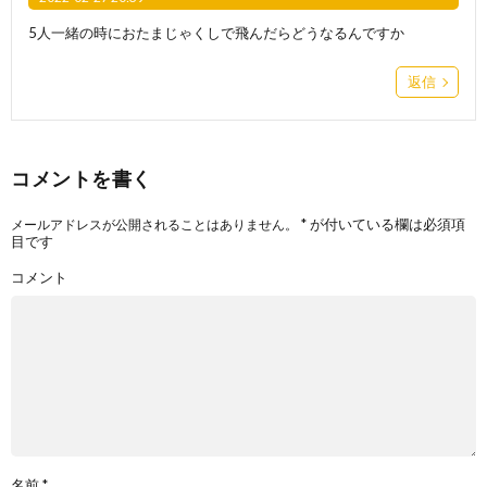
5人一緒の時におたまじゃくしで飛んだらどうなるんですか
返信
コメントを書く
*
が付いている欄は必須項
メールアドレスが公開されることはありません。
目です
コメント
名前
*