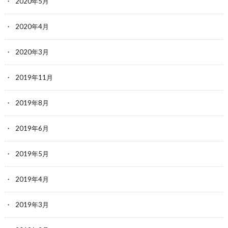
2020年5月
2020年4月
2020年3月
2019年11月
2019年8月
2019年6月
2019年5月
2019年4月
2019年3月