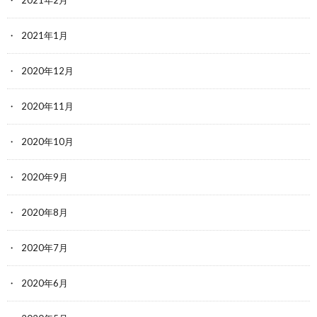
2021年2月
2021年1月
2020年12月
2020年11月
2020年10月
2020年9月
2020年8月
2020年7月
2020年6月