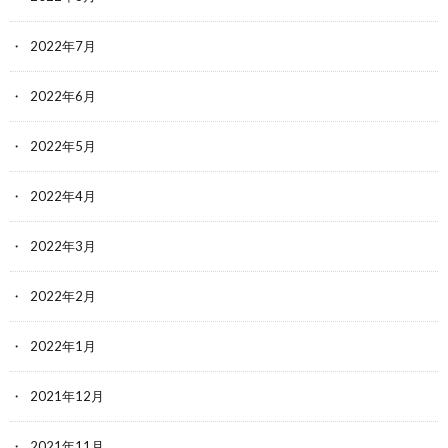
2022年7月
2022年6月
2022年5月
2022年4月
2022年3月
2022年2月
2022年1月
2021年12月
2021年11月