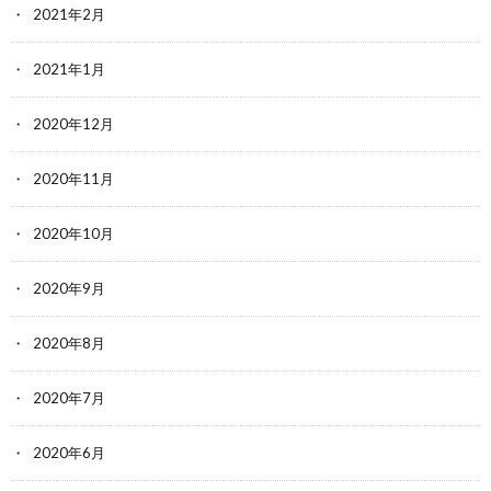
2021年2月
2021年1月
2020年12月
2020年11月
2020年10月
2020年9月
2020年8月
2020年7月
2020年6月