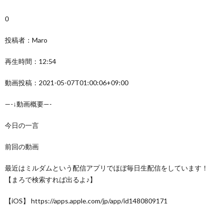
0
投稿者：Maro
再生時間：12:54
動画投稿：2021-05-07T01:00:06+09:00
—-↓動画概要—-
今日の一言
前回の動画
最近はミルダムという配信アプリでほぼ毎日生配信をしています！
【まろで検索すれば出るよ♪】
【iOS】 https://apps.apple.com/jp/app/id1480809171