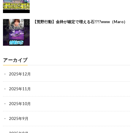
【荒野行動】金枠が確定で増える石!?!?www（Maro）
アーカイブ
2025年12月
2025年11月
2025年10月
2025年9月