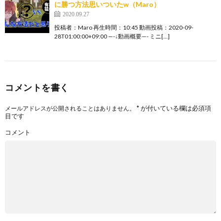
に勝つ方法思いついたw（Maro）
2020.09.27
投稿者：Maro 再生時間：10:45 動画投稿：2020-09-
28T01:00:00+09:00 —-↓動画概要—- ミニ[…]
コメントを書く
*
が付いている欄は必須項
メールアドレスが公開されることはありません。
目です
コメント