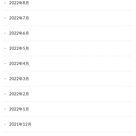
2022年8月
2022年7月
2022年6月
2022年5月
2022年4月
2022年3月
2022年2月
2022年1月
2021年12月