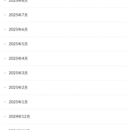
2025年8月
2025年7月
2025年6月
2025年5月
2025年4月
2025年3月
2025年2月
2025年1月
2024年12月