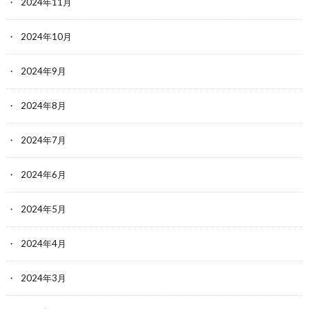
2024年11月
2024年10月
2024年9月
2024年8月
2024年7月
2024年6月
2024年5月
2024年4月
2024年3月