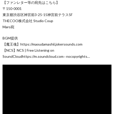
【ファンレター等の宛先はこちら】
〒150-0001
東京都渋谷区神宮前3-25-15神宮前テラス5F
THECOO株式会社 Studio Coup
Maro宛
BGM提供
【魔王魂】https://maoudamashii.jokersounds.com
【NCS】NCS | Free Listening on
SoundCloudhttps://m.soundcloud.com › nocopyrights…