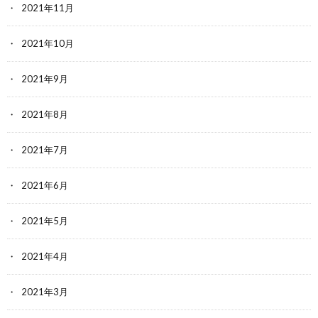
2021年11月
2021年10月
2021年9月
2021年8月
2021年7月
2021年6月
2021年5月
2021年4月
2021年3月