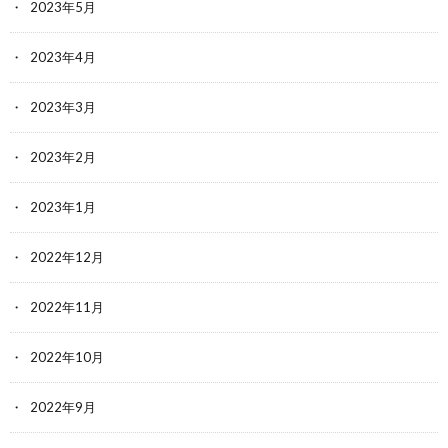
2023年5月
2023年4月
2023年3月
2023年2月
2023年1月
2022年12月
2022年11月
2022年10月
2022年9月