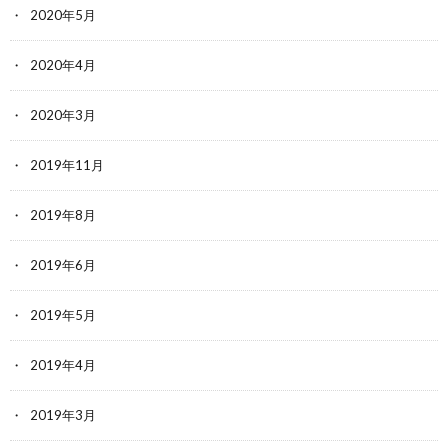
2020年5月
2020年4月
2020年3月
2019年11月
2019年8月
2019年6月
2019年5月
2019年4月
2019年3月