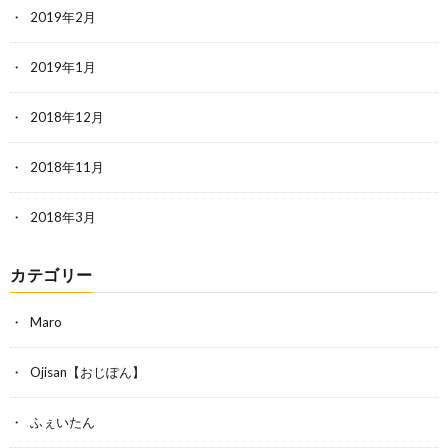
2019年2月
2019年1月
2018年12月
2018年11月
2018年3月
カテゴリー
Maro
Ojisan【おじぽん】
ふぇいたん