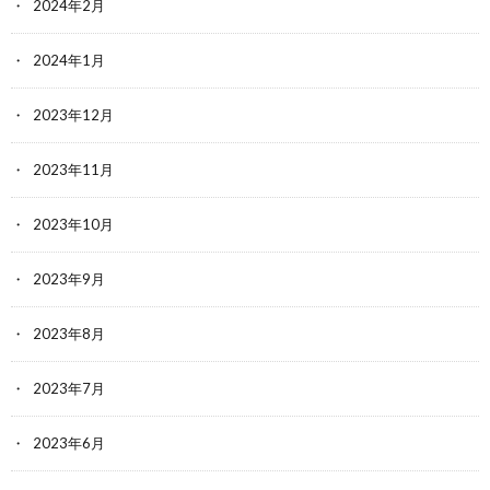
2024年2月
2024年1月
2023年12月
2023年11月
2023年10月
2023年9月
2023年8月
2023年7月
2023年6月