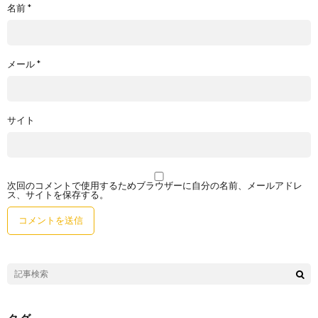
名前
*
メール
*
サイト
次回のコメントで使用するためブラウザーに自分の名前、メールアドレ
ス、サイトを保存する。