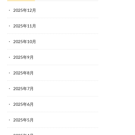
2025年12月
2025年11月
2025年10月
2025年9月
2025年8月
2025年7月
2025年6月
2025年5月