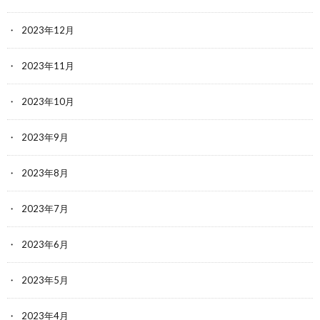
2023年12月
2023年11月
2023年10月
2023年9月
2023年8月
2023年7月
2023年6月
2023年5月
2023年4月