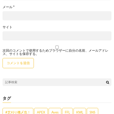
メール
*
サイト
次回のコメントで使用するためブラウザーに自分の名前、メールアドレ
ス、サイトを保存する。
タグ
#芝刈り機〆危！
APEX
Aves
FFL
KWL
SNS