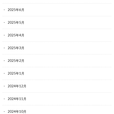
2025年6月
2025年5月
2025年4月
2025年3月
2025年2月
2025年1月
2024年12月
2024年11月
2024年10月