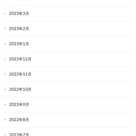
2023年3月
2023年2月
2023年1月
2022年12月
2022年11月
2022年10月
2022年9月
2022年8月
2022年7月