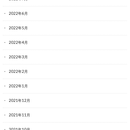
2022年6月
2022年5月
2022年4月
2022年3月
2022年2月
2022年1月
2021年12月
2021年11月
2021年10月