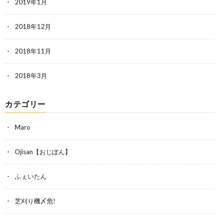
2019年1月
2018年12月
2018年11月
2018年3月
カテゴリー
Maro
Ojisan【おじぽん】
ふぇいたん
芝刈り機〆危!