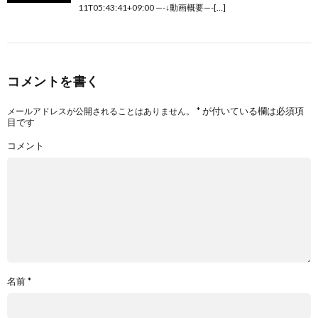
11T05:43:41+09:00 —-↓動画概要—-[…]
コメントを書く
*
が付いている欄は必須項
メールアドレスが公開されることはありません。
目です
コメント
名前
*