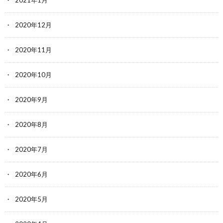
2020年12月
2020年11月
2020年10月
2020年9月
2020年8月
2020年7月
2020年6月
2020年5月