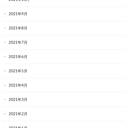
2021年9月
2021年8月
2021年7月
2021年6月
2021年5月
2021年4月
2021年3月
2021年2月
2021年1月