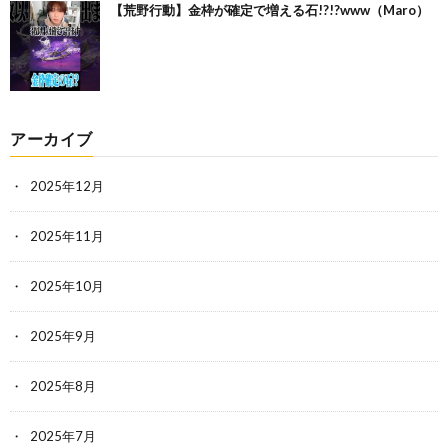
【荒野行動】金枠が確定で増える石!?!?www（Maro）
アーカイブ
2025年12月
2025年11月
2025年10月
2025年9月
2025年8月
2025年7月