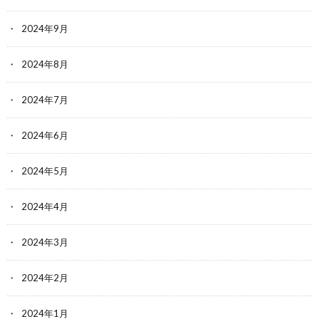
2024年9月
2024年8月
2024年7月
2024年6月
2024年5月
2024年4月
2024年3月
2024年2月
2024年1月