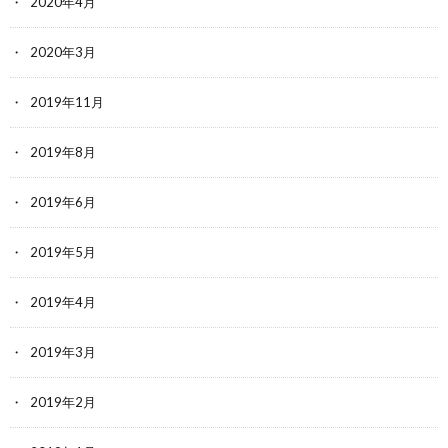
2020年4月
2020年3月
2019年11月
2019年8月
2019年6月
2019年5月
2019年4月
2019年3月
2019年2月