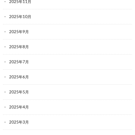
2025年11月
2025年10月
2025年9月
2025年8月
2025年7月
2025年6月
2025年5月
2025年4月
2025年3月