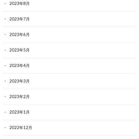
2023年8月
2023年7月
2023年6月
2023年5月
2023年4月
2023年3月
2023年2月
2023年1月
2022年12月