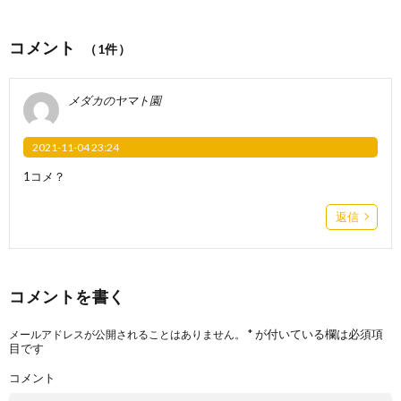
コメント
（1件）
メダカのヤマト園
2021-11-04 23:24
1コメ？
返信
コメントを書く
*
が付いている欄は必須項
メールアドレスが公開されることはありません。
目です
コメント