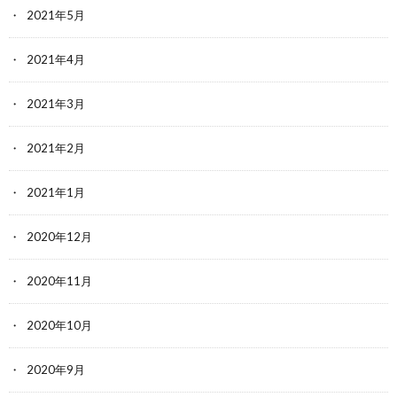
2021年5月
2021年4月
2021年3月
2021年2月
2021年1月
2020年12月
2020年11月
2020年10月
2020年9月