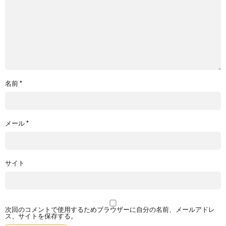
名前
*
メール
*
サイト
次回のコメントで使用するためブラウザーに自分の名前、メールアドレ
ス、サイトを保存する。