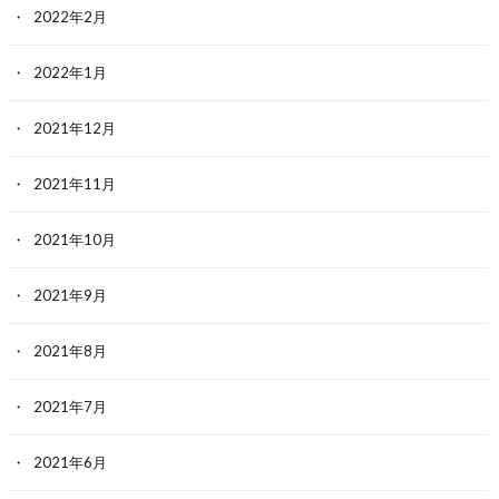
2022年2月
2022年1月
2021年12月
2021年11月
2021年10月
2021年9月
2021年8月
2021年7月
2021年6月