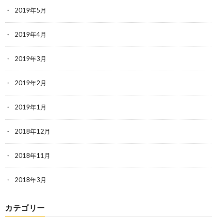
2019年5月
2019年4月
2019年3月
2019年2月
2019年1月
2018年12月
2018年11月
2018年3月
カテゴリー