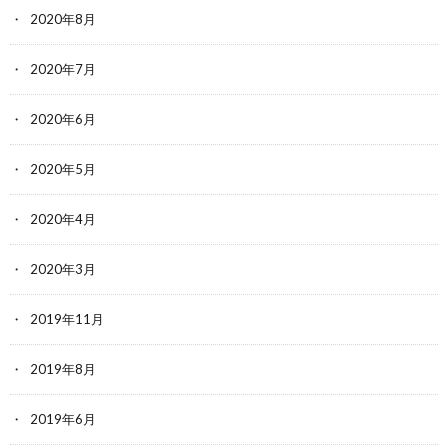
2020年8月
2020年7月
2020年6月
2020年5月
2020年4月
2020年3月
2019年11月
2019年8月
2019年6月