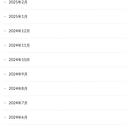
2025年2月
2025年1月
2024年12月
2024年11月
2024年10月
2024年9月
2024年8月
2024年7月
2024年6月