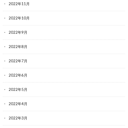
2022年11月
2022年10月
2022年9月
2022年8月
2022年7月
2022年6月
2022年5月
2022年4月
2022年3月