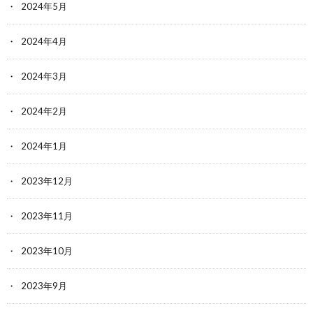
2024年5月
2024年4月
2024年3月
2024年2月
2024年1月
2023年12月
2023年11月
2023年10月
2023年9月