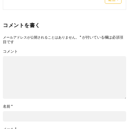
コメントを書く
*
が付いている欄は必須項
メールアドレスが公開されることはありません。
目です
コメント
名前
*
メール
*