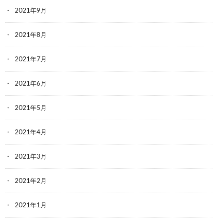
2021年9月
2021年8月
2021年7月
2021年6月
2021年5月
2021年4月
2021年3月
2021年2月
2021年1月