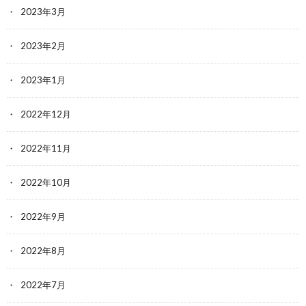
2023年3月
2023年2月
2023年1月
2022年12月
2022年11月
2022年10月
2022年9月
2022年8月
2022年7月