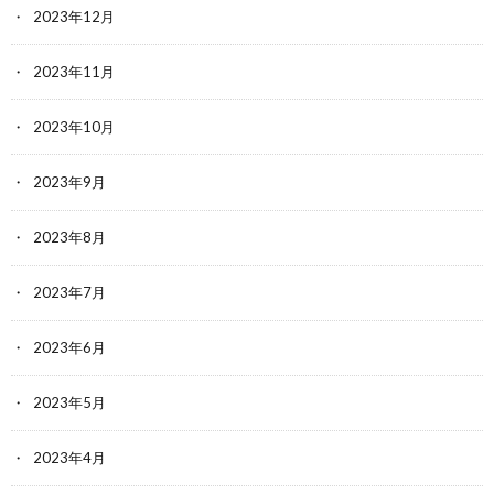
2023年12月
2023年11月
2023年10月
2023年9月
2023年8月
2023年7月
2023年6月
2023年5月
2023年4月