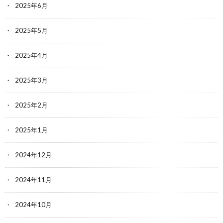
2025年6月
2025年5月
2025年4月
2025年3月
2025年2月
2025年1月
2024年12月
2024年11月
2024年10月