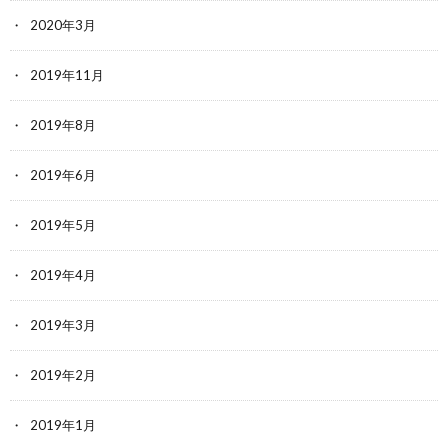
2020年3月
2019年11月
2019年8月
2019年6月
2019年5月
2019年4月
2019年3月
2019年2月
2019年1月