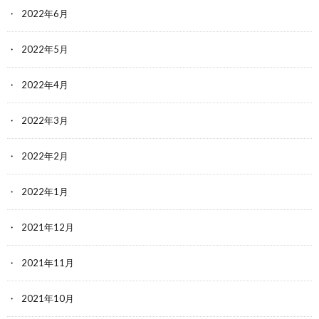
2022年6月
2022年5月
2022年4月
2022年3月
2022年2月
2022年1月
2021年12月
2021年11月
2021年10月