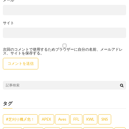
サイト
次回のコメントで使用するためブラウザーに自分の名前、メールアドレ
ス、サイトを保存する。
タグ
#芝刈り機〆危！
APEX
Aves
FFL
KWL
SNS