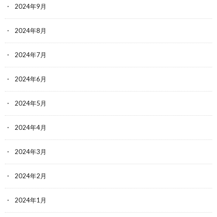
2024年9月
2024年8月
2024年7月
2024年6月
2024年5月
2024年4月
2024年3月
2024年2月
2024年1月