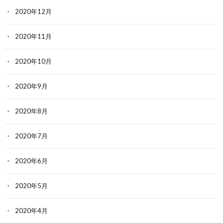
2020年12月
2020年11月
2020年10月
2020年9月
2020年8月
2020年7月
2020年6月
2020年5月
2020年4月