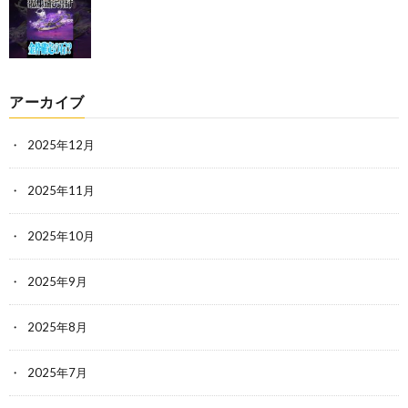
アーカイブ
2025年12月
2025年11月
2025年10月
2025年9月
2025年8月
2025年7月