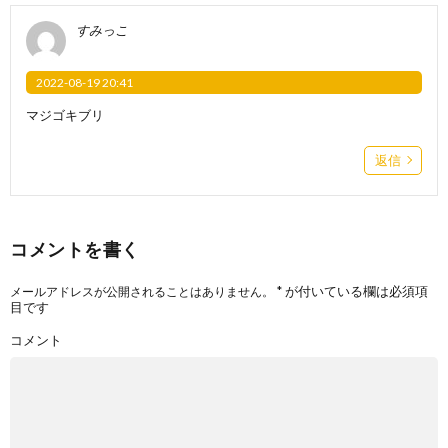
すみっこ
2022-08-19 20:41
マジゴキブリ
返信
コメントを書く
*
が付いている欄は必須項
メールアドレスが公開されることはありません。
目です
コメント