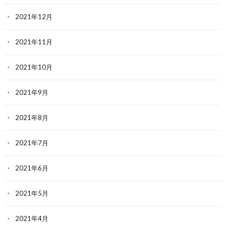
2021年12月
2021年11月
2021年10月
2021年9月
2021年8月
2021年7月
2021年6月
2021年5月
2021年4月