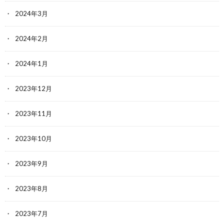
2024年3月
2024年2月
2024年1月
2023年12月
2023年11月
2023年10月
2023年9月
2023年8月
2023年7月