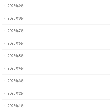
2025年9月
2025年8月
2025年7月
2025年6月
2025年5月
2025年4月
2025年3月
2025年2月
2025年1月