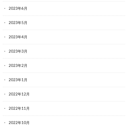
2023年6月
2023年5月
2023年4月
2023年3月
2023年2月
2023年1月
2022年12月
2022年11月
2022年10月