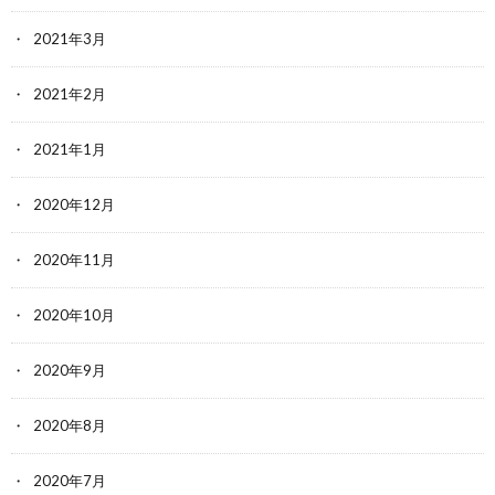
2021年3月
2021年2月
2021年1月
2020年12月
2020年11月
2020年10月
2020年9月
2020年8月
2020年7月