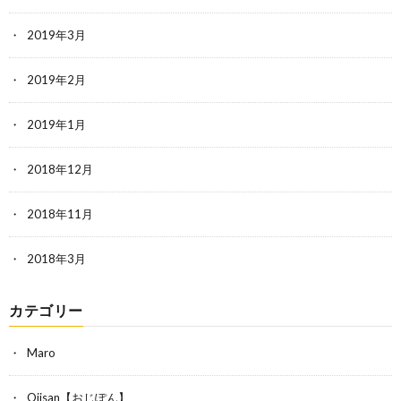
2019年3月
2019年2月
2019年1月
2018年12月
2018年11月
2018年3月
カテゴリー
Maro
Ojisan【おじぽん】