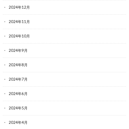
2024年12月
2024年11月
2024年10月
2024年9月
2024年8月
2024年7月
2024年6月
2024年5月
2024年4月