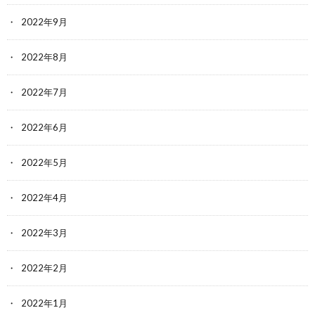
2022年9月
2022年8月
2022年7月
2022年6月
2022年5月
2022年4月
2022年3月
2022年2月
2022年1月