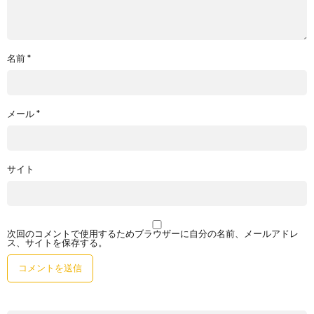
名前
*
メール
*
サイト
次回のコメントで使用するためブラウザーに自分の名前、メールアドレ
ス、サイトを保存する。