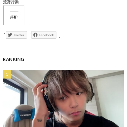
荒野行動
共有:
Twitter
Facebook
RANKING