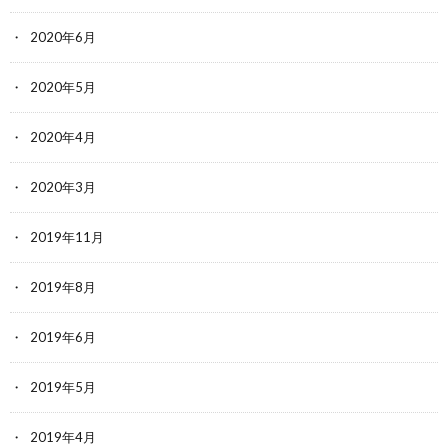
2020年6月
2020年5月
2020年4月
2020年3月
2019年11月
2019年8月
2019年6月
2019年5月
2019年4月