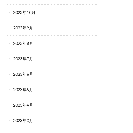
2023年10月
2023年9月
2023年8月
2023年7月
2023年6月
2023年5月
2023年4月
2023年3月