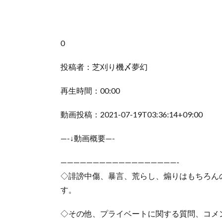
0
投稿者：芝刈り機〆夢幻
再生時間：00:00
動画投稿：2021-07-19T03:36:14+09:00
—-↓動画概要—-
——————————————————-
◇誹謗中傷、暴言、荒らし、煽りはもちろん
す。
◇その他、プライベートに関する質問、コメ