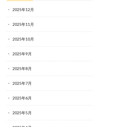
2025年12月
2025年11月
2025年10月
2025年9月
2025年8月
2025年7月
2025年6月
2025年5月