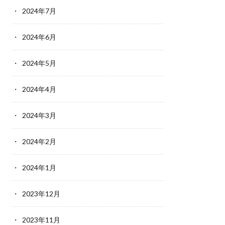
2024年7月
2024年6月
2024年5月
2024年4月
2024年3月
2024年2月
2024年1月
2023年12月
2023年11月