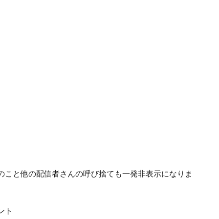
のこと他の配信者さんの呼び捨ても一発非表示になりま
ント