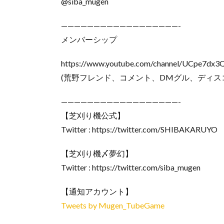
@siba_mugen
——————————————————-
メンバーシップ
https://www.youtube.com/channel/UCpe7dx
(荒野フレンド、コメント、DMグル、ディス
——————————————————-
【芝刈り機公式】
Twitter : https://twitter.com/SHIBAKARUYO
【芝刈り機〆夢幻】
Twitter : https://twitter.com/siba_mugen
【通知アカウント】
Tweets by Mugen_TubeGame