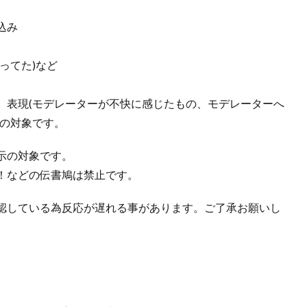
込み
ってた)など
、表現(モデレーターが不快に感じたもの、モデレーターへ
トの対象です。
示の対象です。
！などの伝書鳩は禁止です。
認している為反応が遅れる事があります。ご了承お願いし