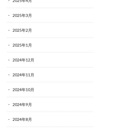
2025年4月
2025年3月
2025年2月
2025年1月
2024年12月
2024年11月
2024年10月
2024年9月
2024年8月