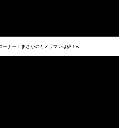
コーナー！まさかのカメラマンは彼！w