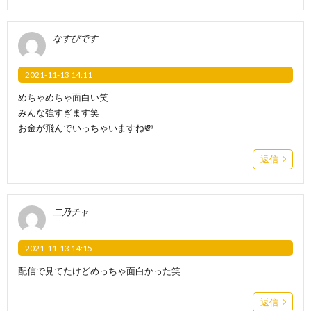
なすびです
2021-11-13 14:11
めちゃめちゃ面白い笑
みんな強すぎます笑
お金が飛んでいっちゃいますね💸
返信
二乃チャ
2021-11-13 14:15
配信で見てたけどめっちゃ面白かった笑
返信