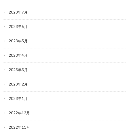
2023年7月
2023年6月
2023年5月
2023年4月
2023年3月
2023年2月
2023年1月
2022年12月
2022年11月