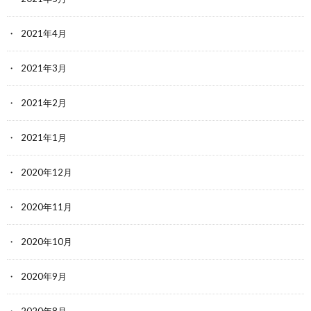
2021年4月
2021年3月
2021年2月
2021年1月
2020年12月
2020年11月
2020年10月
2020年9月
2020年8月