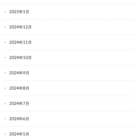
2025年1月
2024年12月
2024年11月
2024年10月
2024年9月
2024年8月
2024年7月
2024年6月
2024年5月