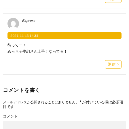
Express
2021-11-13 14:35
待ってー！
めっちゃ夢幻さん上手くなってる！
返信
コメントを書く
*
が付いている欄は必須項
メールアドレスが公開されることはありません。
目です
コメント