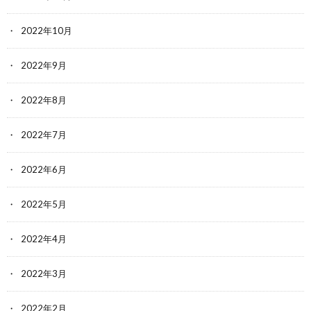
2022年10月
2022年9月
2022年8月
2022年7月
2022年6月
2022年5月
2022年4月
2022年3月
2022年2月