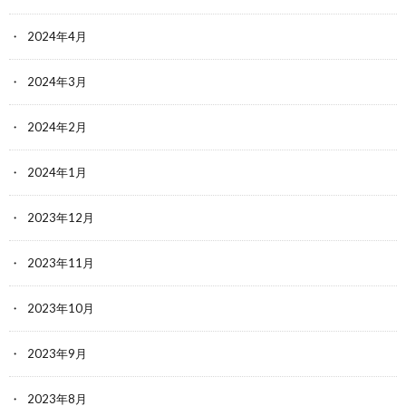
2024年4月
2024年3月
2024年2月
2024年1月
2023年12月
2023年11月
2023年10月
2023年9月
2023年8月