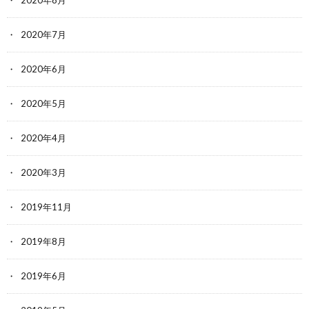
2020年7月
2020年6月
2020年5月
2020年4月
2020年3月
2019年11月
2019年8月
2019年6月