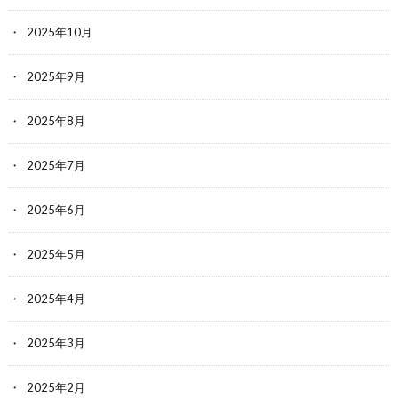
2025年10月
2025年9月
2025年8月
2025年7月
2025年6月
2025年5月
2025年4月
2025年3月
2025年2月