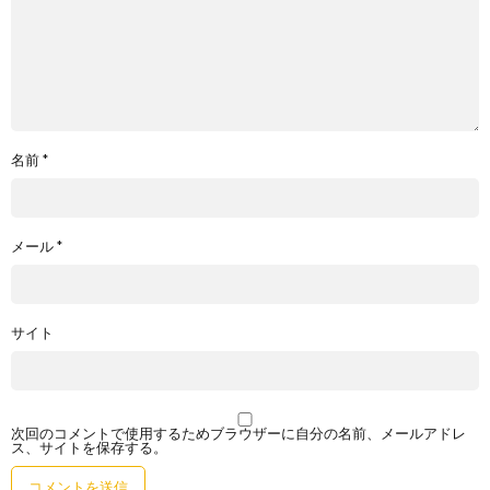
名前
*
メール
*
サイト
次回のコメントで使用するためブラウザーに自分の名前、メールアドレ
ス、サイトを保存する。