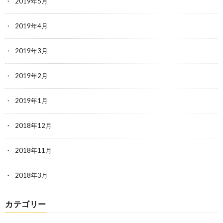
2019年5月
2019年4月
2019年3月
2019年2月
2019年1月
2018年12月
2018年11月
2018年3月
カテゴリー