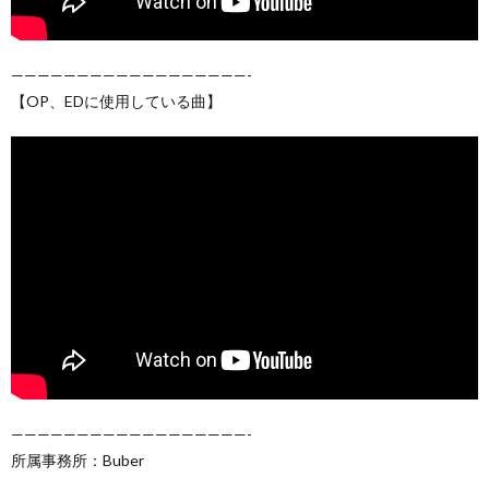
——————————————————-
【OP、EDに使用している曲】
——————————————————-
所属事務所：Buber