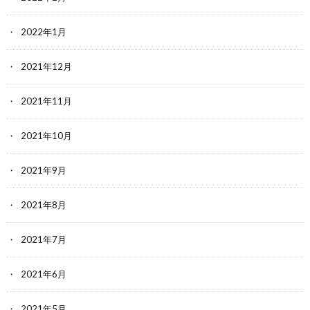
2022年1月
2021年12月
2021年11月
2021年10月
2021年9月
2021年8月
2021年7月
2021年6月
2021年5月