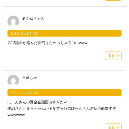
あかねㄘゃん
2021-11-13 14:28
2:12諭吉が絡んだ夢幻さんめっちゃ面白いwww
返信
三玖ちゃ
2021-11-13 14:32
ぼーんさんの課金企画面白すぎたw
夢幻さんとまろちゃんがキルする時のぼーんさんの反応面白すぎ
wwwwww
返信