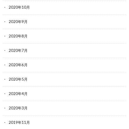
2020年10月
2020年9月
2020年8月
2020年7月
2020年6月
2020年5月
2020年4月
2020年3月
2019年11月