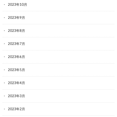
2023年10月
2023年9月
2023年8月
2023年7月
2023年6月
2023年5月
2023年4月
2023年3月
2023年2月