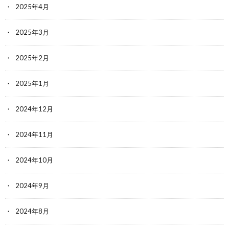
2025年4月
2025年3月
2025年2月
2025年1月
2024年12月
2024年11月
2024年10月
2024年9月
2024年8月