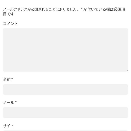
*
が付いている欄は必須項
メールアドレスが公開されることはありません。
目です
コメント
名前
*
メール
*
サイト