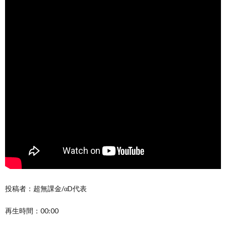
投稿者：超無課金/αD代表
再生時間：00:00