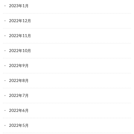
2023年1月
2022年12月
2022年11月
2022年10月
2022年9月
2022年8月
2022年7月
2022年6月
2022年5月