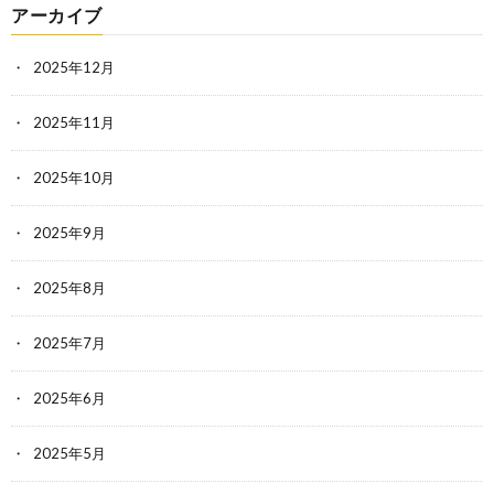
アーカイブ
2025年12月
2025年11月
2025年10月
2025年9月
2025年8月
2025年7月
2025年6月
2025年5月