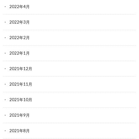
2022年4月
2022年3月
2022年2月
2022年1月
2021年12月
2021年11月
2021年10月
2021年9月
2021年8月