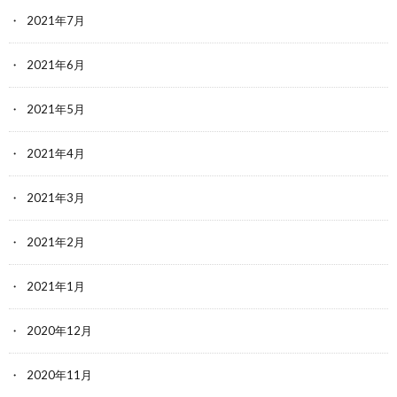
2021年7月
2021年6月
2021年5月
2021年4月
2021年3月
2021年2月
2021年1月
2020年12月
2020年11月