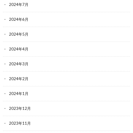
2024年7月
2024年6月
2024年5月
2024年4月
2024年3月
2024年2月
2024年1月
2023年12月
2023年11月