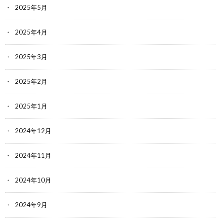
2025年5月
2025年4月
2025年3月
2025年2月
2025年1月
2024年12月
2024年11月
2024年10月
2024年9月