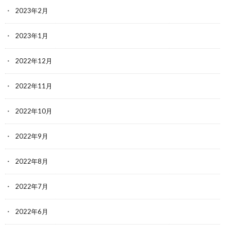
2023年2月
2023年1月
2022年12月
2022年11月
2022年10月
2022年9月
2022年8月
2022年7月
2022年6月