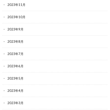
2023年11月
2023年10月
2023年9月
2023年8月
2023年7月
2023年6月
2023年5月
2023年4月
2023年3月