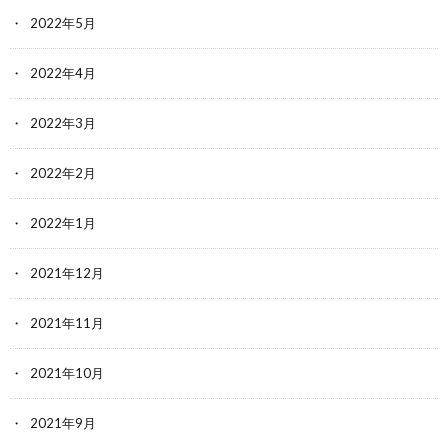
2022年5月
2022年4月
2022年3月
2022年2月
2022年1月
2021年12月
2021年11月
2021年10月
2021年9月