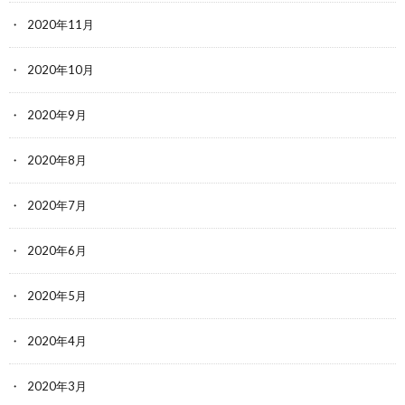
2020年11月
2020年10月
2020年9月
2020年8月
2020年7月
2020年6月
2020年5月
2020年4月
2020年3月