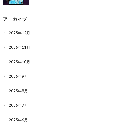
アーカイブ
2025年12月
2025年11月
2025年10月
2025年9月
2025年8月
2025年7月
2025年6月