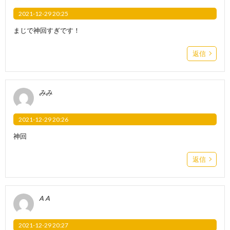
2021-12-29 20:25
まじで神回すぎです！
返信
みみ
2021-12-29 20:26
神回
返信
A A
2021-12-29 20:27