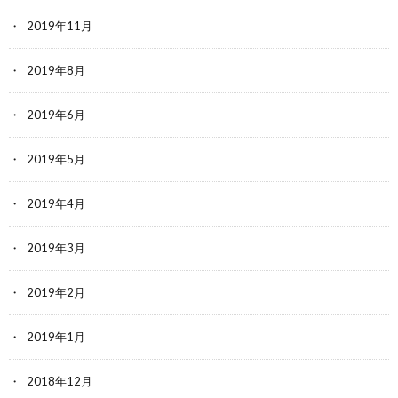
2019年11月
2019年8月
2019年6月
2019年5月
2019年4月
2019年3月
2019年2月
2019年1月
2018年12月