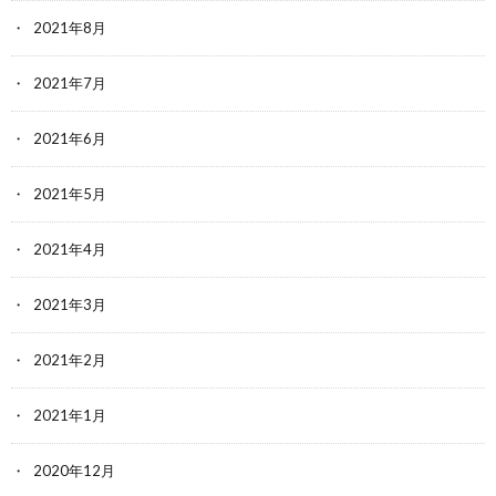
2021年8月
2021年7月
2021年6月
2021年5月
2021年4月
2021年3月
2021年2月
2021年1月
2020年12月