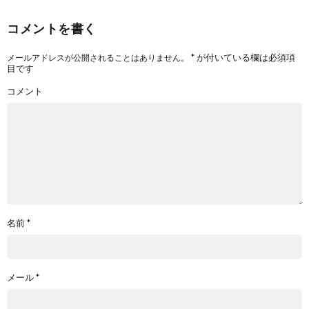
コメントを書く
*
が付いている欄は必須項
メールアドレスが公開されることはありません。
目です
コメント
名前
*
メール
*