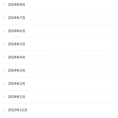
2024年8月
2024年7月
2024年6月
2024年5月
2024年4月
2024年3月
2024年2月
2024年1月
2023年12月