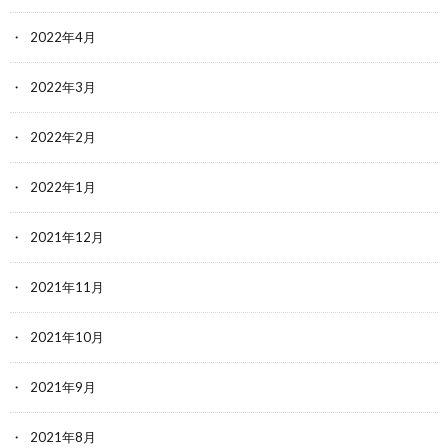
2022年4月
2022年3月
2022年2月
2022年1月
2021年12月
2021年11月
2021年10月
2021年9月
2021年8月