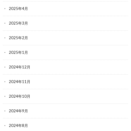
2025年4月
2025年3月
2025年2月
2025年1月
2024年12月
2024年11月
2024年10月
2024年9月
2024年8月