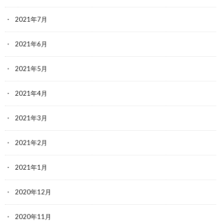
2021年7月
2021年6月
2021年5月
2021年4月
2021年3月
2021年2月
2021年1月
2020年12月
2020年11月