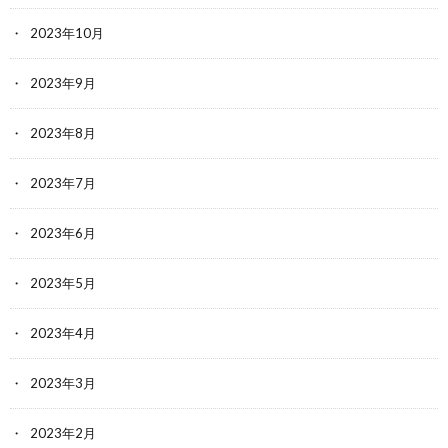
2023年10月
2023年9月
2023年8月
2023年7月
2023年6月
2023年5月
2023年4月
2023年3月
2023年2月