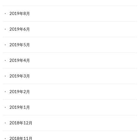
2019年8月
2019年6月
2019年5月
2019年4月
2019年3月
2019年2月
2019年1月
2018年12月
2018年11月