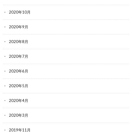
2020年10月
2020年9月
2020年8月
2020年7月
2020年6月
2020年5月
2020年4月
2020年3月
2019年11月