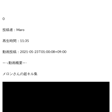
0
投稿者：Maro
再生時間：11:35
動画投稿：2021-05-23T01:00:08+09:00
—-↓動画概要—-
メロンさんの超キル集