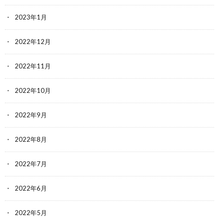
2023年1月
2022年12月
2022年11月
2022年10月
2022年9月
2022年8月
2022年7月
2022年6月
2022年5月