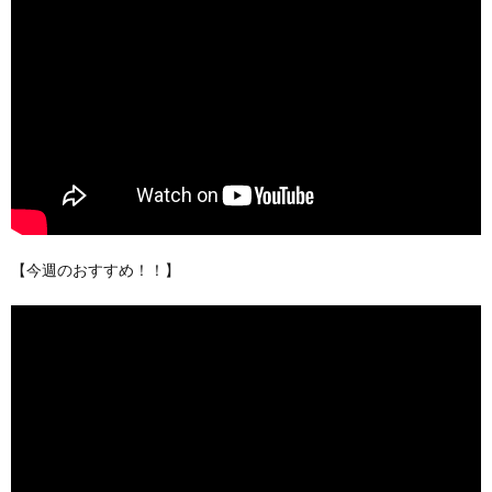
【今週のおすすめ！！】