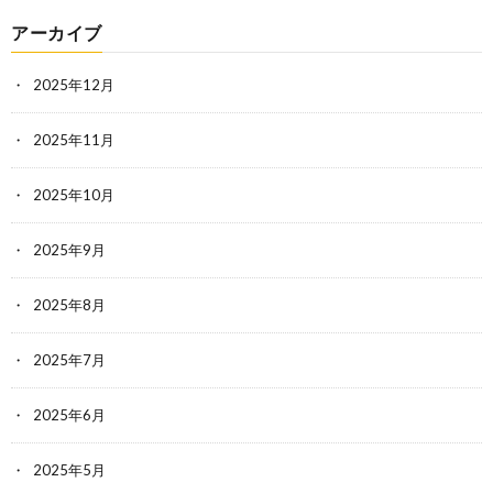
アーカイブ
2025年12月
2025年11月
2025年10月
2025年9月
2025年8月
2025年7月
2025年6月
2025年5月