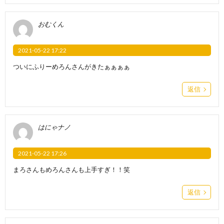
おむくん
2021-05-22 17:22
ついにふりーめろんさんがきたぁぁぁぁ
返信
はにゃナノ
2021-05-22 17:26
まろさんもめろんさんも上手すぎ！！笑
返信