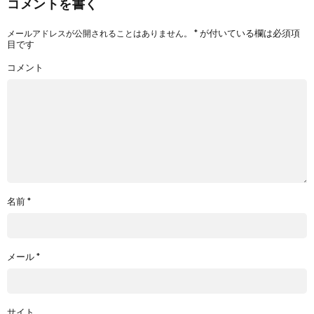
コメントを書く
*
が付いている欄は必須項
メールアドレスが公開されることはありません。
目です
コメント
名前
*
メール
*
サイト