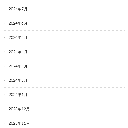
2024年7月
2024年6月
2024年5月
2024年4月
2024年3月
2024年2月
2024年1月
2023年12月
2023年11月