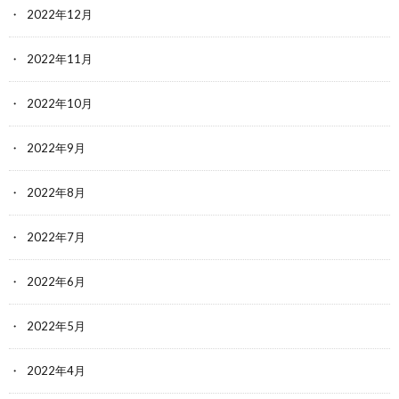
2022年12月
2022年11月
2022年10月
2022年9月
2022年8月
2022年7月
2022年6月
2022年5月
2022年4月