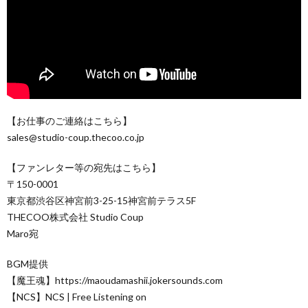
【お仕事のご連絡はこちら】
sales@studio-coup.thecoo.co.jp
【ファンレター等の宛先はこちら】
〒150-0001
東京都渋谷区神宮前3-25-15神宮前テラス5F
THECOO株式会社 Studio Coup
Maro宛
BGM提供
【魔王魂】https://maoudamashii.jokersounds.com
【NCS】NCS | Free Listening on