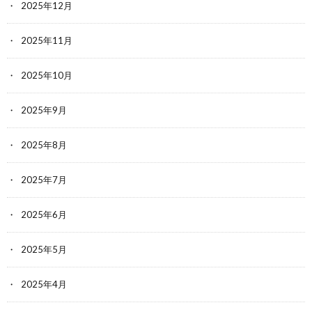
2025年12月
2025年11月
2025年10月
2025年9月
2025年8月
2025年7月
2025年6月
2025年5月
2025年4月