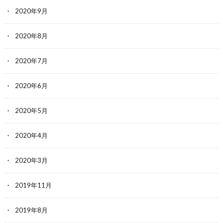
2020年9月
2020年8月
2020年7月
2020年6月
2020年5月
2020年4月
2020年3月
2019年11月
2019年8月