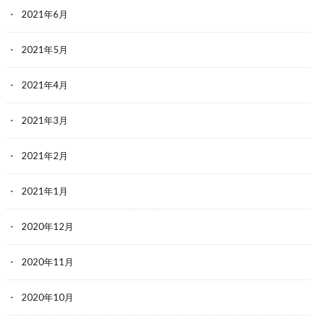
2021年6月
2021年5月
2021年4月
2021年3月
2021年2月
2021年1月
2020年12月
2020年11月
2020年10月