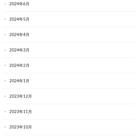
2024年6月
2024年5月
2024年4月
2024年3月
2024年2月
2024年1月
2023年12月
2023年11月
2023年10月