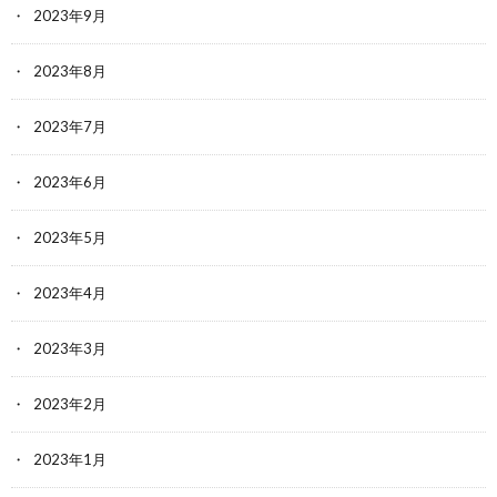
2023年9月
2023年8月
2023年7月
2023年6月
2023年5月
2023年4月
2023年3月
2023年2月
2023年1月