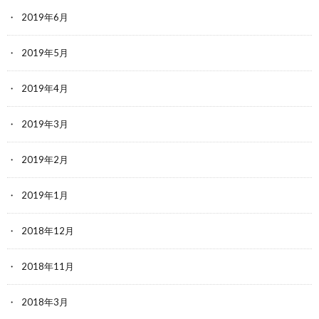
2019年6月
2019年5月
2019年4月
2019年3月
2019年2月
2019年1月
2018年12月
2018年11月
2018年3月