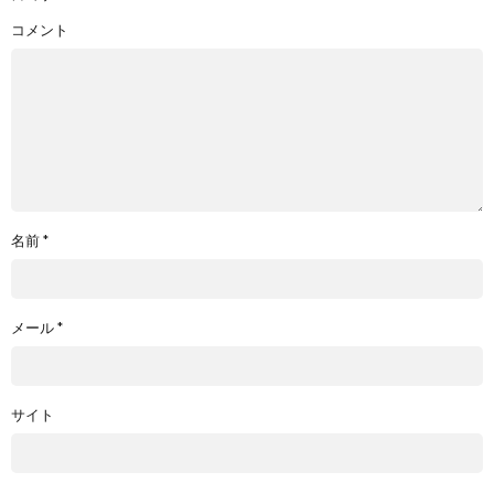
コメント
名前
*
メール
*
サイト