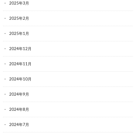
2025年3月
2025年2月
2025年1月
2024年12月
2024年11月
2024年10月
2024年9月
2024年8月
2024年7月