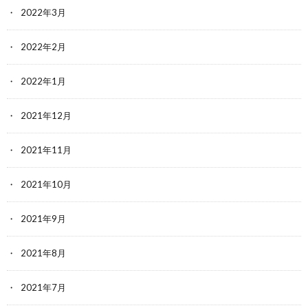
2022年3月
2022年2月
2022年1月
2021年12月
2021年11月
2021年10月
2021年9月
2021年8月
2021年7月