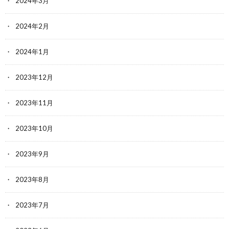
2024年3月
2024年2月
2024年1月
2023年12月
2023年11月
2023年10月
2023年9月
2023年8月
2023年7月