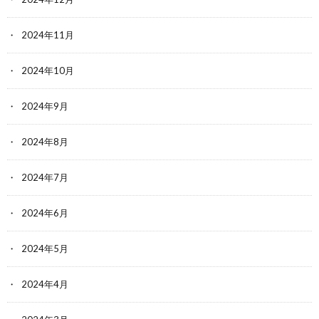
2024年11月
2024年10月
2024年9月
2024年8月
2024年7月
2024年6月
2024年5月
2024年4月