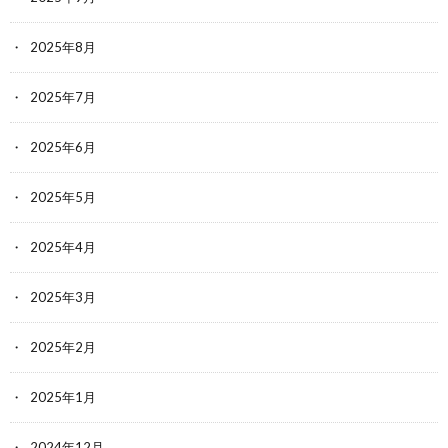
2025年8月
2025年7月
2025年6月
2025年5月
2025年4月
2025年3月
2025年2月
2025年1月
2024年12月