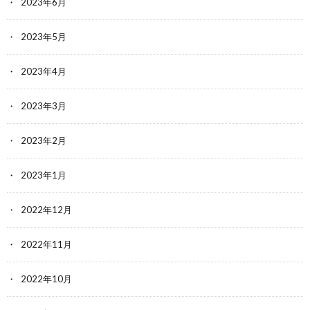
2023年6月
2023年5月
2023年4月
2023年3月
2023年2月
2023年1月
2022年12月
2022年11月
2022年10月