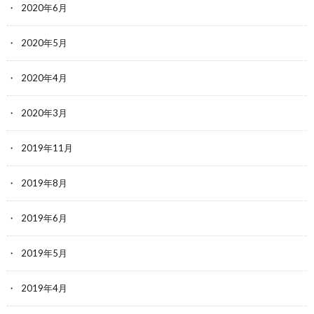
2020年6月
2020年5月
2020年4月
2020年3月
2019年11月
2019年8月
2019年6月
2019年5月
2019年4月