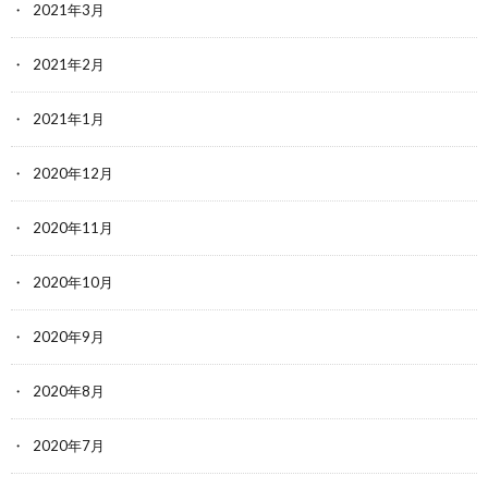
2021年3月
2021年2月
2021年1月
2020年12月
2020年11月
2020年10月
2020年9月
2020年8月
2020年7月