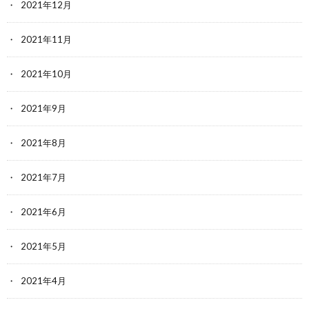
2021年12月
2021年11月
2021年10月
2021年9月
2021年8月
2021年7月
2021年6月
2021年5月
2021年4月