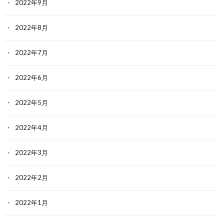
2022年9月
2022年8月
2022年7月
2022年6月
2022年5月
2022年4月
2022年3月
2022年2月
2022年1月