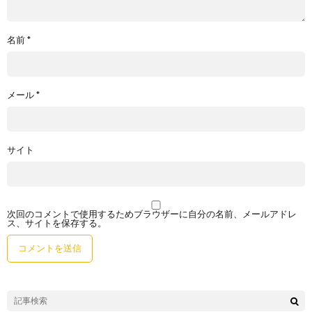
名前
*
メール
*
サイト
次回のコメントで使用するためブラウザーに自分の名前、メールアドレ
ス、サイトを保存する。