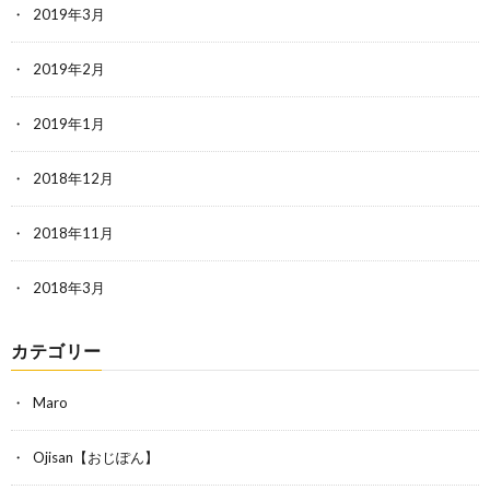
2019年3月
2019年2月
2019年1月
2018年12月
2018年11月
2018年3月
カテゴリー
Maro
Ojisan【おじぽん】