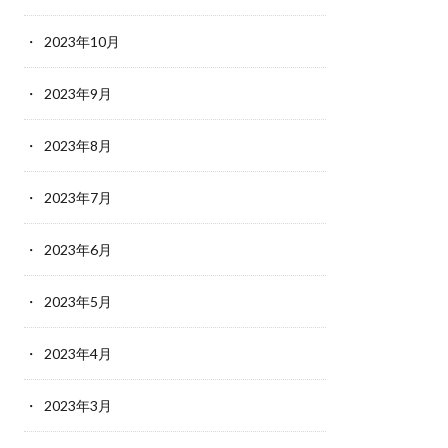
2023年10月
2023年9月
2023年8月
2023年7月
2023年6月
2023年5月
2023年4月
2023年3月