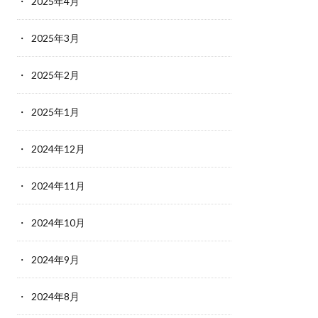
2025年4月
2025年3月
2025年2月
2025年1月
2024年12月
2024年11月
2024年10月
2024年9月
2024年8月