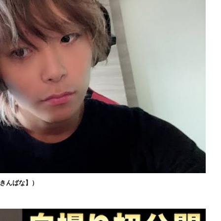
きんばな】）