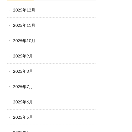
2025年12月
2025年11月
2025年10月
2025年9月
2025年8月
2025年7月
2025年6月
2025年5月