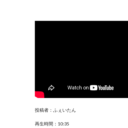
投稿者：ふぇいたん
再生時間：10:35