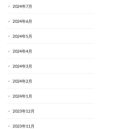
2024年7月
2024年6月
2024年5月
2024年4月
2024年3月
2024年2月
2024年1月
2023年12月
2023年11月