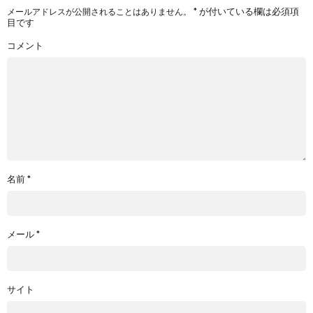
*
が付いている欄は必須項
メールアドレスが公開されることはありません。
目です
コメント
名前
*
メール
*
サイト