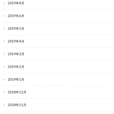
2019年8月
2019年6月
2019年5月
2019年4月
2019年3月
2019年2月
2019年1月
2018年12月
2018年11月