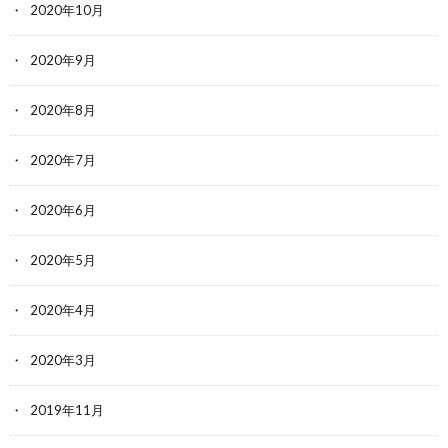
2020年10月
2020年9月
2020年8月
2020年7月
2020年6月
2020年5月
2020年4月
2020年3月
2019年11月