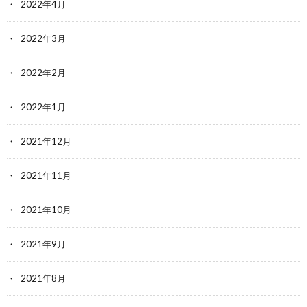
2022年4月
2022年3月
2022年2月
2022年1月
2021年12月
2021年11月
2021年10月
2021年9月
2021年8月