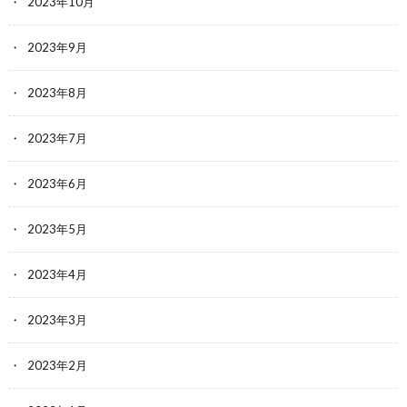
2023年10月
2023年9月
2023年8月
2023年7月
2023年6月
2023年5月
2023年4月
2023年3月
2023年2月