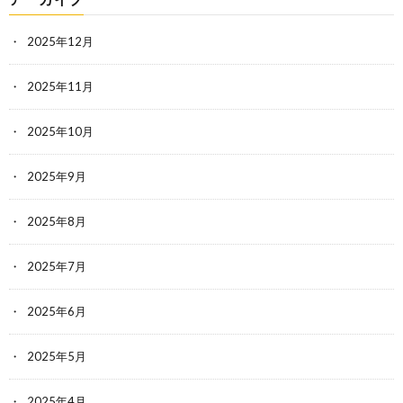
2025年12月
2025年11月
2025年10月
2025年9月
2025年8月
2025年7月
2025年6月
2025年5月
2025年4月