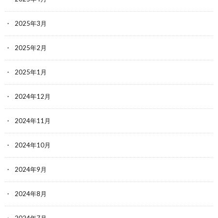
2025年3月
2025年2月
2025年1月
2024年12月
2024年11月
2024年10月
2024年9月
2024年8月
2024年7月