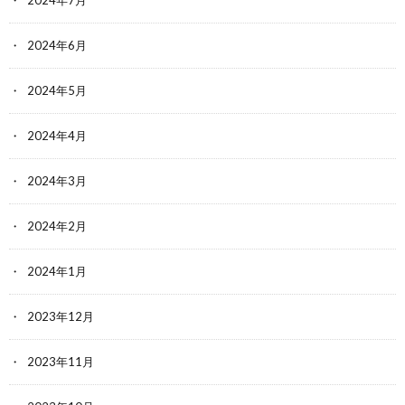
2024年6月
2024年5月
2024年4月
2024年3月
2024年2月
2024年1月
2023年12月
2023年11月