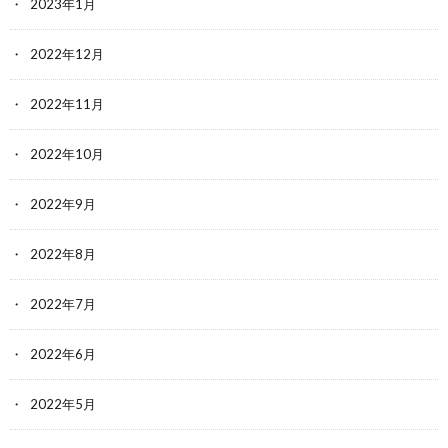
2023年1月
2022年12月
2022年11月
2022年10月
2022年9月
2022年8月
2022年7月
2022年6月
2022年5月