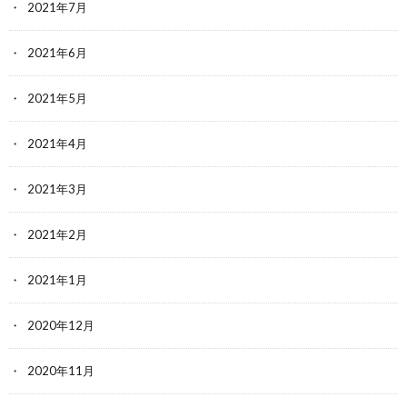
2021年7月
2021年6月
2021年5月
2021年4月
2021年3月
2021年2月
2021年1月
2020年12月
2020年11月