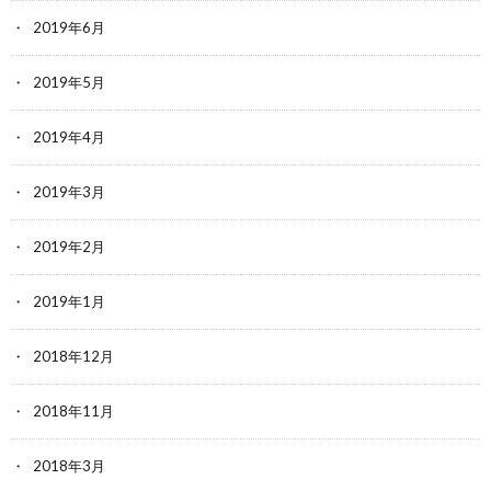
2019年6月
2019年5月
2019年4月
2019年3月
2019年2月
2019年1月
2018年12月
2018年11月
2018年3月