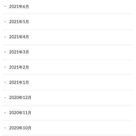
2021年6月
2021年5月
2021年4月
2021年3月
2021年2月
2021年1月
2020年12月
2020年11月
2020年10月