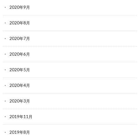
2020年9月
2020年8月
2020年7月
2020年6月
2020年5月
2020年4月
2020年3月
2019年11月
2019年8月