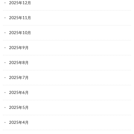
2025年12月
2025年11月
2025年10月
2025年9月
2025年8月
2025年7月
2025年6月
2025年5月
2025年4月