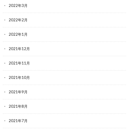
2022年3月
2022年2月
2022年1月
2021年12月
2021年11月
2021年10月
2021年9月
2021年8月
2021年7月