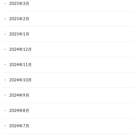
2025年3月
2025年2月
2025年1月
2024年12月
2024年11月
2024年10月
2024年9月
2024年8月
2024年7月