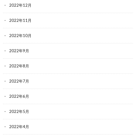
2022年12月
2022年11月
2022年10月
2022年9月
2022年8月
2022年7月
2022年6月
2022年5月
2022年4月