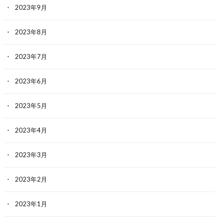
2023年9月
2023年8月
2023年7月
2023年6月
2023年5月
2023年4月
2023年3月
2023年2月
2023年1月