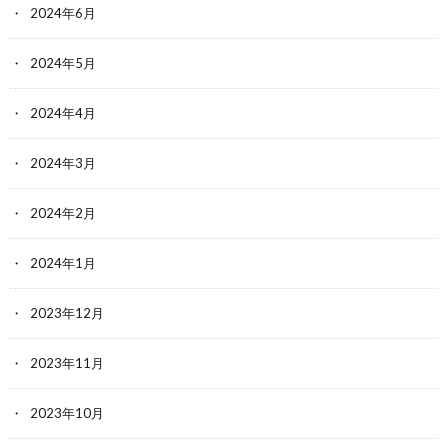
2024年6月
2024年5月
2024年4月
2024年3月
2024年2月
2024年1月
2023年12月
2023年11月
2023年10月