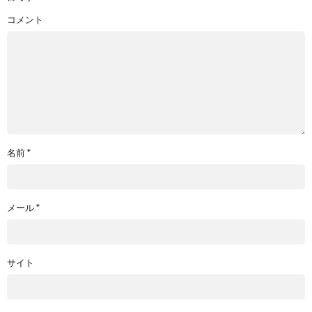
コメント
名前
*
メール
*
サイト