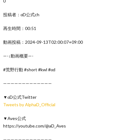
0
投稿者：αD公式ch
再生時間：00:51
動画投稿：2024-09-13T02:00:07+09:00
—-↓動画概要—-
#荒野行動 #short #kwl #αd
—————————————
▼αD公式Twitter
Tweets by AlphaD_Official
▼Aves公式
https://youtube.com/@aD_Aves
—————————————