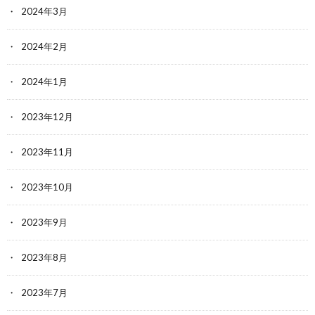
2024年3月
2024年2月
2024年1月
2023年12月
2023年11月
2023年10月
2023年9月
2023年8月
2023年7月