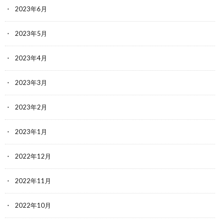
2023年6月
2023年5月
2023年4月
2023年3月
2023年2月
2023年1月
2022年12月
2022年11月
2022年10月