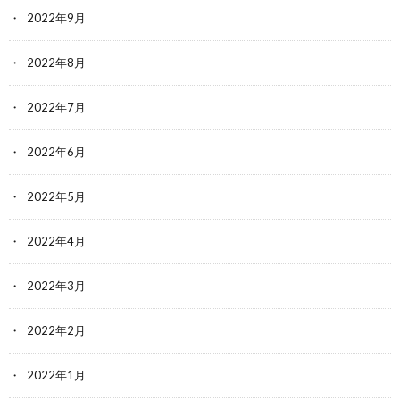
2022年9月
2022年8月
2022年7月
2022年6月
2022年5月
2022年4月
2022年3月
2022年2月
2022年1月