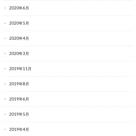
2020年6月
2020年5月
2020年4月
2020年3月
2019年11月
2019年8月
2019年6月
2019年5月
2019年4月