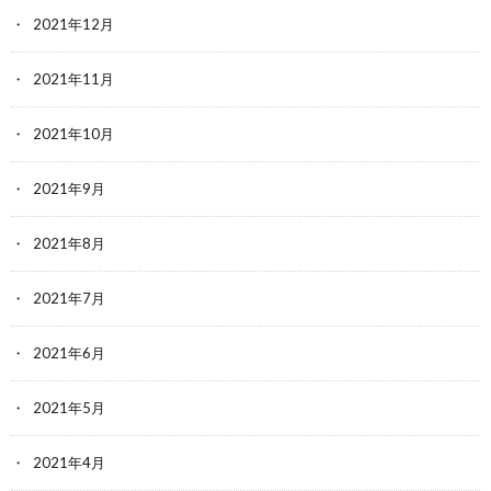
2021年12月
2021年11月
2021年10月
2021年9月
2021年8月
2021年7月
2021年6月
2021年5月
2021年4月