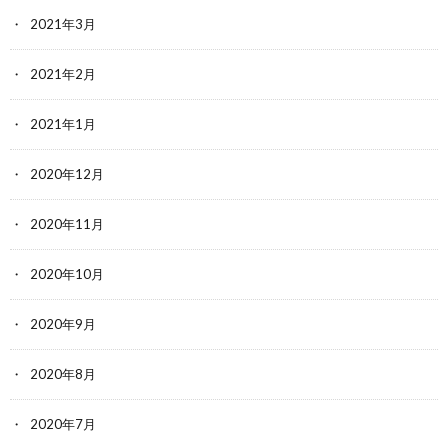
2021年3月
2021年2月
2021年1月
2020年12月
2020年11月
2020年10月
2020年9月
2020年8月
2020年7月