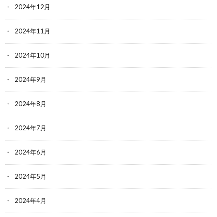
2024年12月
2024年11月
2024年10月
2024年9月
2024年8月
2024年7月
2024年6月
2024年5月
2024年4月