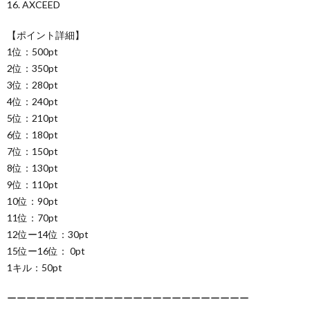
16. AXCEED
【ポイント詳細】
1位：500pt
2位：350pt
3位：280pt
4位：240pt
5位：210pt
6位：180pt
7位：150pt
8位：130pt
9位：110pt
10位：90pt
11位：70pt
12位ー14位：30pt
15位ー16位： 0pt
1キル：50pt
ーーーーーーーーーーーーーーーーーーーーーーーーー