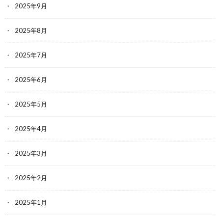
2025年9月
2025年8月
2025年7月
2025年6月
2025年5月
2025年4月
2025年3月
2025年2月
2025年1月