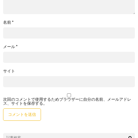
名前
*
メール
*
サイト
次回のコメントで使用するためブラウザーに自分の名前、メールアドレ
ス、サイトを保存する。