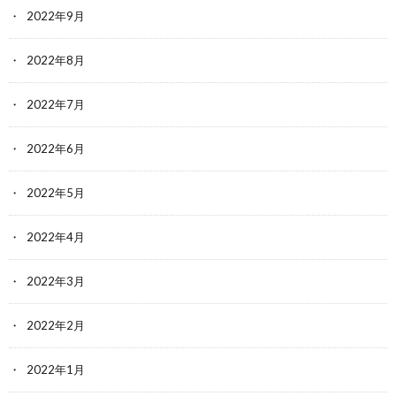
2022年9月
2022年8月
2022年7月
2022年6月
2022年5月
2022年4月
2022年3月
2022年2月
2022年1月