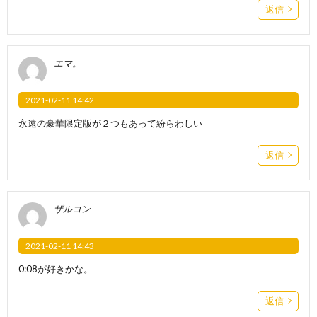
返信
エマ。
2021-02-11 14:42
永遠の豪華限定版が２つもあって紛らわしい
返信
ザルコン
2021-02-11 14:43
0:08が好きかな。
返信