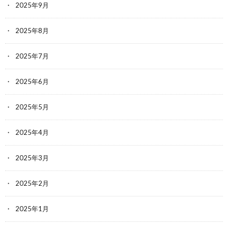
2025年9月
2025年8月
2025年7月
2025年6月
2025年5月
2025年4月
2025年3月
2025年2月
2025年1月