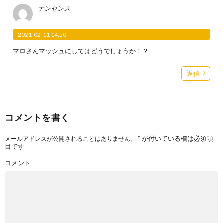
ナンセンス
2021-02-11 14:50
マロさんマッシュにしてはどうでしょうか！？
返信
コメントを書く
*
が付いている欄は必須項
メールアドレスが公開されることはありません。
目です
コメント