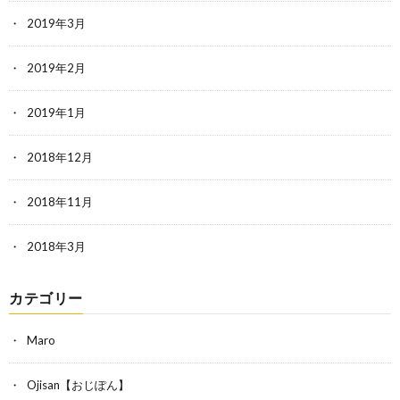
2019年3月
2019年2月
2019年1月
2018年12月
2018年11月
2018年3月
カテゴリー
Maro
Ojisan【おじぽん】