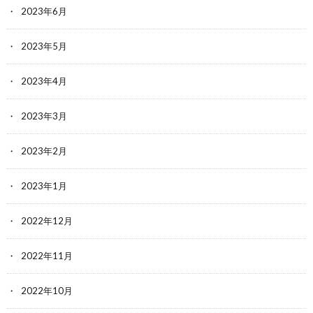
2023年6月
2023年5月
2023年4月
2023年3月
2023年2月
2023年1月
2022年12月
2022年11月
2022年10月