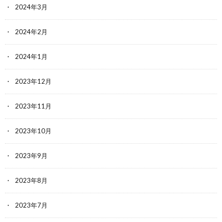
2024年3月
2024年2月
2024年1月
2023年12月
2023年11月
2023年10月
2023年9月
2023年8月
2023年7月