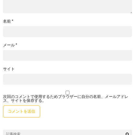
名前
*
メール
*
サイト
次回のコメントで使用するためブラウザーに自分の名前、メールアドレ
ス、サイトを保存する。