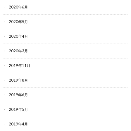
2020年6月
2020年5月
2020年4月
2020年3月
2019年11月
2019年8月
2019年6月
2019年5月
2019年4月