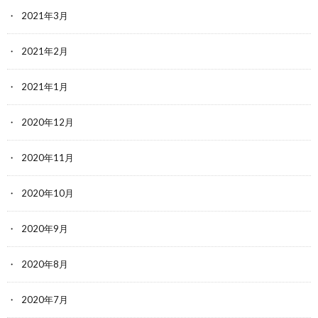
2021年3月
2021年2月
2021年1月
2020年12月
2020年11月
2020年10月
2020年9月
2020年8月
2020年7月