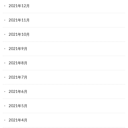
2021年12月
2021年11月
2021年10月
2021年9月
2021年8月
2021年7月
2021年6月
2021年5月
2021年4月