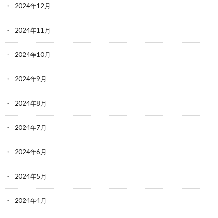
2024年12月
2024年11月
2024年10月
2024年9月
2024年8月
2024年7月
2024年6月
2024年5月
2024年4月