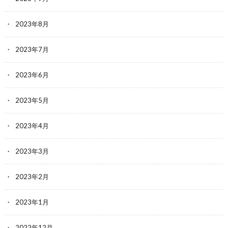
2023年8月
2023年7月
2023年6月
2023年5月
2023年4月
2023年3月
2023年2月
2023年1月
2022年12月