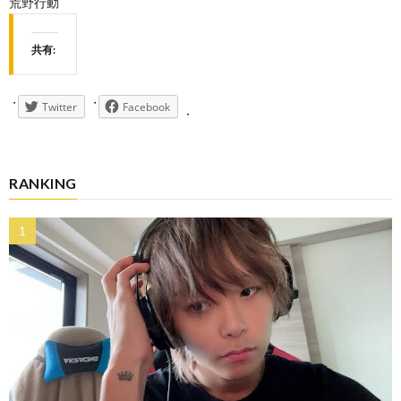
荒野行動
共有:
Twitter
Facebook
RANKING