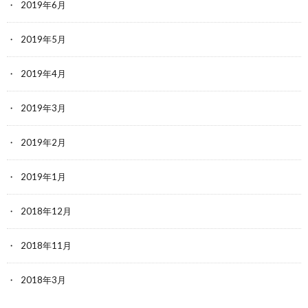
2019年6月
2019年5月
2019年4月
2019年3月
2019年2月
2019年1月
2018年12月
2018年11月
2018年3月