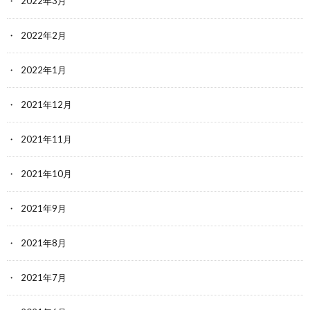
2022年3月
2022年2月
2022年1月
2021年12月
2021年11月
2021年10月
2021年9月
2021年8月
2021年7月