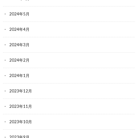
2024年5月
2024年4月
2024年3月
2024年2月
2024年1月
2023年12月
2023年11月
2023年10月
2023年9月