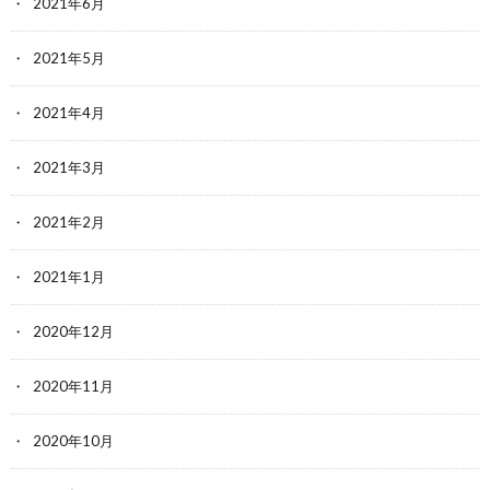
2021年6月
2021年5月
2021年4月
2021年3月
2021年2月
2021年1月
2020年12月
2020年11月
2020年10月