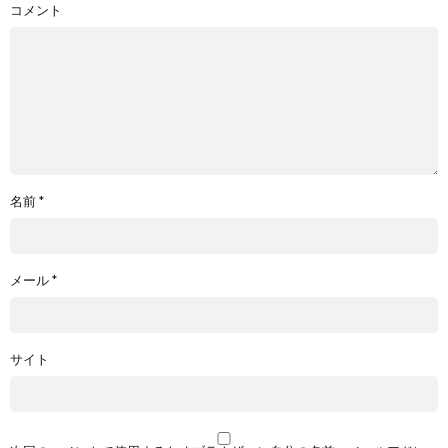
コメント
名前
*
メール
*
サイト