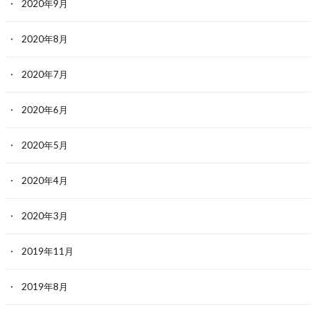
2020年9月
2020年8月
2020年7月
2020年6月
2020年5月
2020年4月
2020年3月
2019年11月
2019年8月