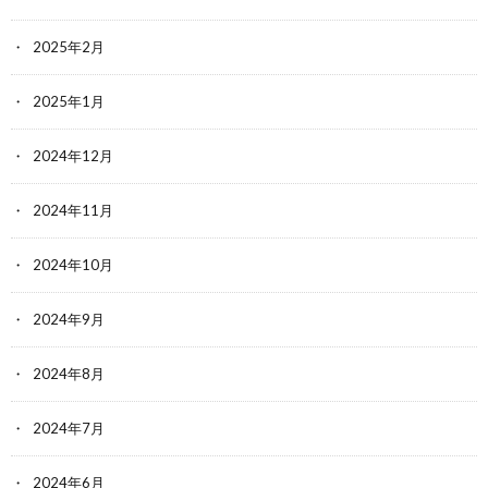
2025年2月
2025年1月
2024年12月
2024年11月
2024年10月
2024年9月
2024年8月
2024年7月
2024年6月