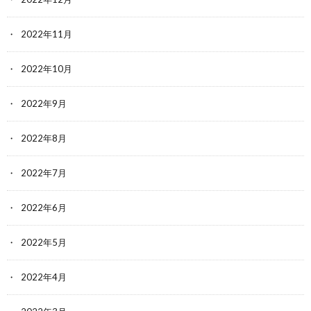
2022年11月
2022年10月
2022年9月
2022年8月
2022年7月
2022年6月
2022年5月
2022年4月