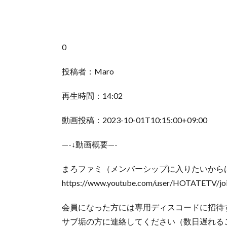
0
投稿者：Maro
再生時間：14:02
動画投稿：2023-10-01T10:15:00+09:00
—-↓動画概要—-
まろファミ（メンバーシップに入りたいからは
https://www.youtube.com/user/HOTATETV/jo
会員になった方には専用ディスコードに招待
サブ垢の方に連絡してください（数日遅れる