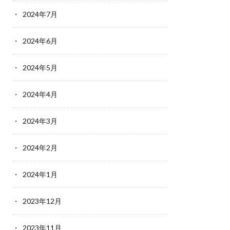
2024年7月
2024年6月
2024年5月
2024年4月
2024年3月
2024年2月
2024年1月
2023年12月
2023年11月