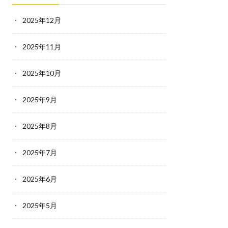
2025年12月
2025年11月
2025年10月
2025年9月
2025年8月
2025年7月
2025年6月
2025年5月