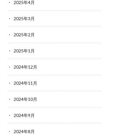
2025年4月
2025年3月
2025年2月
2025年1月
2024年12月
2024年11月
2024年10月
2024年9月
2024年8月