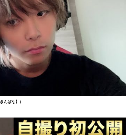
きんばな】）