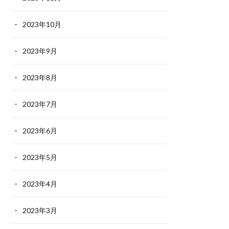
2023年10月
2023年9月
2023年8月
2023年7月
2023年6月
2023年5月
2023年4月
2023年3月