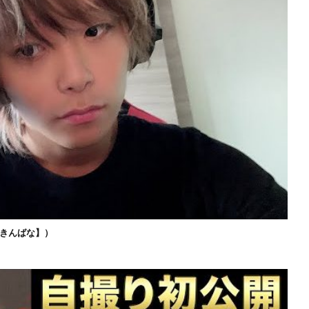
きんばな】）