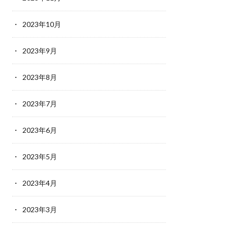
2023年10月
2023年9月
2023年8月
2023年7月
2023年6月
2023年5月
2023年4月
2023年3月