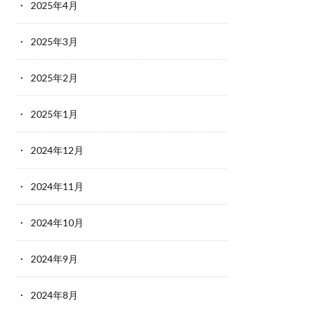
2025年4月
2025年3月
2025年2月
2025年1月
2024年12月
2024年11月
2024年10月
2024年9月
2024年8月