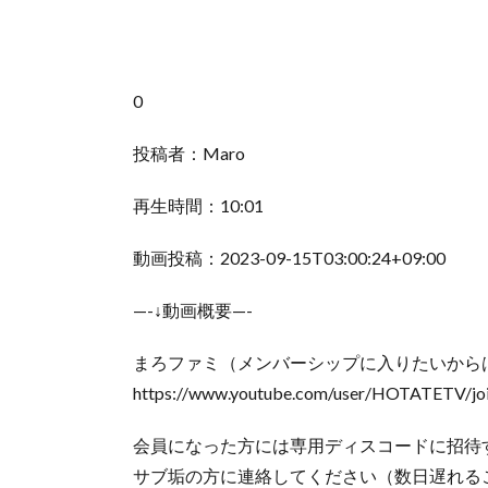
0
投稿者：Maro
再生時間：10:01
動画投稿：2023-09-15T03:00:24+09:00
—-↓動画概要—-
まろファミ（メンバーシップに入りたいからは
https://www.youtube.com/user/HOTATETV/jo
会員になった方には専用ディスコードに招待
サブ垢の方に連絡してください（数日遅れる