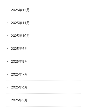
2025年12月
2025年11月
2025年10月
2025年9月
2025年8月
2025年7月
2025年6月
2025年5月