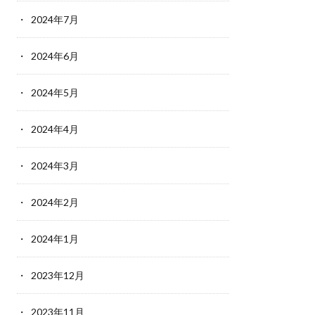
2024年7月
2024年6月
2024年5月
2024年4月
2024年3月
2024年2月
2024年1月
2023年12月
2023年11月