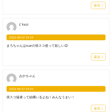
返信
L’ kazz
2023-08-07 19:19
まろちゃんはscarの倍スコ使って欲しい😉
返信
おかちゃん
2023-08-07 19:20
倍スコ猛者って結構いるよね！みんなうまい！
返信