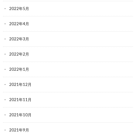
2022年5月
2022年4月
2022年3月
2022年2月
2022年1月
2021年12月
2021年11月
2021年10月
2021年9月