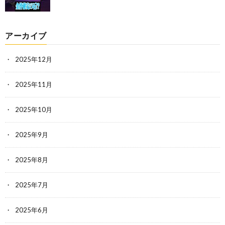
アーカイブ
2025年12月
2025年11月
2025年10月
2025年9月
2025年8月
2025年7月
2025年6月