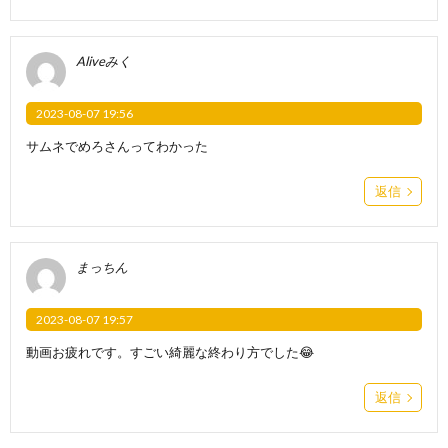
Aliveみく
2023-08-07 19:56
サムネでめろさんってわかった
返信
まっちん
2023-08-07 19:57
動画お疲れです。すごい綺麗な終わり方でした😂
返信