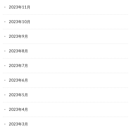
2023年11月
2023年10月
2023年9月
2023年8月
2023年7月
2023年6月
2023年5月
2023年4月
2023年3月