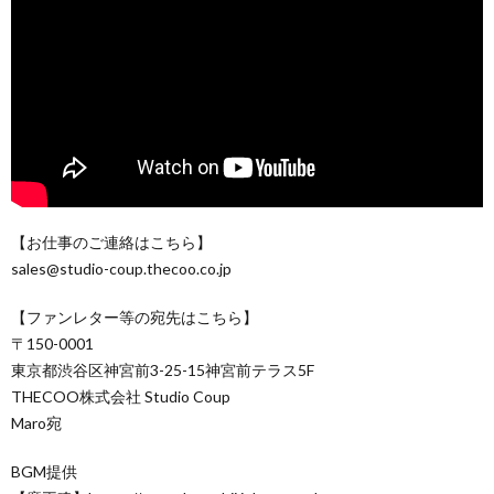
【お仕事のご連絡はこちら】
sales@studio-coup.thecoo.co.jp
【ファンレター等の宛先はこちら】
〒150-0001
東京都渋谷区神宮前3-25-15神宮前テラス5F
THECOO株式会社 Studio Coup
Maro宛
BGM提供