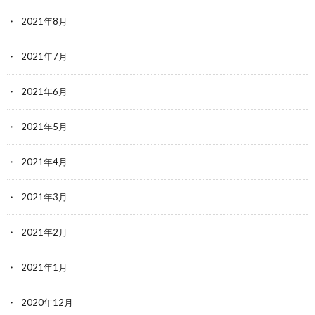
2021年8月
2021年7月
2021年6月
2021年5月
2021年4月
2021年3月
2021年2月
2021年1月
2020年12月