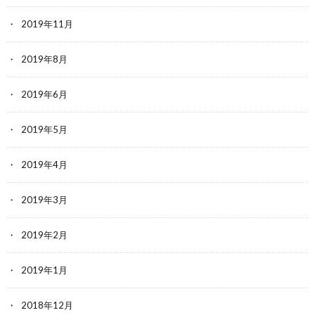
2019年11月
2019年8月
2019年6月
2019年5月
2019年4月
2019年3月
2019年2月
2019年1月
2018年12月