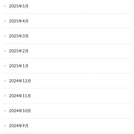
2025年5月
2025年4月
2025年3月
2025年2月
2025年1月
2024年12月
2024年11月
2024年10月
2024年9月