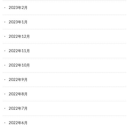
2023年2月
2023年1月
2022年12月
2022年11月
2022年10月
2022年9月
2022年8月
2022年7月
2022年6月