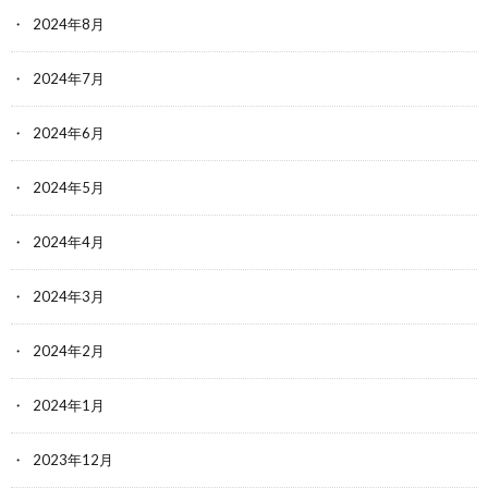
2024年8月
2024年7月
2024年6月
2024年5月
2024年4月
2024年3月
2024年2月
2024年1月
2023年12月