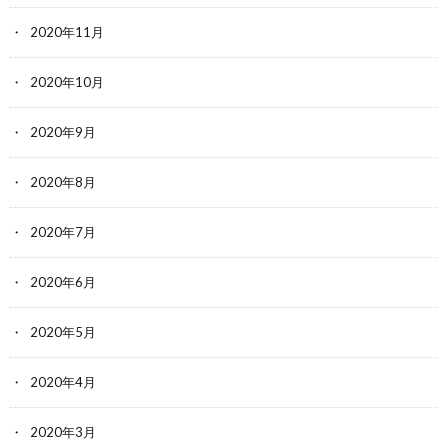
2020年11月
2020年10月
2020年9月
2020年8月
2020年7月
2020年6月
2020年5月
2020年4月
2020年3月