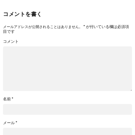
コメントを書く
*
が付いている欄は必須項
メールアドレスが公開されることはありません。
目です
コメント
名前
*
メール
*