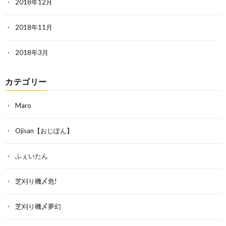
2018年12月
2018年11月
2018年3月
カテゴリー
Maro
Ojisan【おじぽん】
ふぇいたん
芝刈り機〆危!
芝刈り機〆夢幻