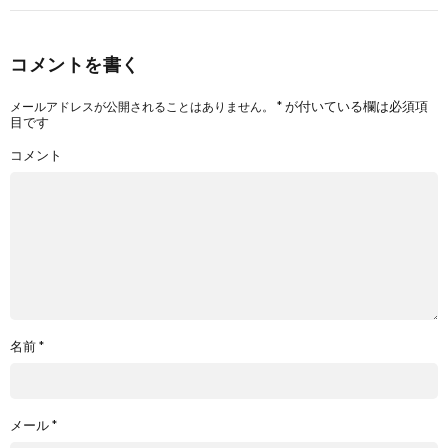
コメントを書く
*
が付いている欄は必須項
メールアドレスが公開されることはありません。
目です
コメント
名前
*
メール
*