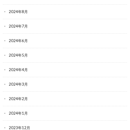
2024年8月
2024年7月
2024年6月
2024年5月
2024年4月
2024年3月
2024年2月
2024年1月
2023年12月