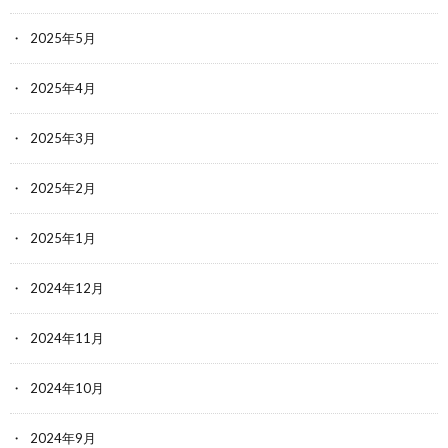
2025年5月
2025年4月
2025年3月
2025年2月
2025年1月
2024年12月
2024年11月
2024年10月
2024年9月