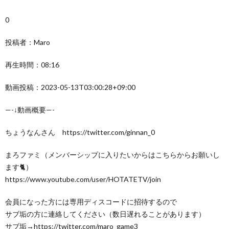
0
投稿者：Maro
再生時間：08:16
動画投稿：2023-05-13T03:00:28+09:00
—-↓動画概要—-
ちょうなんさん https://twitter.com/ginnan_0
まろファミ（メンバーシップに入りたいからはこちらからお願いし
ます🐈）
https://www.youtube.com/user/HOTATETV/join
会員になった方には専用ディスコードに招待するので
サブ垢の方に連絡してください（数日遅れることがあります）
サブ垢→https://twitter.com/maro_game3