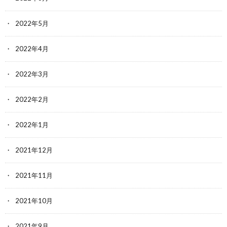
2022年5月
2022年4月
2022年3月
2022年2月
2022年1月
2021年12月
2021年11月
2021年10月
2021年9月