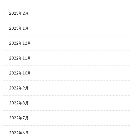
2023年2月
2023年1月
2022年12月
2022年11月
2022年10月
2022年9月
2022年8月
2022年7月
2022年6月