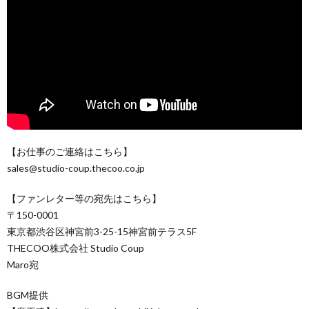
【お仕事のご連絡はこちら】
sales@studio-coup.thecoo.co.jp
【ファンレター等の宛先はこちら】
〒150-0001
東京都渋谷区神宮前3-25-15神宮前テラス5F
THECOO株式会社 Studio Coup
Maro宛
BGM提供