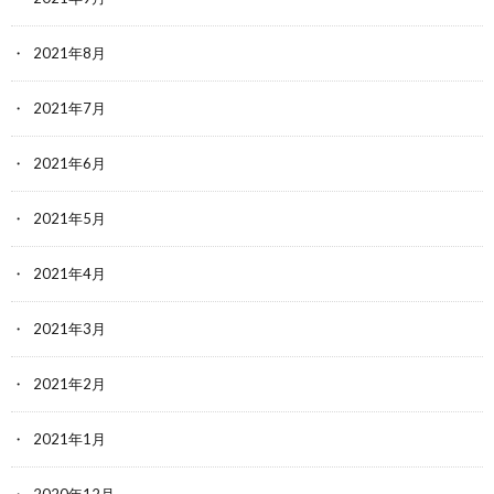
2021年8月
2021年7月
2021年6月
2021年5月
2021年4月
2021年3月
2021年2月
2021年1月