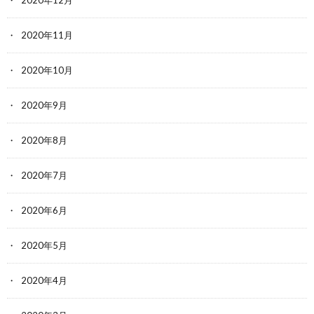
2020年12月
2020年11月
2020年10月
2020年9月
2020年8月
2020年7月
2020年6月
2020年5月
2020年4月