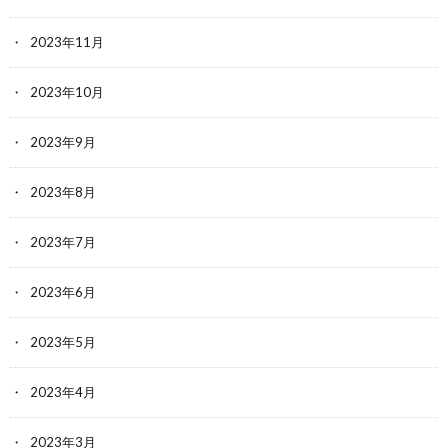
2023年11月
2023年10月
2023年9月
2023年8月
2023年7月
2023年6月
2023年5月
2023年4月
2023年3月