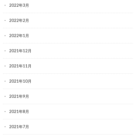
2022年3月
2022年2月
2022年1月
2021年12月
2021年11月
2021年10月
2021年9月
2021年8月
2021年7月