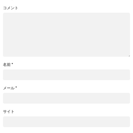
コメント
名前
*
メール
*
サイト