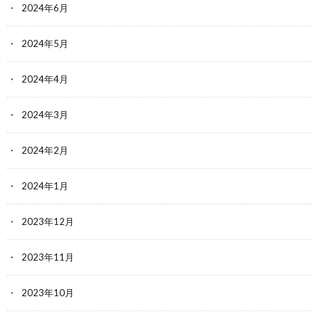
2024年6月
2024年5月
2024年4月
2024年3月
2024年2月
2024年1月
2023年12月
2023年11月
2023年10月