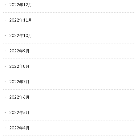
2022年12月
2022年11月
2022年10月
2022年9月
2022年8月
2022年7月
2022年6月
2022年5月
2022年4月