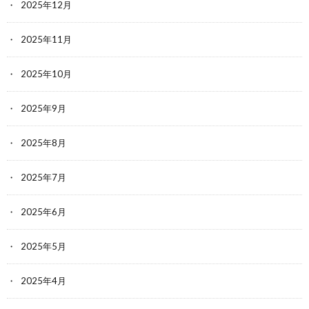
2025年12月
2025年11月
2025年10月
2025年9月
2025年8月
2025年7月
2025年6月
2025年5月
2025年4月