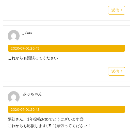
返信
_ Isax
2020-09-01 20:43
これからも頑張ってください
返信
みっちゃん
2020-09-01 20:43
夢幻さん、1年投稿おめでとうございます😊
これからも応援します(´∇｀)頑張ってください！