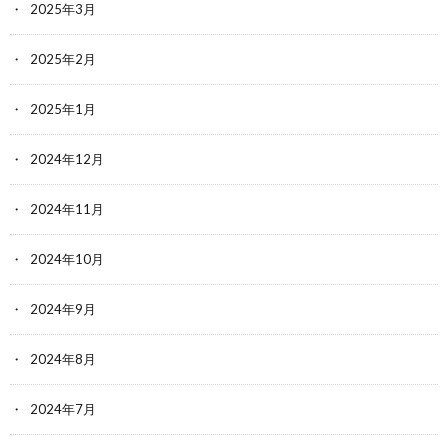
2025年3月
2025年2月
2025年1月
2024年12月
2024年11月
2024年10月
2024年9月
2024年8月
2024年7月