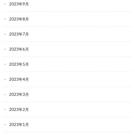
2023年9月
2023年8月
2023年7月
2023年6月
2023年5月
2023年4月
2023年3月
2023年2月
2023年1月