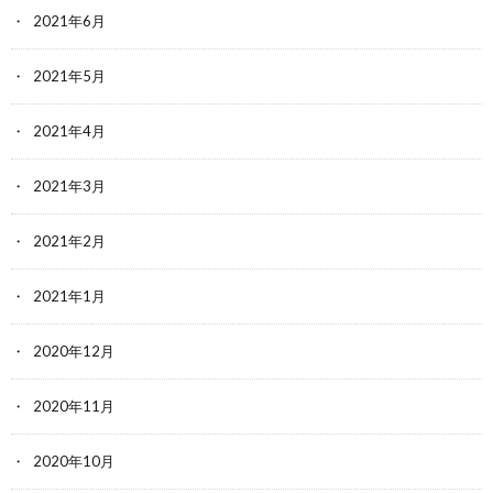
2021年6月
2021年5月
2021年4月
2021年3月
2021年2月
2021年1月
2020年12月
2020年11月
2020年10月