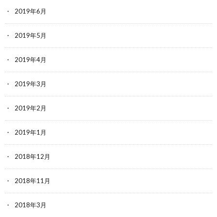
2019年6月
2019年5月
2019年4月
2019年3月
2019年2月
2019年1月
2018年12月
2018年11月
2018年3月