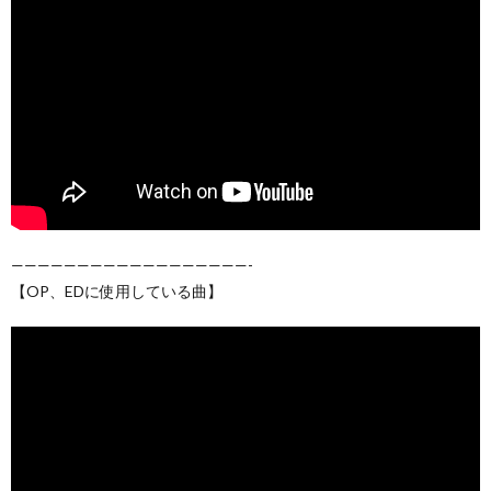
——————————————————-
【OP、EDに使用している曲】