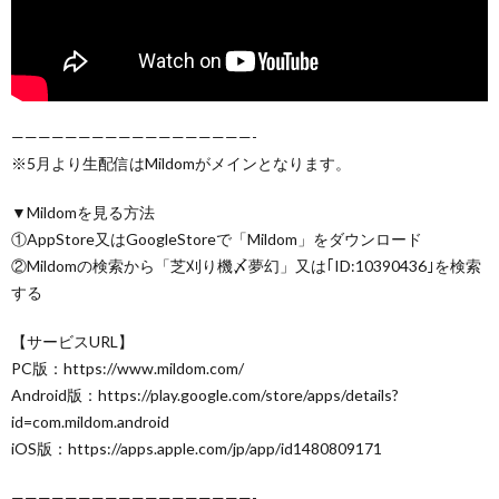
——————————————————-
※5月より生配信はMildomがメインとなります。
▼Mildomを見る方法
①AppStore又はGoogleStoreで「Mildom」をダウンロード
②Mildomの検索から「芝刈り機〆夢幻」又は｢ID:10390436｣を検索
する
【サービスURL】
PC版：https://www.mildom.com/
Android版：https://play.google.com/store/apps/details?
id=com.mildom.android
iOS版：https://apps.apple.com/jp/app/id1480809171
——————————————————-