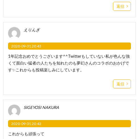
返信
えりんぎ
2020-09-01 20:43
1年記念おめでとうございます^^Twitterもしていない私が色んな強
くて面白い猛者の人たちを知れたのも夢幻さんのコラボのおかげで
す✨これからも投稿楽しみにしています。
返信
SIGEYOSI NAKURA
2020-09-01 20:43
これからも頑張って