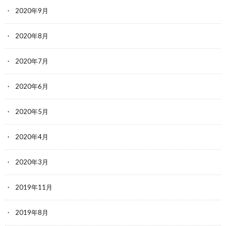
2020年9月
2020年8月
2020年7月
2020年6月
2020年5月
2020年4月
2020年3月
2019年11月
2019年8月