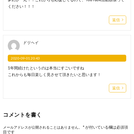
ください！！！
返信
ドリヘイ
2020-09-01 20:43
1年間続けたというのは本当にすごいですね
これからも毎日楽しく見させて頂きたいと思います！
返信
コメントを書く
*
が付いている欄は必須項
メールアドレスが公開されることはありません。
目です