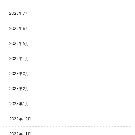
2023年7月
2023年6月
2023年5月
2023年4月
2023年3月
2023年2月
2023年1月
2022年12月
2022年11月