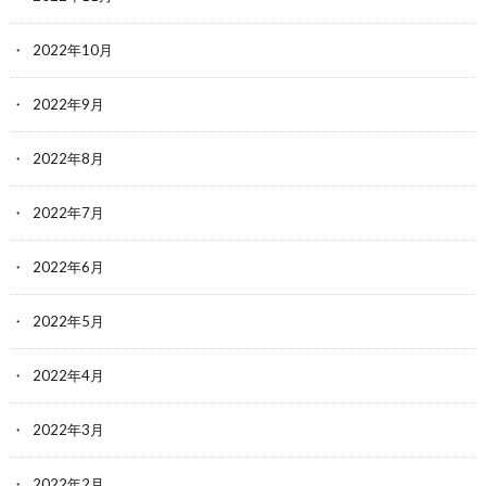
2022年10月
2022年9月
2022年8月
2022年7月
2022年6月
2022年5月
2022年4月
2022年3月
2022年2月