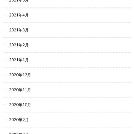
2021年4月
2021年3月
2021年2月
2021年1月
2020年12月
2020年11月
2020年10月
2020年9月