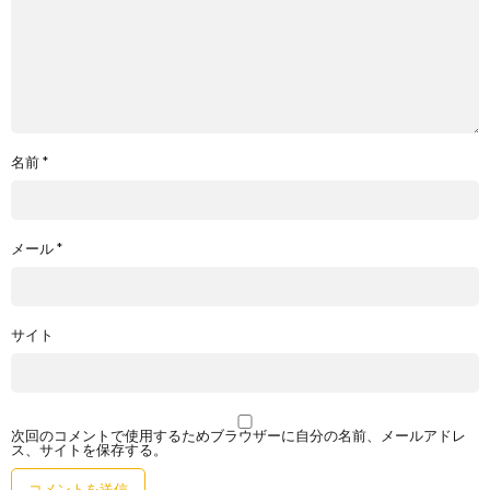
名前
*
メール
*
サイト
次回のコメントで使用するためブラウザーに自分の名前、メールアドレ
ス、サイトを保存する。