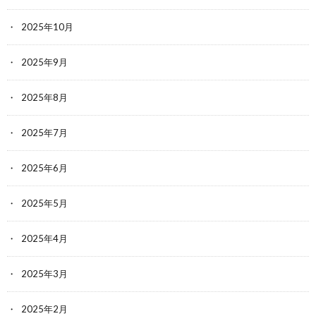
2025年10月
2025年9月
2025年8月
2025年7月
2025年6月
2025年5月
2025年4月
2025年3月
2025年2月