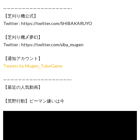
——————————————————-
【芝刈り機公式】
Twitter : https://twitter.com/SHIBAKARUYO
【芝刈り機〆夢幻】
Twitter : https://twitter.com/siba_mugen
【通知アカウント】
Tweets by Mugen_TubeGame
——————————————————-
【最近の人気動画】
【荒野行動】ピーマン嫌いは今