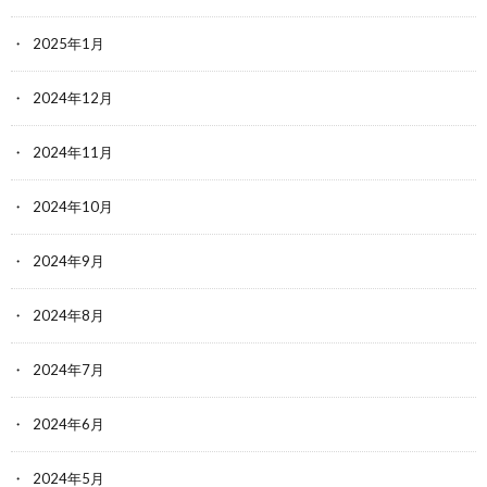
2025年1月
2024年12月
2024年11月
2024年10月
2024年9月
2024年8月
2024年7月
2024年6月
2024年5月