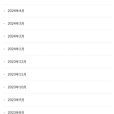
2024年4月
2024年3月
2024年2月
2024年1月
2023年12月
2023年11月
2023年10月
2023年9月
2023年8月