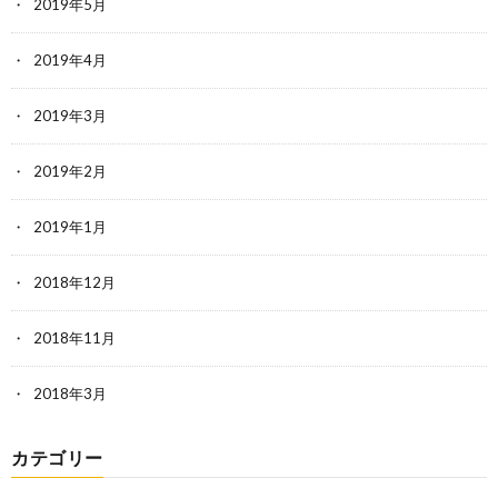
2019年5月
2019年4月
2019年3月
2019年2月
2019年1月
2018年12月
2018年11月
2018年3月
カテゴリー