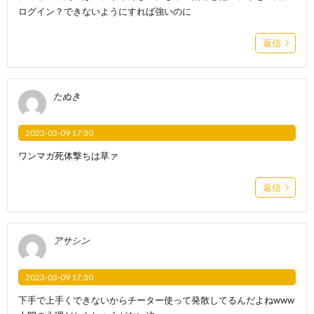
ログイン？できないようにすれば強いのに
返信
たぬき
2023-03-09 17:30
ワンマガ死体撃ちは草ァ
返信
アサシン
2023-03-09 17:30
下手で上手くできないからチーター使って発散してるんだよねwww