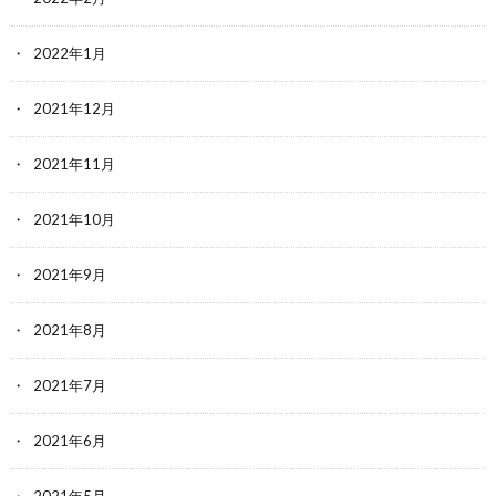
2022年1月
2021年12月
2021年11月
2021年10月
2021年9月
2021年8月
2021年7月
2021年6月
2021年5月