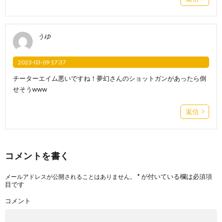
うゆ
2023-03-09 17:37
チーターエイム悪いですね！夢幻さんのショットガンがあったら倒
せそうwww
返信
コメントを書く
*
が付いている欄は必須項
メールアドレスが公開されることはありません。
目です
コメント