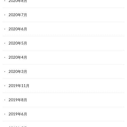
2020年8月
2020年7月
2020年6月
2020年5月
2020年4月
2020年3月
2019年11月
2019年8月
2019年6月