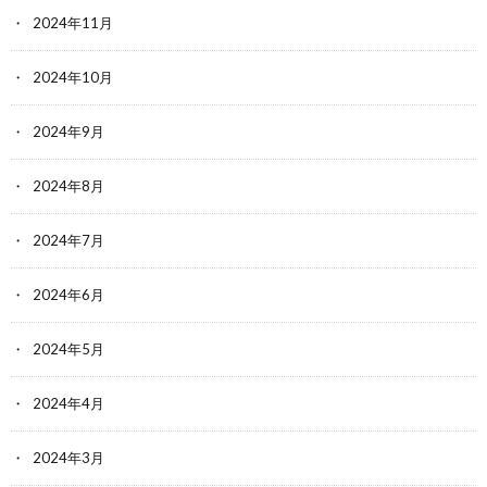
2024年11月
2024年10月
2024年9月
2024年8月
2024年7月
2024年6月
2024年5月
2024年4月
2024年3月