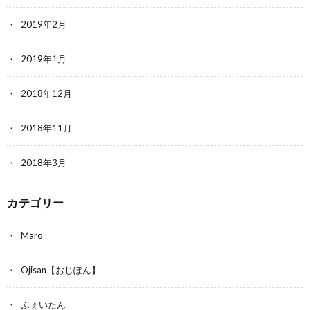
2019年2月
2019年1月
2018年12月
2018年11月
2018年3月
カテゴリー
Maro
Ojisan【おじぽん】
ふぇいたん