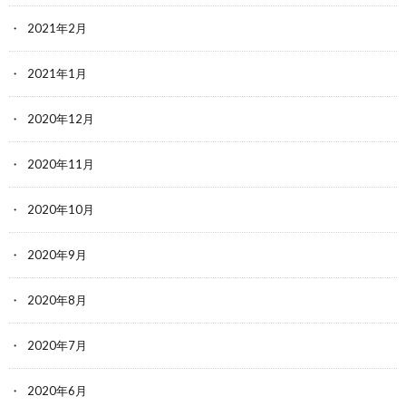
2021年2月
2021年1月
2020年12月
2020年11月
2020年10月
2020年9月
2020年8月
2020年7月
2020年6月