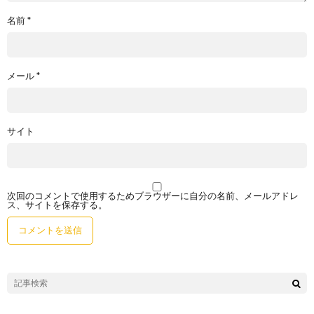
名前
*
メール
*
サイト
次回のコメントで使用するためブラウザーに自分の名前、メールアドレ
ス、サイトを保存する。