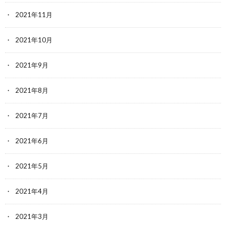
2021年11月
2021年10月
2021年9月
2021年8月
2021年7月
2021年6月
2021年5月
2021年4月
2021年3月