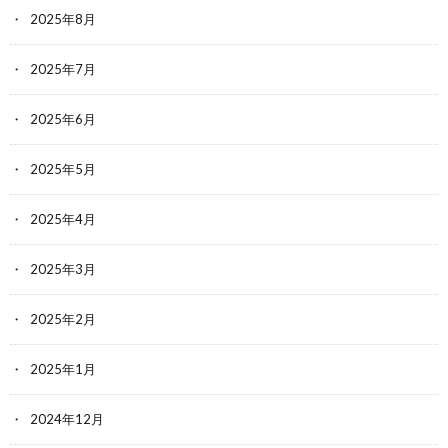
2025年8月
2025年7月
2025年6月
2025年5月
2025年4月
2025年3月
2025年2月
2025年1月
2024年12月