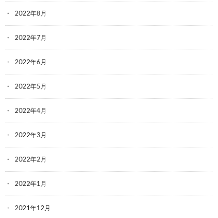
2022年8月
2022年7月
2022年6月
2022年5月
2022年4月
2022年3月
2022年2月
2022年1月
2021年12月