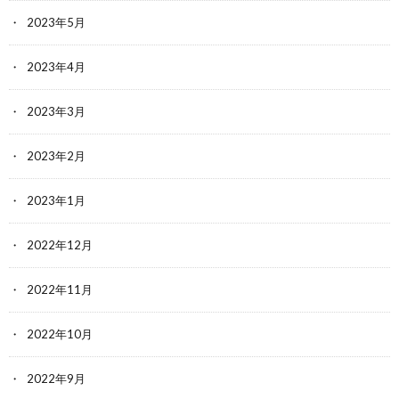
2023年5月
2023年4月
2023年3月
2023年2月
2023年1月
2022年12月
2022年11月
2022年10月
2022年9月