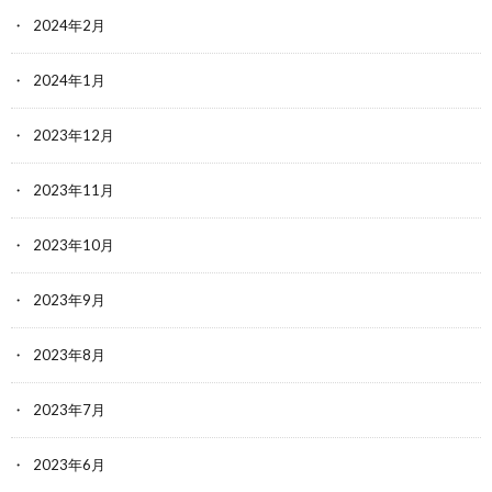
2024年2月
2024年1月
2023年12月
2023年11月
2023年10月
2023年9月
2023年8月
2023年7月
2023年6月