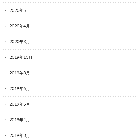
2020年5月
2020年4月
2020年3月
2019年11月
2019年8月
2019年6月
2019年5月
2019年4月
2019年3月