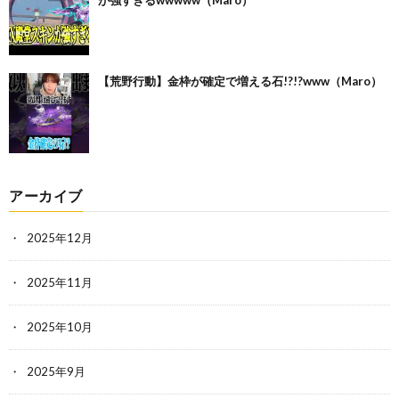
【荒野行動】金枠が確定で増える石!?!?www（Maro）
アーカイブ
2025年12月
2025年11月
2025年10月
2025年9月