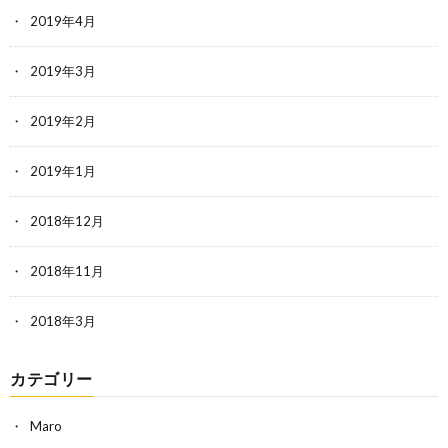
2019年4月
2019年3月
2019年2月
2019年1月
2018年12月
2018年11月
2018年3月
カテゴリー
Maro