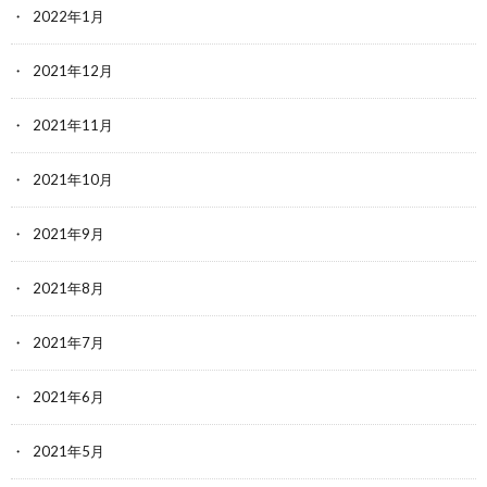
2022年1月
2021年12月
2021年11月
2021年10月
2021年9月
2021年8月
2021年7月
2021年6月
2021年5月