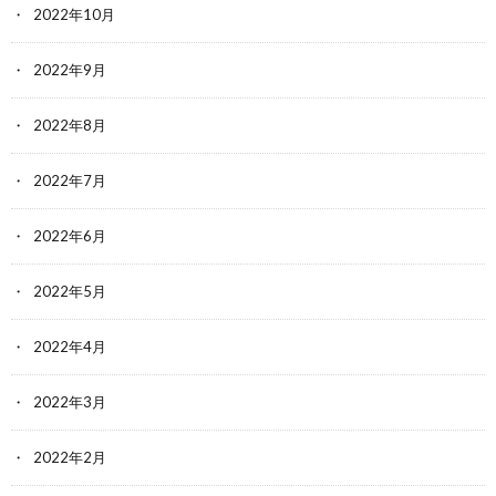
2022年10月
2022年9月
2022年8月
2022年7月
2022年6月
2022年5月
2022年4月
2022年3月
2022年2月