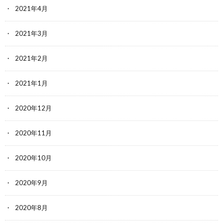
2021年4月
2021年3月
2021年2月
2021年1月
2020年12月
2020年11月
2020年10月
2020年9月
2020年8月