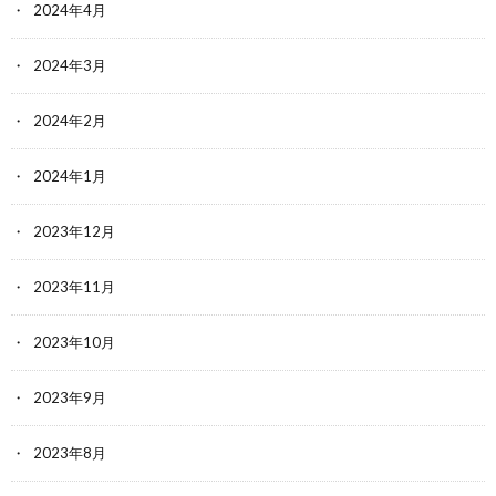
2024年4月
2024年3月
2024年2月
2024年1月
2023年12月
2023年11月
2023年10月
2023年9月
2023年8月