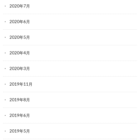
2020年7月
2020年6月
2020年5月
2020年4月
2020年3月
2019年11月
2019年8月
2019年6月
2019年5月