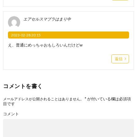
エアセルスマブラはまり中
2023-02-28 20:15
え、普通にめっちゃおもしろいんだけどw
返信
コメントを書く
*
が付いている欄は必須項
メールアドレスが公開されることはありません。
目です
コメント