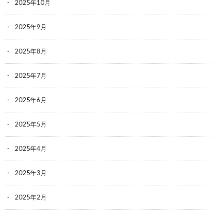
2025年10月
2025年9月
2025年8月
2025年7月
2025年6月
2025年5月
2025年4月
2025年3月
2025年2月