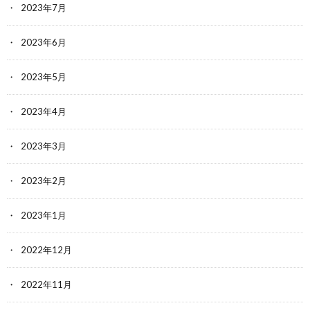
2023年7月
2023年6月
2023年5月
2023年4月
2023年3月
2023年2月
2023年1月
2022年12月
2022年11月