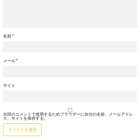
名前
*
メール
*
サイト
次回のコメントで使用するためブラウザーに自分の名前、メールアドレ
ス、サイトを保存する。