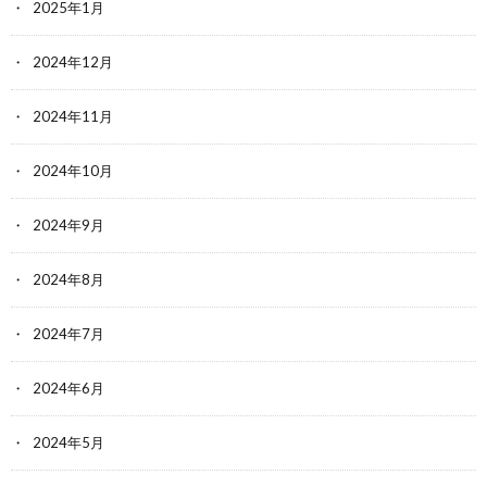
2025年1月
2024年12月
2024年11月
2024年10月
2024年9月
2024年8月
2024年7月
2024年6月
2024年5月